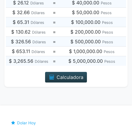
$ 26.12
=
$ 40,000.00
Dólares
Pesos
$ 32.66
=
$ 50,000.00
Dólares
Pesos
$ 65.31
=
$ 100,000.00
Dólares
Pesos
$ 130.62
=
$ 200,000.00
Dólares
Pesos
$ 326.56
=
$ 500,000.00
Dólares
Pesos
$ 653.11
=
$ 1,000,000.00
Dólares
Pesos
$ 3,265.56
=
$ 5,000,000.00
Dólares
Pesos
Calculadora
Dolar Hoy