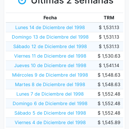
Últimas 2 semanas
Fecha
TRM
Lunes 14 de Diciembre del 1998
$ 1,531.13
Domingo 13 de Diciembre del 1998
$ 1,531.13
Sábado 12 de Diciembre del 1998
$ 1,531.13
Viernes 11 de Diciembre del 1998
$ 1,530.63
Jueves 10 de Diciembre del 1998
$ 1,541.14
Miércoles 9 de Diciembre del 1998
$ 1,548.63
Martes 8 de Diciembre del 1998
$ 1,548.63
Lunes 7 de Diciembre del 1998
$ 1,552.48
Domingo 6 de Diciembre del 1998
$ 1,552.48
Sábado 5 de Diciembre del 1998
$ 1,552.48
Viernes 4 de Diciembre del 1998
$ 1,545.89