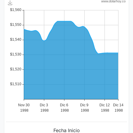
Fecha Inicio