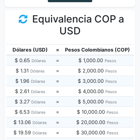
Equivalencia COP a
USD
Dólares (USD)
=
Pesos Colombianos (COP)
$ 0.65
=
$ 1,000.00
Dólares
Pesos
$ 1.31
=
$ 2,000.00
Dólares
Pesos
$ 1.96
=
$ 3,000.00
Dólares
Pesos
$ 2.61
=
$ 4,000.00
Dólares
Pesos
$ 3.27
=
$ 5,000.00
Dólares
Pesos
$ 6.53
=
$ 10,000.00
Dólares
Pesos
$ 13.06
=
$ 20,000.00
Dólares
Pesos
$ 19.59
=
$ 30,000.00
Dólares
Pesos