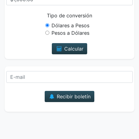
Tipo de conversión
Dólares a Pesos
Pesos a Dólares
Calcular
Correo
Recibir boletín