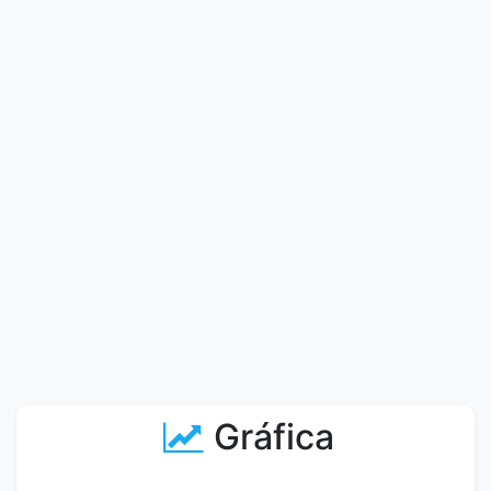
Gráfica