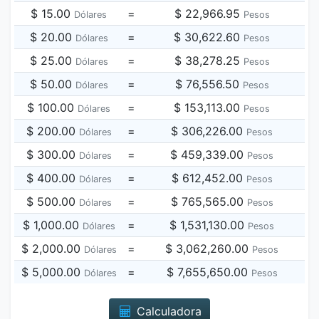
$ 15.00
=
$ 22,966.95
Dólares
Pesos
$ 20.00
=
$ 30,622.60
Dólares
Pesos
$ 25.00
=
$ 38,278.25
Dólares
Pesos
$ 50.00
=
$ 76,556.50
Dólares
Pesos
$ 100.00
=
$ 153,113.00
Dólares
Pesos
$ 200.00
=
$ 306,226.00
Dólares
Pesos
$ 300.00
=
$ 459,339.00
Dólares
Pesos
$ 400.00
=
$ 612,452.00
Dólares
Pesos
$ 500.00
=
$ 765,565.00
Dólares
Pesos
$ 1,000.00
=
$ 1,531,130.00
Dólares
Pesos
$ 2,000.00
=
$ 3,062,260.00
Dólares
Pesos
$ 5,000.00
=
$ 7,655,650.00
Dólares
Pesos
Calculadora