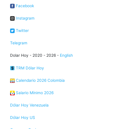
Facebook
Instagram
Twitter
Telegram
Dolar Hoy - 2020 - 2026 -
English
TRM Dólar Hoy
Calendario 2026 Colombia
Salario Mínimo 2026
Dólar Hoy Venezuela
Dólar Hoy US