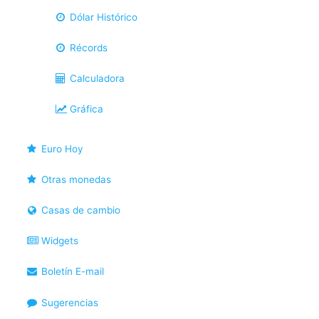
Dólar Histórico
Récords
Calculadora
Gráfica
Euro Hoy
Otras monedas
Casas de cambio
Widgets
Boletín E-mail
Sugerencias