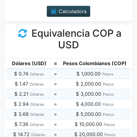
Calculadora
Equivalencia COP a
USD
Dólares (USD)
=
Pesos Colombianos (COP)
$ 0.74
=
$ 1,000.00
Dólares
Pesos
$ 1.47
=
$ 2,000.00
Dólares
Pesos
$ 2.21
=
$ 3,000.00
Dólares
Pesos
$ 2.94
=
$ 4,000.00
Dólares
Pesos
$ 3.68
=
$ 5,000.00
Dólares
Pesos
$ 7.36
=
$ 10,000.00
Dólares
Pesos
$ 14.72
=
$ 20,000.00
Dólares
Pesos