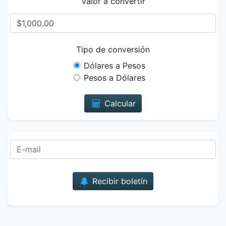
Valor a convertir
Tipo de conversión
Dólares a Pesos
Pesos a Dólares
Calcular
Correo
Recibir boletín