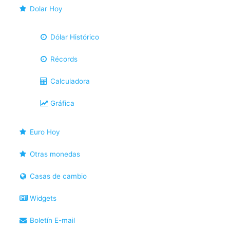
Dolar Hoy
Dólar Histórico
Récords
Calculadora
Gráfica
Euro Hoy
Otras monedas
Casas de cambio
Widgets
Boletín E-mail