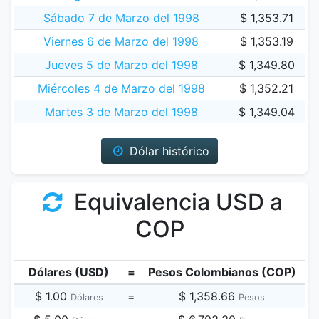
Sábado 7 de Marzo del 1998
$ 1,353.71
Viernes 6 de Marzo del 1998
$ 1,353.19
Jueves 5 de Marzo del 1998
$ 1,349.80
Miércoles 4 de Marzo del 1998
$ 1,352.21
Martes 3 de Marzo del 1998
$ 1,349.04
Dólar histórico
Equivalencia USD a
COP
Dólares (USD)
=
Pesos Colombianos (COP)
$ 1.00
=
$ 1,358.66
Dólares
Pesos