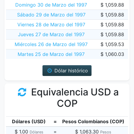
Domingo 30 de Marzo del 1997
$ 1,059.88
Sábado 29 de Marzo del 1997
$ 1,059.88
Viernes 28 de Marzo del 1997
$ 1,059.88
Jueves 27 de Marzo del 1997
$ 1,059.88
Miércoles 26 de Marzo del 1997
$ 1,059.53
Martes 25 de Marzo del 1997
$ 1,060.03
Dólar histórico
Equivalencia USD a
COP
Dólares (USD)
=
Pesos Colombianos (COP)
$ 1.00
=
$ 1,063.30
Dólares
Pesos