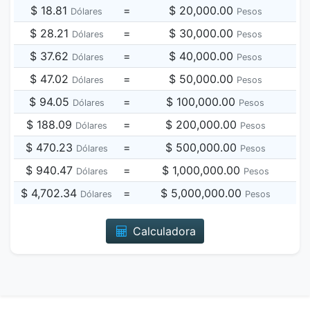
$ 18.81
=
$ 20,000.00
Dólares
Pesos
$ 28.21
=
$ 30,000.00
Dólares
Pesos
$ 37.62
=
$ 40,000.00
Dólares
Pesos
$ 47.02
=
$ 50,000.00
Dólares
Pesos
$ 94.05
=
$ 100,000.00
Dólares
Pesos
$ 188.09
=
$ 200,000.00
Dólares
Pesos
$ 470.23
=
$ 500,000.00
Dólares
Pesos
$ 940.47
=
$ 1,000,000.00
Dólares
Pesos
$ 4,702.34
=
$ 5,000,000.00
Dólares
Pesos
Calculadora