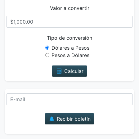
Valor a convertir
Tipo de conversión
Dólares a Pesos
Pesos a Dólares
Calcular
Correo
Recibir boletín