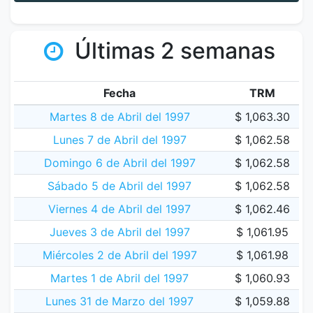
Últimas 2 semanas
Fecha
TRM
Martes 8 de Abril del 1997
$ 1,063.30
Lunes 7 de Abril del 1997
$ 1,062.58
Domingo 6 de Abril del 1997
$ 1,062.58
Sábado 5 de Abril del 1997
$ 1,062.58
Viernes 4 de Abril del 1997
$ 1,062.46
Jueves 3 de Abril del 1997
$ 1,061.95
Miércoles 2 de Abril del 1997
$ 1,061.98
Martes 1 de Abril del 1997
$ 1,060.93
Lunes 31 de Marzo del 1997
$ 1,059.88