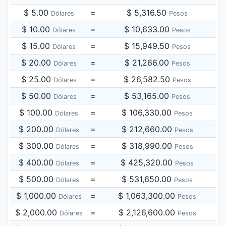
$ 5.00
=
$ 5,316.50
Dólares
Pesos
$ 10.00
=
$ 10,633.00
Dólares
Pesos
$ 15.00
=
$ 15,949.50
Dólares
Pesos
$ 20.00
=
$ 21,266.00
Dólares
Pesos
$ 25.00
=
$ 26,582.50
Dólares
Pesos
$ 50.00
=
$ 53,165.00
Dólares
Pesos
$ 100.00
=
$ 106,330.00
Dólares
Pesos
$ 200.00
=
$ 212,660.00
Dólares
Pesos
$ 300.00
=
$ 318,990.00
Dólares
Pesos
$ 400.00
=
$ 425,320.00
Dólares
Pesos
$ 500.00
=
$ 531,650.00
Dólares
Pesos
$ 1,000.00
=
$ 1,063,300.00
Dólares
Pesos
$ 2,000.00
=
$ 2,126,600.00
Dólares
Pesos