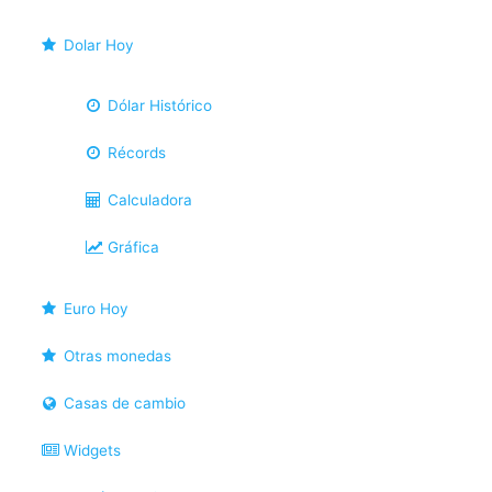
Dolar Hoy
Dólar Histórico
Récords
Calculadora
Gráfica
Euro Hoy
Otras monedas
Casas de cambio
Widgets