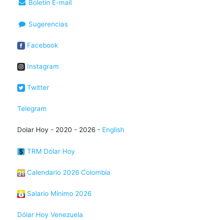
Boletín E-mail
Sugerencias
Facebook
Instagram
Twitter
Telegram
Dolar Hoy - 2020 - 2026 -
English
TRM Dólar Hoy
Calendario 2026 Colombia
Salario Mínimo 2026
Dólar Hoy Venezuela