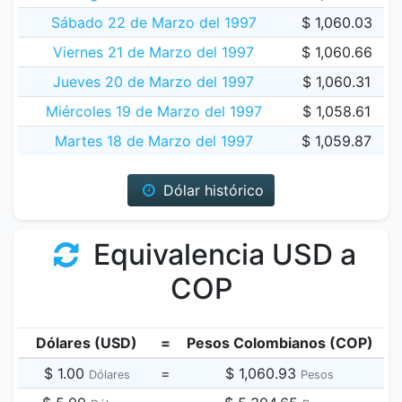
Sábado 22 de Marzo del 1997
$ 1,060.03
Viernes 21 de Marzo del 1997
$ 1,060.66
Jueves 20 de Marzo del 1997
$ 1,060.31
Miércoles 19 de Marzo del 1997
$ 1,058.61
Martes 18 de Marzo del 1997
$ 1,059.87
Dólar histórico
Equivalencia USD a
COP
Dólares (USD)
=
Pesos Colombianos (COP)
$ 1.00
=
$ 1,060.93
Dólares
Pesos