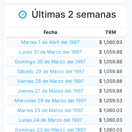
Últimas 2 semanas
Fecha
TRM
Martes 1 de Abril del 1997
$ 1,060.93
Lunes 31 de Marzo del 1997
$ 1,059.88
Domingo 30 de Marzo del 1997
$ 1,059.88
Sábado 29 de Marzo del 1997
$ 1,059.88
Viernes 28 de Marzo del 1997
$ 1,059.88
Jueves 27 de Marzo del 1997
$ 1,059.88
Miércoles 26 de Marzo del 1997
$ 1,059.53
Martes 25 de Marzo del 1997
$ 1,060.03
Lunes 24 de Marzo del 1997
$ 1,060.03
Domingo 23 de Marzo del 1997
$ 1,060.03