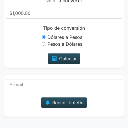
Valor a convertir
Tipo de conversión
Dólares a Pesos
Pesos a Dólares
Calcular
Correo
Recibir boletín