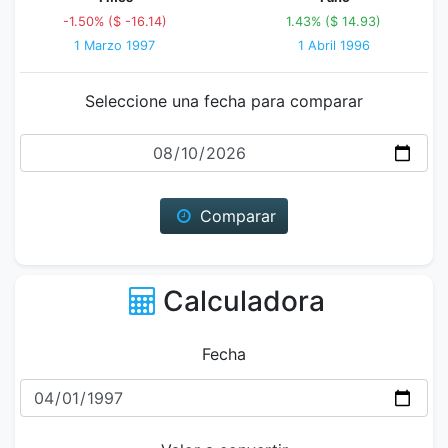
-1.50% ($ -16.14)
1.43% ($ 14.93)
1 Marzo 1997
1 Abril 1996
Seleccione una fecha para comparar
Fecha
Comparar
Calculadora
Fecha