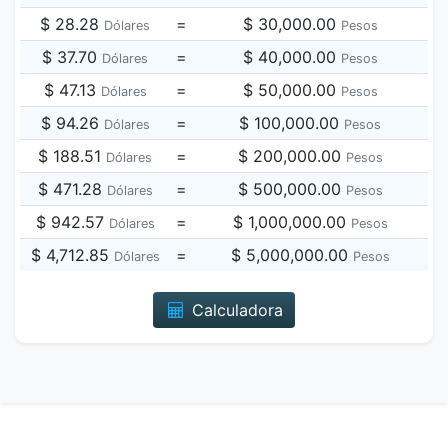
$ 28.28
=
$ 30,000.00
Dólares
Pesos
$ 37.70
=
$ 40,000.00
Dólares
Pesos
$ 47.13
=
$ 50,000.00
Dólares
Pesos
$ 94.26
=
$ 100,000.00
Dólares
Pesos
$ 188.51
=
$ 200,000.00
Dólares
Pesos
$ 471.28
=
$ 500,000.00
Dólares
Pesos
$ 942.57
=
$ 1,000,000.00
Dólares
Pesos
$ 4,712.85
=
$ 5,000,000.00
Dólares
Pesos
Calculadora