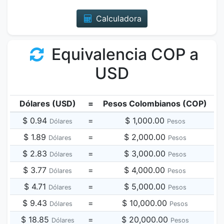
Calculadora
Equivalencia COP a
USD
Dólares (USD)
=
Pesos Colombianos (COP)
$ 0.94
=
$ 1,000.00
Dólares
Pesos
$ 1.89
=
$ 2,000.00
Dólares
Pesos
$ 2.83
=
$ 3,000.00
Dólares
Pesos
$ 3.77
=
$ 4,000.00
Dólares
Pesos
$ 4.71
=
$ 5,000.00
Dólares
Pesos
$ 9.43
=
$ 10,000.00
Dólares
Pesos
$ 18.85
=
$ 20,000.00
Dólares
Pesos