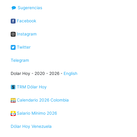
Sugerencias
Facebook
Instagram
Twitter
Telegram
Dolar Hoy - 2020 - 2026 -
English
TRM Dólar Hoy
Calendario 2026 Colombia
Salario Mínimo 2026
Dólar Hoy Venezuela