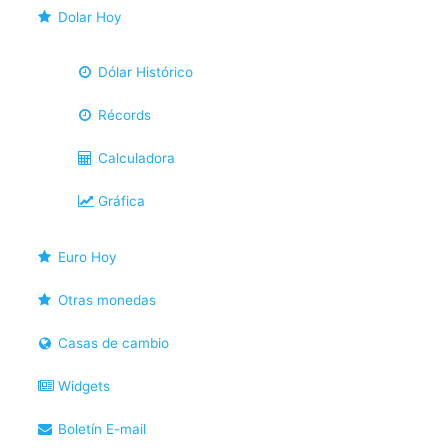
Dolar Hoy
Dólar Histórico
Récords
Calculadora
Gráfica
Euro Hoy
Otras monedas
Casas de cambio
Widgets
Boletín E-mail