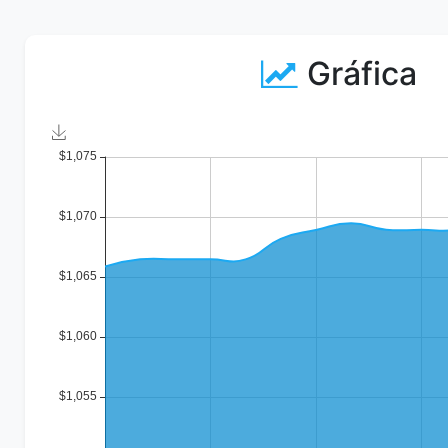
Gráfica