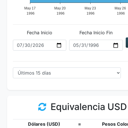
Fecha Inicio
Fecha Inicio Fin
Equivalencia USD
Dólares (USD)
=
Pesos Colo