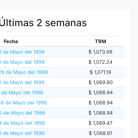
Últimas 2 semanas
Fecha
TRM
1 de Mayo del 1996
$ 1,073.06
0 de Mayo del 1996
$ 1,072.24
29 de Mayo del 1996
$ 1,071.19
8 de Mayo del 1996
$ 1,069.80
 de Mayo del 1996
$ 1,068.94
6 de Mayo del 1996
$ 1,068.94
5 de Mayo del 1996
$ 1,068.94
4 de Mayo del 1996
$ 1,069.47
3 de Mayo del 1996
$ 1,068.91