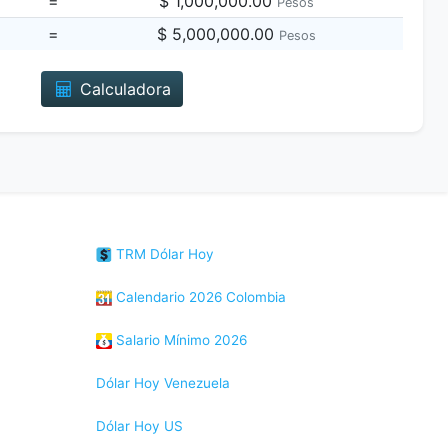
=
$ 1,000,000.00
Pesos
=
$ 5,000,000.00
Pesos
Calculadora
TRM Dólar Hoy
Calendario 2026 Colombia
Salario Mínimo 2026
Dólar Hoy Venezuela
Dólar Hoy US