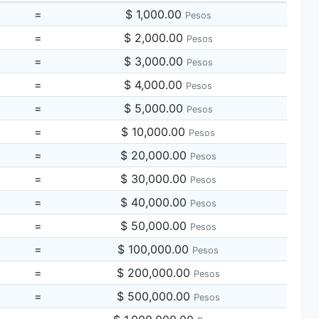
=
$ 1,000.00
Pesos
=
$ 2,000.00
Pesos
=
$ 3,000.00
Pesos
=
$ 4,000.00
Pesos
=
$ 5,000.00
Pesos
=
$ 10,000.00
Pesos
=
$ 20,000.00
Pesos
=
$ 30,000.00
Pesos
=
$ 40,000.00
Pesos
=
$ 50,000.00
Pesos
=
$ 100,000.00
Pesos
=
$ 200,000.00
Pesos
=
$ 500,000.00
Pesos