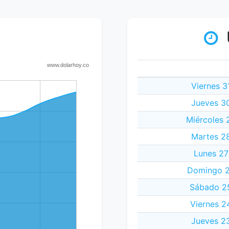
Viernes 3
Jueves 3
Miércoles 
Martes 2
Lunes 27
Domingo 2
Sábado 2
Viernes 2
Jueves 2