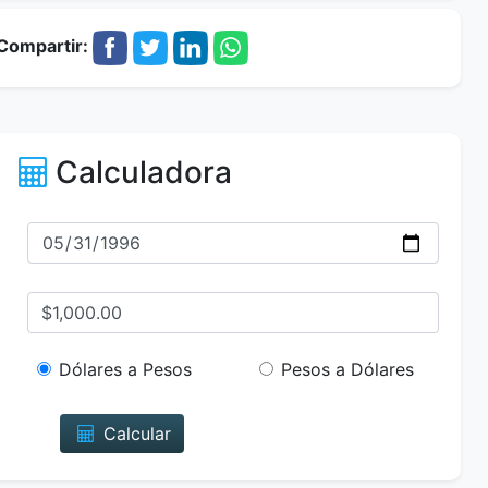
Compartir:
Calculadora
Dólares a Pesos
Pesos a Dólares
Calcular