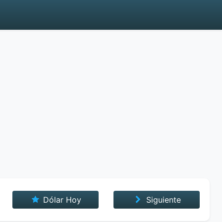
Dólar Hoy
Siguiente