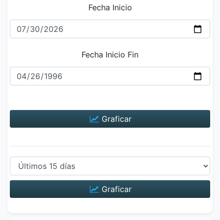
Fecha Inicio
Fecha Inicio Fin
Graficar
Graficar