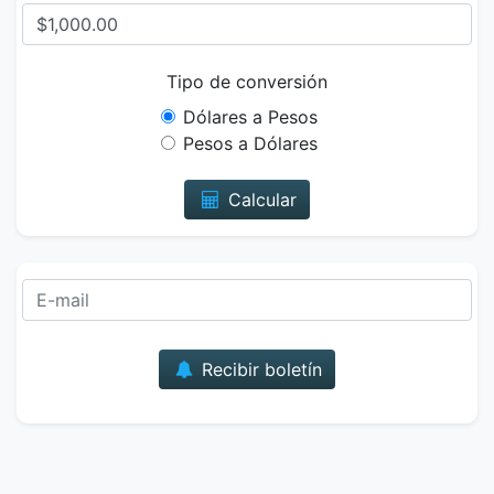
Tipo de conversión
Dólares a Pesos
Pesos a Dólares
Calcular
Correo
Recibir boletín