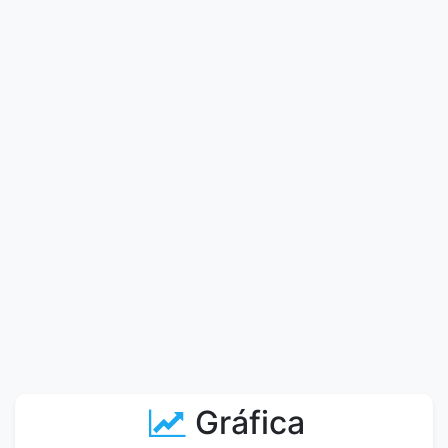
Gráfica