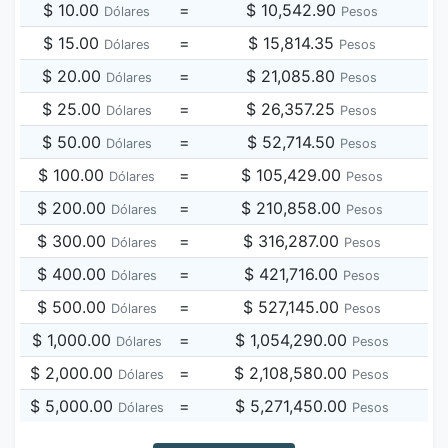
$ 10.00
=
$ 10,542.90
Dólares
Pesos
$ 15.00
=
$ 15,814.35
Dólares
Pesos
$ 20.00
=
$ 21,085.80
Dólares
Pesos
$ 25.00
=
$ 26,357.25
Dólares
Pesos
$ 50.00
=
$ 52,714.50
Dólares
Pesos
$ 100.00
=
$ 105,429.00
Dólares
Pesos
$ 200.00
=
$ 210,858.00
Dólares
Pesos
$ 300.00
=
$ 316,287.00
Dólares
Pesos
$ 400.00
=
$ 421,716.00
Dólares
Pesos
$ 500.00
=
$ 527,145.00
Dólares
Pesos
$ 1,000.00
=
$ 1,054,290.00
Dólares
Pesos
$ 2,000.00
=
$ 2,108,580.00
Dólares
Pesos
$ 5,000.00
=
$ 5,271,450.00
Dólares
Pesos