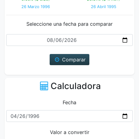
26 Marzo 1996
26 Abril 1995
Seleccione una fecha para comparar
Fecha
Comparar
Calculadora
Fecha
Valor a convertir