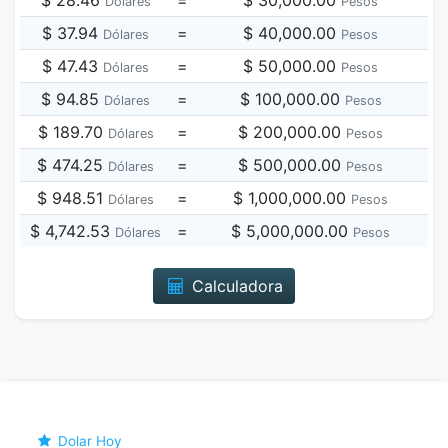
$ 28.46
=
$ 30,000.00
Dólares
Pesos
$ 37.94
=
$ 40,000.00
Dólares
Pesos
$ 47.43
=
$ 50,000.00
Dólares
Pesos
$ 94.85
=
$ 100,000.00
Dólares
Pesos
$ 189.70
=
$ 200,000.00
Dólares
Pesos
$ 474.25
=
$ 500,000.00
Dólares
Pesos
$ 948.51
=
$ 1,000,000.00
Dólares
Pesos
$ 4,742.53
=
$ 5,000,000.00
Dólares
Pesos
Calculadora
Dolar Hoy