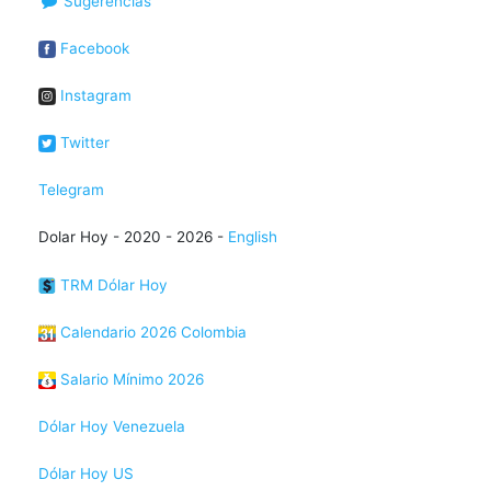
Sugerencias
Facebook
Instagram
Twitter
Telegram
Dolar Hoy - 2020 - 2026 -
English
TRM Dólar Hoy
Calendario 2026 Colombia
Salario Mínimo 2026
Dólar Hoy Venezuela
Dólar Hoy US