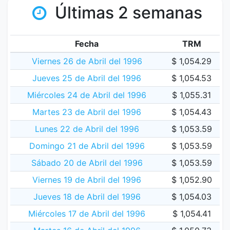
Últimas 2 semanas
Fecha
TRM
Viernes 26 de Abril del 1996
$ 1,054.29
Jueves 25 de Abril del 1996
$ 1,054.53
Miércoles 24 de Abril del 1996
$ 1,055.31
Martes 23 de Abril del 1996
$ 1,054.43
Lunes 22 de Abril del 1996
$ 1,053.59
Domingo 21 de Abril del 1996
$ 1,053.59
Sábado 20 de Abril del 1996
$ 1,053.59
Viernes 19 de Abril del 1996
$ 1,052.90
Jueves 18 de Abril del 1996
$ 1,054.03
Miércoles 17 de Abril del 1996
$ 1,054.41