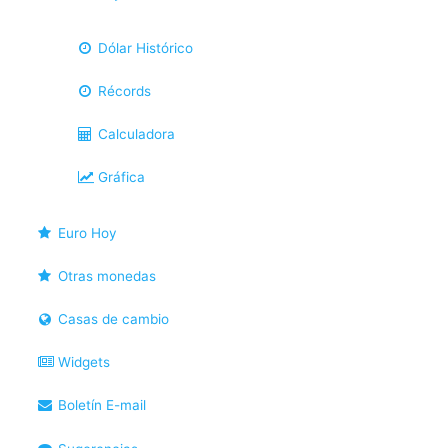
Dólar Histórico
Récords
Calculadora
Gráfica
Euro Hoy
Otras monedas
Casas de cambio
Widgets
Boletín E-mail