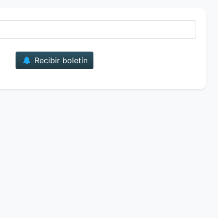
Correo
Recibir boletín