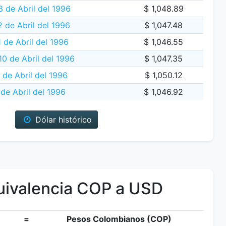
 de Abril del 1996
$ 1,048.89
2 de Abril del 1996
$ 1,047.48
 de Abril del 1996
$ 1,046.55
10 de Abril del 1996
$ 1,047.35
 de Abril del 1996
$ 1,050.12
de Abril del 1996
$ 1,046.92
Dólar histórico
ivalencia COP a USD
=
Pesos Colombianos (COP)