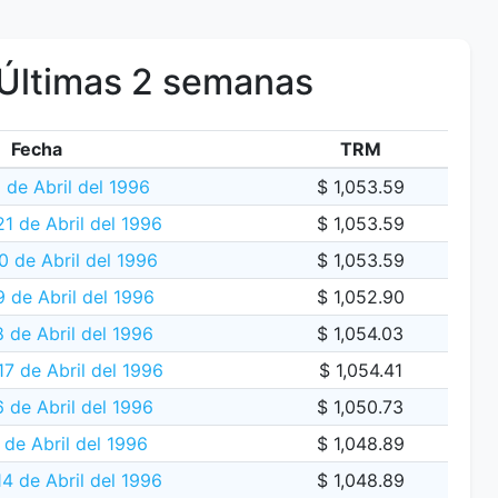
Últimas 2 semanas
Fecha
TRM
 de Abril del 1996
$ 1,053.59
1 de Abril del 1996
$ 1,053.59
 de Abril del 1996
$ 1,053.59
9 de Abril del 1996
$ 1,052.90
 de Abril del 1996
$ 1,054.03
17 de Abril del 1996
$ 1,054.41
 de Abril del 1996
$ 1,050.73
 de Abril del 1996
$ 1,048.89
4 de Abril del 1996
$ 1,048.89