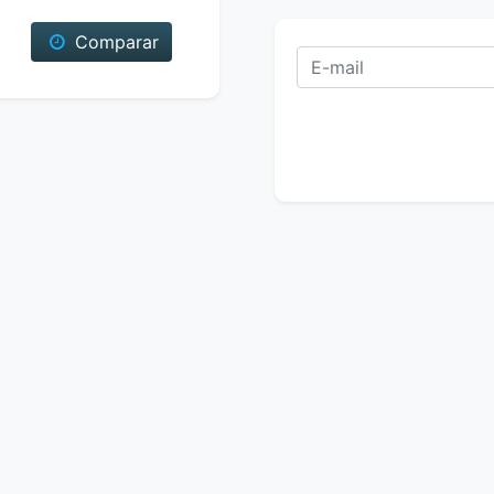
Comparar