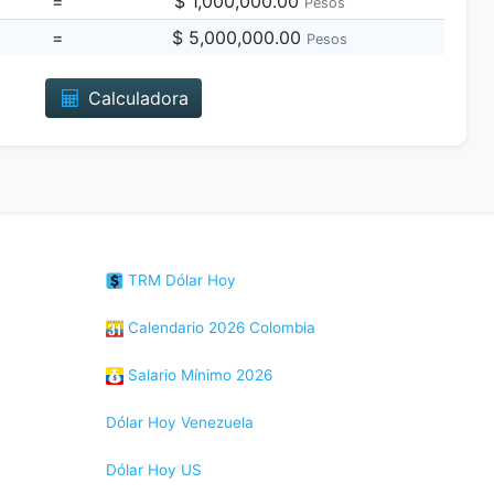
=
$ 1,000,000.00
Pesos
=
$ 5,000,000.00
Pesos
Calculadora
TRM Dólar Hoy
Calendario 2026 Colombia
Salario Mínimo 2026
Dólar Hoy Venezuela
Dólar Hoy US