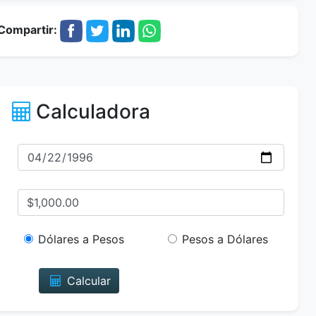
Compartir:
Calculadora
Dólares a Pesos
Pesos a Dólares
Calcular