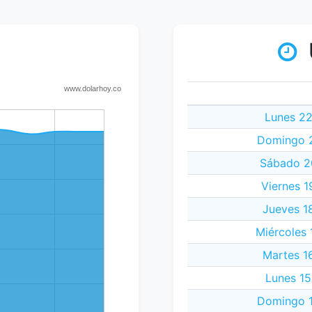
Lunes 22
Domingo 2
Sábado 20
Viernes 1
Jueves 18
Miércoles 
Martes 16
Lunes 15
Domingo 1