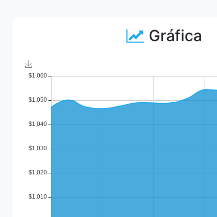
Gráfica