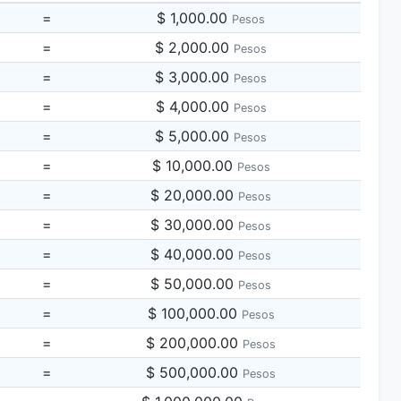
=
$ 1,000.00
Pesos
=
$ 2,000.00
Pesos
=
$ 3,000.00
Pesos
=
$ 4,000.00
Pesos
=
$ 5,000.00
Pesos
=
$ 10,000.00
Pesos
=
$ 20,000.00
Pesos
=
$ 30,000.00
Pesos
=
$ 40,000.00
Pesos
=
$ 50,000.00
Pesos
=
$ 100,000.00
Pesos
=
$ 200,000.00
Pesos
=
$ 500,000.00
Pesos