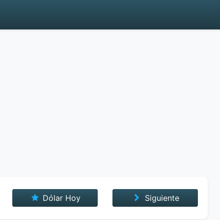
Dólar Hoy
Siguiente