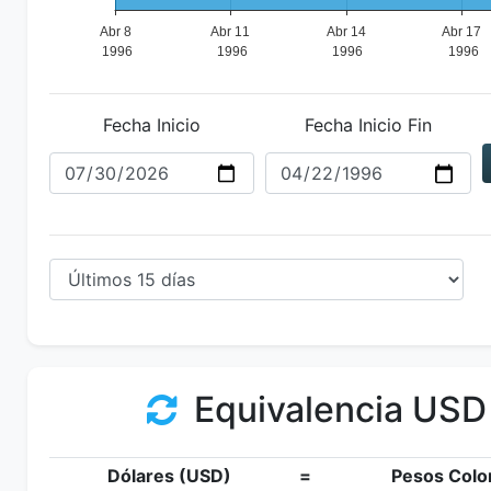
Fecha Inicio
Fecha Inicio Fin
Equivalencia USD
Dólares (USD)
=
Pesos Colo