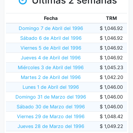
Últimas 2 semanas
Fecha
TRM
Domingo 7 de Abril del 1996
$ 1,046.92
Sábado 6 de Abril del 1996
$ 1,046.92
Viernes 5 de Abril del 1996
$ 1,046.92
Jueves 4 de Abril del 1996
$ 1,046.92
Miércoles 3 de Abril del 1996
$ 1,045.23
Martes 2 de Abril del 1996
$ 1,042.20
Lunes 1 de Abril del 1996
$ 1,046.00
Domingo 31 de Marzo del 1996
$ 1,046.00
Sábado 30 de Marzo del 1996
$ 1,046.00
Viernes 29 de Marzo del 1996
$ 1,048.42
Jueves 28 de Marzo del 1996
$ 1,049.22