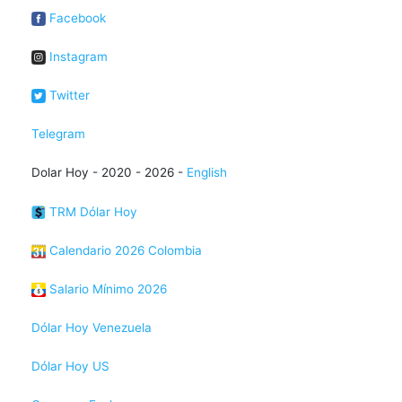
Facebook
Instagram
Twitter
Telegram
Dolar Hoy - 2020 - 2026 -
English
TRM Dólar Hoy
Calendario 2026 Colombia
Salario Mínimo 2026
Dólar Hoy Venezuela
Dólar Hoy US