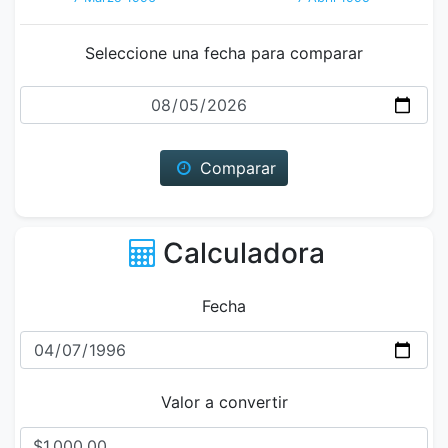
Seleccione una fecha para comparar
Fecha
Comparar
Calculadora
Fecha
Valor a convertir