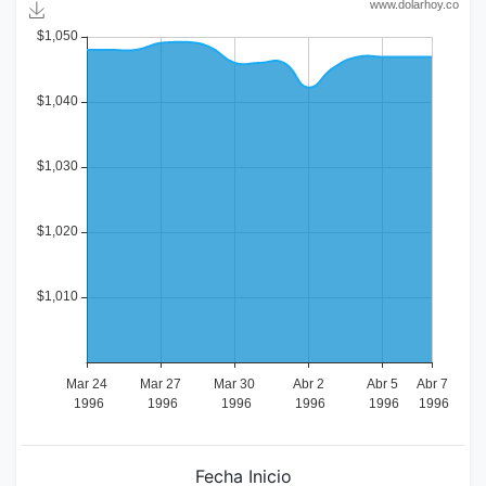
Fecha Inicio