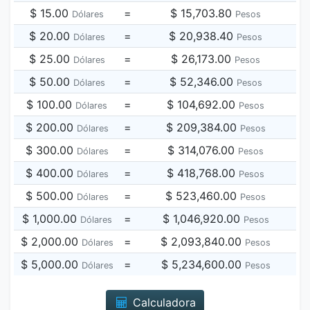
$ 15.00
=
$ 15,703.80
Dólares
Pesos
$ 20.00
=
$ 20,938.40
Dólares
Pesos
$ 25.00
=
$ 26,173.00
Dólares
Pesos
$ 50.00
=
$ 52,346.00
Dólares
Pesos
$ 100.00
=
$ 104,692.00
Dólares
Pesos
$ 200.00
=
$ 209,384.00
Dólares
Pesos
$ 300.00
=
$ 314,076.00
Dólares
Pesos
$ 400.00
=
$ 418,768.00
Dólares
Pesos
$ 500.00
=
$ 523,460.00
Dólares
Pesos
$ 1,000.00
=
$ 1,046,920.00
Dólares
Pesos
$ 2,000.00
=
$ 2,093,840.00
Dólares
Pesos
$ 5,000.00
=
$ 5,234,600.00
Dólares
Pesos
Calculadora