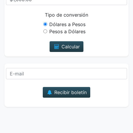
Tipo de conversión
Dólares a Pesos
Pesos a Dólares
Calcular
Correo
Recibir boletín