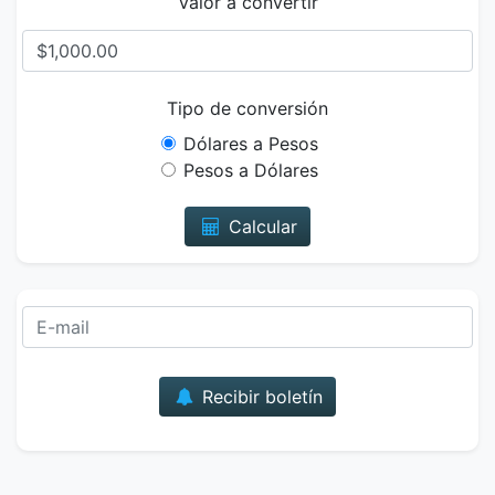
Valor a convertir
Tipo de conversión
Dólares a Pesos
Pesos a Dólares
Calcular
Correo
Recibir boletín