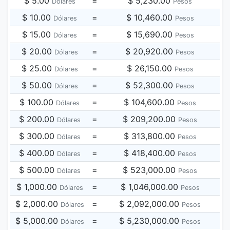
$ 5.00
=
$ 5,230.00
Dólares
Pesos
$ 10.00
=
$ 10,460.00
Dólares
Pesos
$ 15.00
=
$ 15,690.00
Dólares
Pesos
$ 20.00
=
$ 20,920.00
Dólares
Pesos
$ 25.00
=
$ 26,150.00
Dólares
Pesos
$ 50.00
=
$ 52,300.00
Dólares
Pesos
$ 100.00
=
$ 104,600.00
Dólares
Pesos
$ 200.00
=
$ 209,200.00
Dólares
Pesos
$ 300.00
=
$ 313,800.00
Dólares
Pesos
$ 400.00
=
$ 418,400.00
Dólares
Pesos
$ 500.00
=
$ 523,000.00
Dólares
Pesos
$ 1,000.00
=
$ 1,046,000.00
Dólares
Pesos
$ 2,000.00
=
$ 2,092,000.00
Dólares
Pesos
$ 5,000.00
=
$ 5,230,000.00
Dólares
Pesos