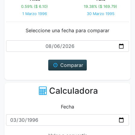
0.59% ($ 6.10)
19.38% ($ 169.79)
1 Marzo 1996
30 Marzo 1995
Seleccione una fecha para comparar
Fecha
Comparar
Calculadora
Fecha