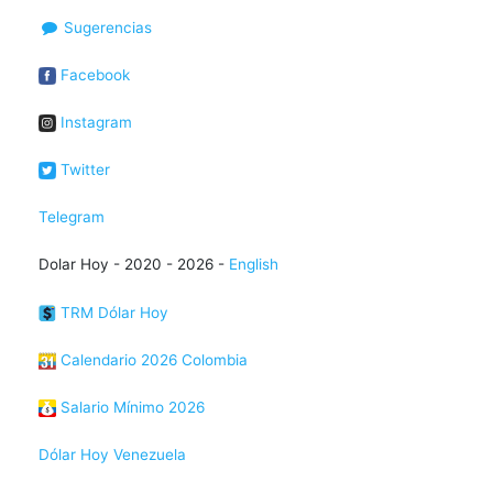
Sugerencias
Facebook
Instagram
Twitter
Telegram
Dolar Hoy - 2020 - 2026 -
English
TRM Dólar Hoy
Calendario 2026 Colombia
Salario Mínimo 2026
Dólar Hoy Venezuela