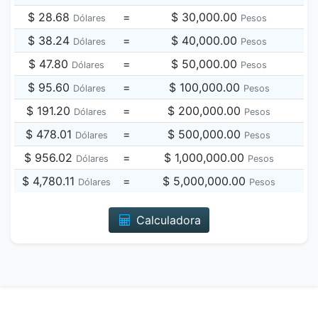
$ 28.68
=
$ 30,000.00
Dólares
Pesos
$ 38.24
=
$ 40,000.00
Dólares
Pesos
$ 47.80
=
$ 50,000.00
Dólares
Pesos
$ 95.60
=
$ 100,000.00
Dólares
Pesos
$ 191.20
=
$ 200,000.00
Dólares
Pesos
$ 478.01
=
$ 500,000.00
Dólares
Pesos
$ 956.02
=
$ 1,000,000.00
Dólares
Pesos
$ 4,780.11
=
$ 5,000,000.00
Dólares
Pesos
Calculadora