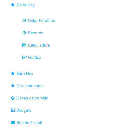
Dolar Hoy
Dólar Histórico
Récords
Calculadora
Gráfica
Euro Hoy
Otras monedas
Casas de cambio
Widgets
Boletín E-mail