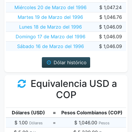
Miércoles 20 de Marzo del 1996
$ 1,047.24
Martes 19 de Marzo del 1996
$ 1,046.76
Lunes 18 de Marzo del 1996
$ 1,046.09
Domingo 17 de Marzo del 1996
$ 1,046.09
Sábado 16 de Marzo del 1996
$ 1,046.09
Dólar histórico
Equivalencia USD a
COP
Dólares (USD)
=
Pesos Colombianos (COP)
$ 1.00
=
$ 1,046.00
Dólares
Pesos