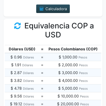
Calculadora
Equivalencia COP a
USD
Dólares (USD)
=
Pesos Colombianos (COP)
$ 0.96
=
$ 1,000.00
Dólares
Pesos
$ 1.91
=
$ 2,000.00
Dólares
Pesos
$ 2.87
=
$ 3,000.00
Dólares
Pesos
$ 3.82
=
$ 4,000.00
Dólares
Pesos
$ 4.78
=
$ 5,000.00
Dólares
Pesos
$ 9.56
=
$ 10,000.00
Dólares
Pesos
$ 19.12
=
$ 20,000.00
Dólares
Pesos