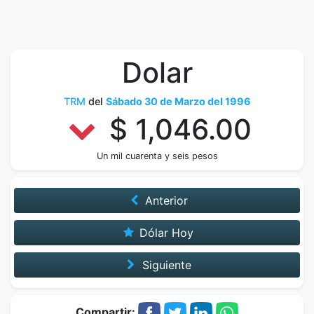
Dolar
TRM
del
Sábado 30 de Marzo del 1996
$ 1,046.00
Un mil cuarenta y seis pesos
Anterior
Dólar Hoy
Siguiente
Compartir: