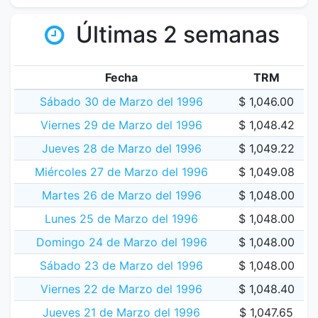
Últimas 2 semanas
Fecha
TRM
Sábado 30 de Marzo del 1996
$ 1,046.00
Viernes 29 de Marzo del 1996
$ 1,048.42
Jueves 28 de Marzo del 1996
$ 1,049.22
Miércoles 27 de Marzo del 1996
$ 1,049.08
Martes 26 de Marzo del 1996
$ 1,048.00
Lunes 25 de Marzo del 1996
$ 1,048.00
Domingo 24 de Marzo del 1996
$ 1,048.00
Sábado 23 de Marzo del 1996
$ 1,048.00
Viernes 22 de Marzo del 1996
$ 1,048.40
Jueves 21 de Marzo del 1996
$ 1,047.65