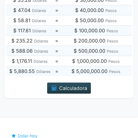
$ 35.28
=
$ 30,000.00
Dólares
Pesos
$ 47.04
=
$ 40,000.00
Dólares
Pesos
$ 58.81
=
$ 50,000.00
Dólares
Pesos
$ 117.61
=
$ 100,000.00
Dólares
Pesos
$ 235.22
=
$ 200,000.00
Dólares
Pesos
$ 588.06
=
$ 500,000.00
Dólares
Pesos
$ 1,176.11
=
$ 1,000,000.00
Dólares
Pesos
$ 5,880.55
=
$ 5,000,000.00
Dólares
Pesos
Calculadora
Dolar Hoy