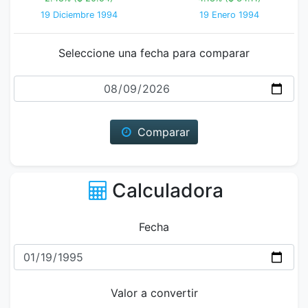
19 Diciembre 1994
19 Enero 1994
Seleccione una fecha para comparar
Fecha
Comparar
Calculadora
Fecha
Valor a convertir