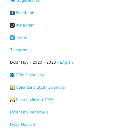
Sugerencias
Facebook
Instagram
Twitter
Telegram
Dolar Hoy - 2020 - 2026 -
English
TRM Dólar Hoy
Calendario 2026 Colombia
Salario Mínimo 2026
Dólar Hoy Venezuela
Dólar Hoy US