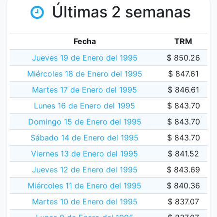
Últimas 2 semanas
Fecha
TRM
Jueves 19 de Enero del 1995
$ 850.26
Miércoles 18 de Enero del 1995
$ 847.61
Martes 17 de Enero del 1995
$ 846.61
Lunes 16 de Enero del 1995
$ 843.70
Domingo 15 de Enero del 1995
$ 843.70
Sábado 14 de Enero del 1995
$ 843.70
Viernes 13 de Enero del 1995
$ 841.52
Jueves 12 de Enero del 1995
$ 843.69
Miércoles 11 de Enero del 1995
$ 840.36
Martes 10 de Enero del 1995
$ 837.07