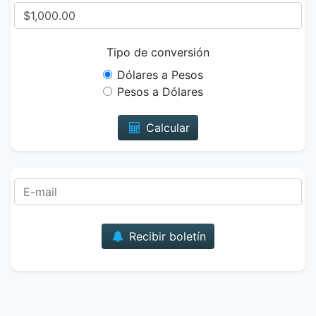
Tipo de conversión
Dólares a Pesos
Pesos a Dólares
Calcular
Correo
Recibir boletín