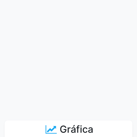
Gráfica