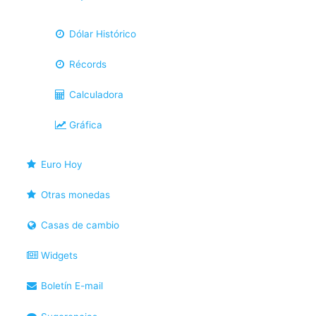
Dólar Histórico
Récords
Calculadora
Gráfica
Euro Hoy
Otras monedas
Casas de cambio
Widgets
Boletín E-mail