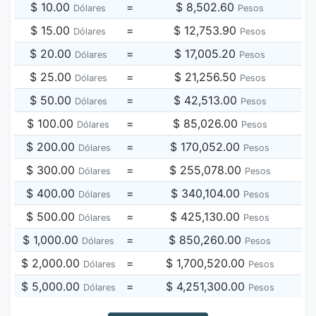
$ 10.00
=
$ 8,502.60
Dólares
Pesos
$ 15.00
=
$ 12,753.90
Dólares
Pesos
$ 20.00
=
$ 17,005.20
Dólares
Pesos
$ 25.00
=
$ 21,256.50
Dólares
Pesos
$ 50.00
=
$ 42,513.00
Dólares
Pesos
$ 100.00
=
$ 85,026.00
Dólares
Pesos
$ 200.00
=
$ 170,052.00
Dólares
Pesos
$ 300.00
=
$ 255,078.00
Dólares
Pesos
$ 400.00
=
$ 340,104.00
Dólares
Pesos
$ 500.00
=
$ 425,130.00
Dólares
Pesos
$ 1,000.00
=
$ 850,260.00
Dólares
Pesos
$ 2,000.00
=
$ 1,700,520.00
Dólares
Pesos
$ 5,000.00
=
$ 4,251,300.00
Dólares
Pesos