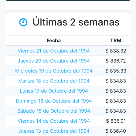
Últimas 2 semanas
Fecha
TRM
Viernes 21 de Octubre del 1994
$ 838.32
Jueves 20 de Octubre del 1994
$ 836.72
Miércoles 19 de Octubre del 1994
$ 835.33
Martes 18 de Octubre del 1994
$ 834.83
Lunes 17 de Octubre del 1994
$ 834.83
Domingo 16 de Octubre del 1994
$ 834.83
Sábado 15 de Octubre del 1994
$ 834.83
Viernes 14 de Octubre del 1994
$ 836.01
Jueves 13 de Octubre del 1994
$ 836.40