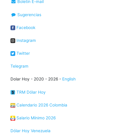
Boletín E-mail
Sugerencias
Facebook
Instagram
Twitter
Telegram
Dolar Hoy - 2020 - 2026 -
English
TRM Dólar Hoy
Calendario 2026 Colombia
Salario Mínimo 2026
Dólar Hoy Venezuela