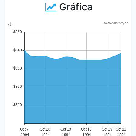
Gráfica