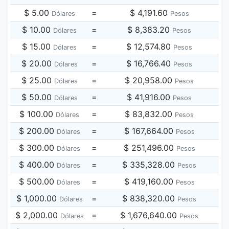
$ 5.00
=
$ 4,191.60
Dólares
Pesos
$ 10.00
=
$ 8,383.20
Dólares
Pesos
$ 15.00
=
$ 12,574.80
Dólares
Pesos
$ 20.00
=
$ 16,766.40
Dólares
Pesos
$ 25.00
=
$ 20,958.00
Dólares
Pesos
$ 50.00
=
$ 41,916.00
Dólares
Pesos
$ 100.00
=
$ 83,832.00
Dólares
Pesos
$ 200.00
=
$ 167,664.00
Dólares
Pesos
$ 300.00
=
$ 251,496.00
Dólares
Pesos
$ 400.00
=
$ 335,328.00
Dólares
Pesos
$ 500.00
=
$ 419,160.00
Dólares
Pesos
$ 1,000.00
=
$ 838,320.00
Dólares
Pesos
$ 2,000.00
=
$ 1,676,640.00
Dólares
Pesos