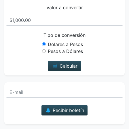
Valor a convertir
Tipo de conversión
Dólares a Pesos
Pesos a Dólares
Calcular
Correo
Recibir boletín