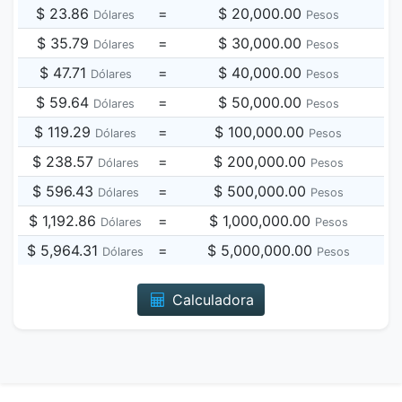
$ 23.86
=
$ 20,000.00
Dólares
Pesos
$ 35.79
=
$ 30,000.00
Dólares
Pesos
$ 47.71
=
$ 40,000.00
Dólares
Pesos
$ 59.64
=
$ 50,000.00
Dólares
Pesos
$ 119.29
=
$ 100,000.00
Dólares
Pesos
$ 238.57
=
$ 200,000.00
Dólares
Pesos
$ 596.43
=
$ 500,000.00
Dólares
Pesos
$ 1,192.86
=
$ 1,000,000.00
Dólares
Pesos
$ 5,964.31
=
$ 5,000,000.00
Dólares
Pesos
Calculadora