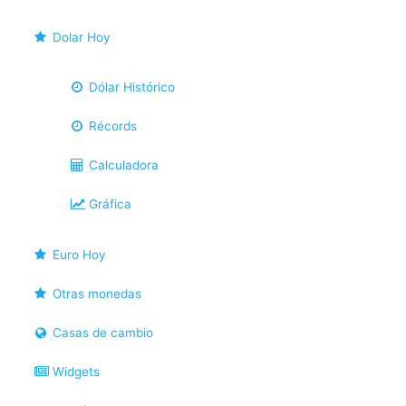
Dolar Hoy
Dólar Histórico
Récords
Calculadora
Gráfica
Euro Hoy
Otras monedas
Casas de cambio
Widgets