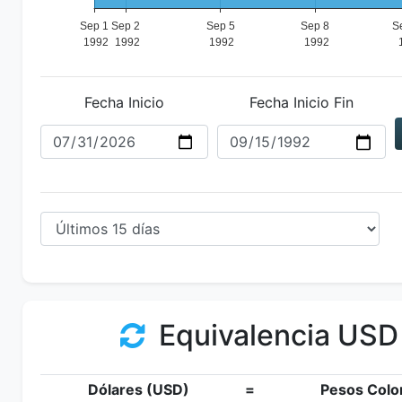
Fecha Inicio
Fecha Inicio Fin
Equivalencia USD
Dólares (USD)
=
Pesos Colo