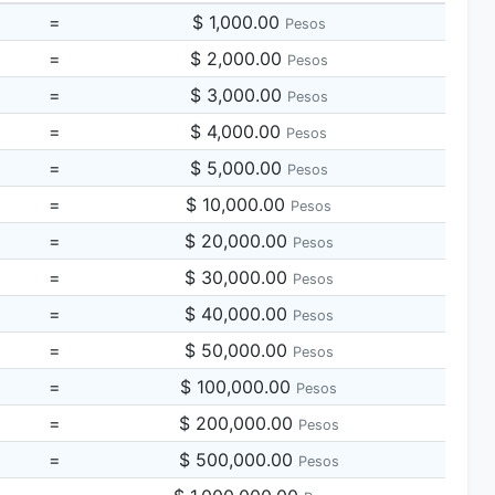
=
$ 1,000.00
Pesos
=
$ 2,000.00
Pesos
=
$ 3,000.00
Pesos
=
$ 4,000.00
Pesos
=
$ 5,000.00
Pesos
=
$ 10,000.00
Pesos
=
$ 20,000.00
Pesos
=
$ 30,000.00
Pesos
=
$ 40,000.00
Pesos
=
$ 50,000.00
Pesos
=
$ 100,000.00
Pesos
=
$ 200,000.00
Pesos
=
$ 500,000.00
Pesos