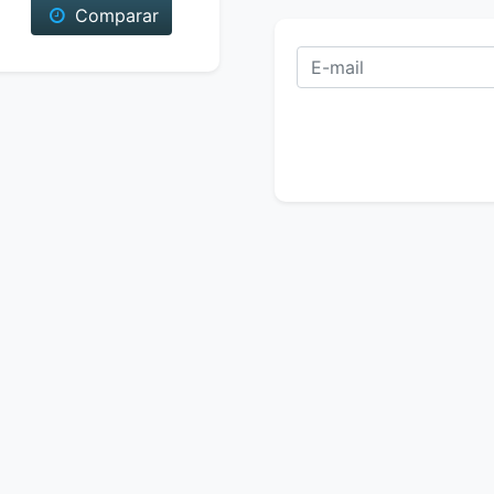
Comparar