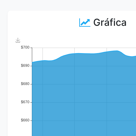
Gráfica