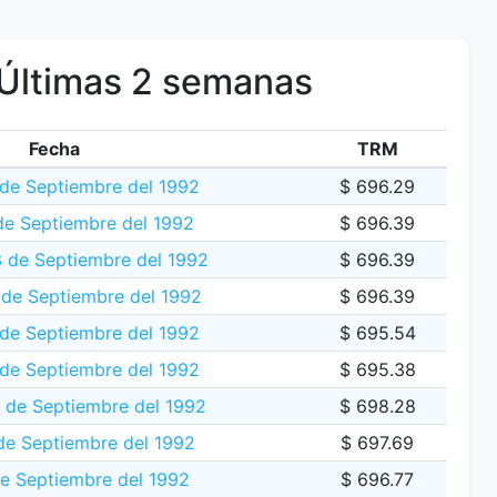
Últimas 2 semanas
Fecha
TRM
 de Septiembre del 1992
$ 696.29
de Septiembre del 1992
$ 696.39
 de Septiembre del 1992
$ 696.39
de Septiembre del 1992
$ 696.39
 de Septiembre del 1992
$ 695.54
 de Septiembre del 1992
$ 695.38
9 de Septiembre del 1992
$ 698.28
de Septiembre del 1992
$ 697.69
de Septiembre del 1992
$ 696.77