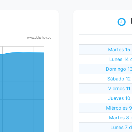
Martes 15
Lunes 14 
Domingo 13
Sábado 12 
Viernes 11
Jueves 10
Miércoles 
Martes 8 
Lunes 7 