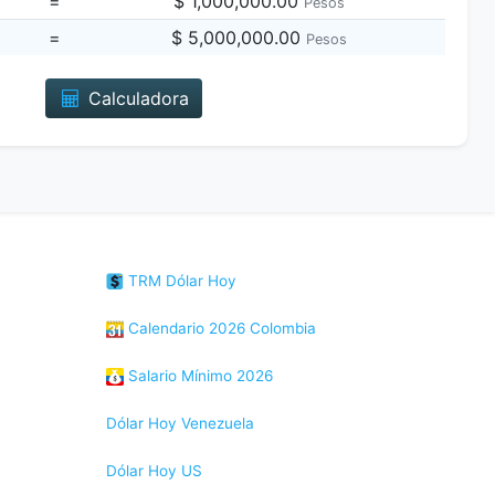
=
$ 1,000,000.00
Pesos
=
$ 5,000,000.00
Pesos
Calculadora
TRM Dólar Hoy
Calendario 2026 Colombia
Salario Mínimo 2026
Dólar Hoy Venezuela
Dólar Hoy US