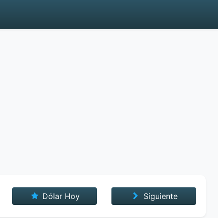
Dólar Hoy
Siguiente