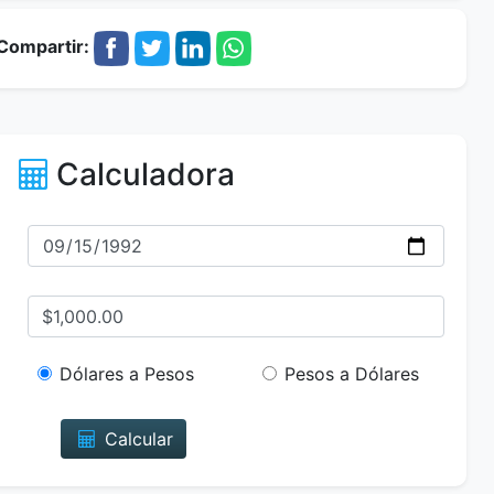
Compartir:
Calculadora
Dólares a Pesos
Pesos a Dólares
Calcular