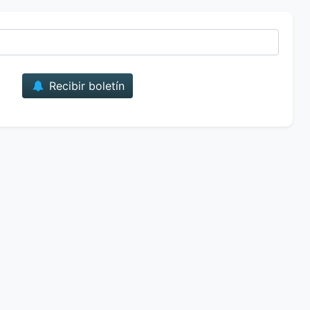
Correo
Recibir boletín