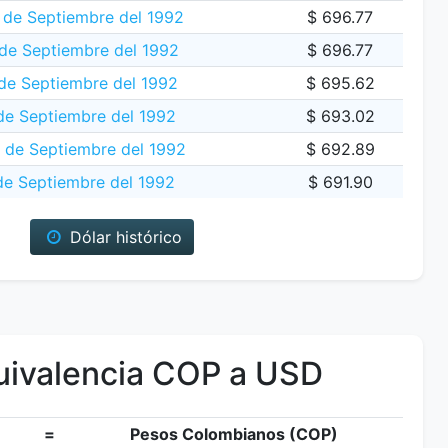
de Septiembre del 1992
$ 696.77
de Septiembre del 1992
$ 696.77
 de Septiembre del 1992
$ 695.62
de Septiembre del 1992
$ 693.02
2 de Septiembre del 1992
$ 692.89
de Septiembre del 1992
$ 691.90
Dólar histórico
ivalencia COP a USD
=
Pesos Colombianos (COP)