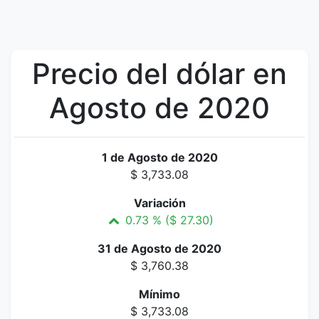
Precio del dólar en
Agosto de 2020
1 de Agosto de 2020
$ 3,733.08
Variación
0.73 % ($ 27.30)
31 de Agosto de 2020
$ 3,760.38
Mínimo
$ 3,733.08