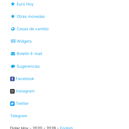
Euro Hoy
Otras monedas
Casas de cambio
Widgets
Boletín E-mail
Sugerencias
Facebook
Instagram
Twitter
Telegram
Dolar Hoy - 2020 - 2026 -
English