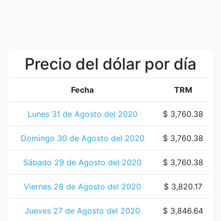
Precio del dólar por día
Fecha
TRM
Lunes 31 de Agosto del 2020
$ 3,760.38
Domingo 30 de Agosto del 2020
$ 3,760.38
Sábado 29 de Agosto del 2020
$ 3,760.38
Viernes 28 de Agosto del 2020
$ 3,820.17
Jueves 27 de Agosto del 2020
$ 3,846.64