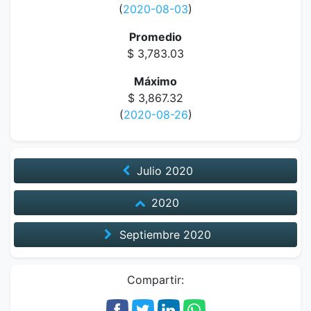
(
2020-08-03
)
Promedio
$ 3,783.03
Máximo
$ 3,867.32
(
2020-08-26
)
Julio
2020
2020
Septiembre
2020
Compartir: