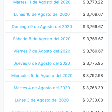
Martes 11 de Agosto del 2020
$ 3,770.22
Lunes 10 de Agosto del 2020
$ 3,769.67
Domingo 9 de Agosto del 2020
$ 3,769.67
Sábado 8 de Agosto del 2020
$ 3,769.67
Viernes 7 de Agosto del 2020
$ 3,769.67
Jueves 6 de Agosto del 2020
$ 3,775.95
Miércoles 5 de Agosto del 2020
$ 3,792.98
Martes 4 de Agosto del 2020
$ 3,768.39
Lunes 3 de Agosto del 2020
$ 3,733.08