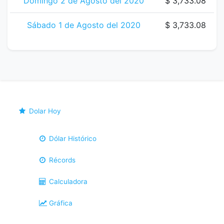
Domingo 2 de Agosto del 2020
$ 3,733.08
Sábado 1 de Agosto del 2020
$ 3,733.08
Dolar Hoy
Dólar Histórico
Récords
Calculadora
Gráfica