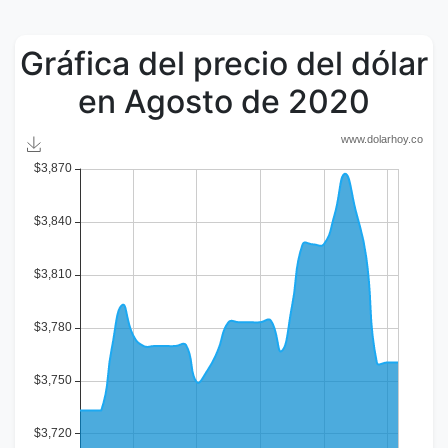
Gráfica del precio del dólar
en Agosto de 2020