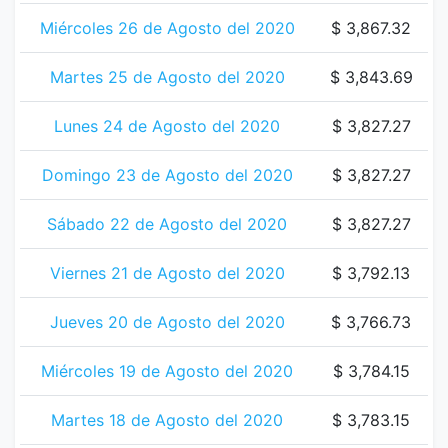
Miércoles 26 de Agosto del 2020
$ 3,867.32
Martes 25 de Agosto del 2020
$ 3,843.69
Lunes 24 de Agosto del 2020
$ 3,827.27
Domingo 23 de Agosto del 2020
$ 3,827.27
Sábado 22 de Agosto del 2020
$ 3,827.27
Viernes 21 de Agosto del 2020
$ 3,792.13
Jueves 20 de Agosto del 2020
$ 3,766.73
Miércoles 19 de Agosto del 2020
$ 3,784.15
Martes 18 de Agosto del 2020
$ 3,783.15