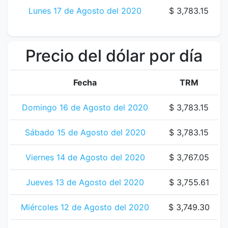
Lunes 17 de Agosto del 2020
$ 3,783.15
Precio del dólar por día
Fecha
TRM
Domingo 16 de Agosto del 2020
$ 3,783.15
Sábado 15 de Agosto del 2020
$ 3,783.15
Viernes 14 de Agosto del 2020
$ 3,767.05
Jueves 13 de Agosto del 2020
$ 3,755.61
Miércoles 12 de Agosto del 2020
$ 3,749.30