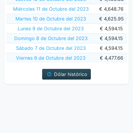
Miércoles 11 de Octubre del 2023
€ 4,648.76
Martes 10 de Octubre del 2023
€ 4,625.95
Lunes 9 de Octubre del 2023
€ 4,594.15
Domingo 8 de Octubre del 2023
€ 4,594.15
Sábado 7 de Octubre del 2023
€ 4,594.15
Viernes 6 de Octubre del 2023
€ 4,477.66
Dólar histórico