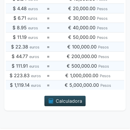
$ 4.48
=
€ 20,000.00
euros
Pesos
$ 6.71
=
€ 30,000.00
euros
Pesos
$ 8.95
=
€ 40,000.00
euros
Pesos
$ 11.19
=
€ 50,000.00
euros
Pesos
$ 22.38
=
€ 100,000.00
euros
Pesos
$ 44.77
=
€ 200,000.00
euros
Pesos
$ 111.91
=
€ 500,000.00
euros
Pesos
$ 223.83
=
€ 1,000,000.00
euros
Pesos
$ 1,119.14
=
€ 5,000,000.00
euros
Pesos
Calculadora