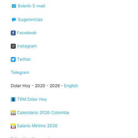
Boletín E-mail
Sugerencias
Facebook
Instagram
Twitter
Telegram
Dolar Hoy - 2020 - 2026 -
English
TRM Dólar Hoy
Calendario 2026 Colombia
Salario Mínimo 2026