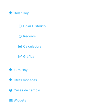
Dolar Hoy
Dólar Histórico
Récords
Calculadora
Gráfica
Euro Hoy
Otras monedas
Casas de cambio
Widgets