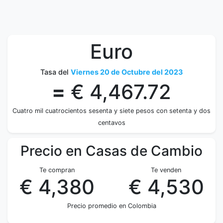
Euro
Tasa del
Viernes 20 de Octubre del 2023
=
€ 4,467.72
Cuatro mil cuatrocientos sesenta y siete pesos con setenta y dos
centavos
Precio en Casas de Cambio
Te compran
Te venden
€ 4,380
€ 4,530
Precio promedio en Colombia