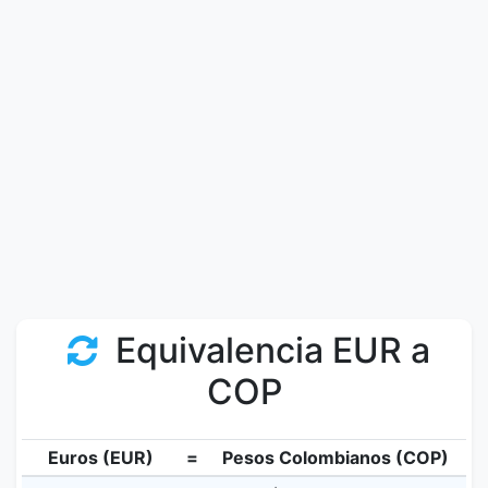
Equivalencia EUR a
COP
Euros (EUR)
=
Pesos Colombianos (COP)