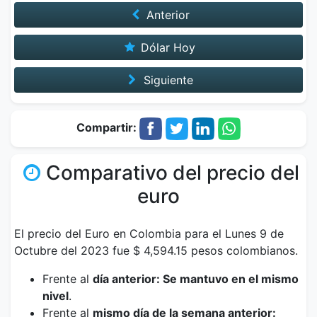
Anterior
Dólar Hoy
Siguiente
Compartir:
Comparativo del precio del
euro
El precio del Euro en Colombia para el Lunes 9 de
Octubre del 2023 fue $ 4,594.15 pesos colombianos.
Frente al
día anterior: Se mantuvo en el mismo
nivel
.
Frente al
mismo día de la semana anterior: