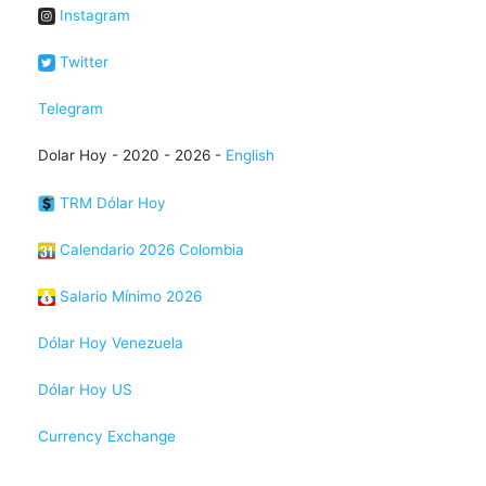
Instagram
Twitter
Telegram
Dolar Hoy - 2020 - 2026 -
English
TRM Dólar Hoy
Calendario 2026 Colombia
Salario Mínimo 2026
Dólar Hoy Venezuela
Dólar Hoy US
Currency Exchange