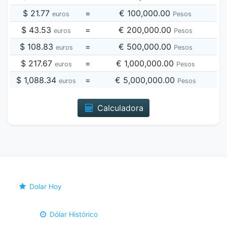
$ 21.77
=
€ 100,000.00
euros
Pesos
$ 43.53
=
€ 200,000.00
euros
Pesos
$ 108.83
=
€ 500,000.00
euros
Pesos
$ 217.67
=
€ 1,000,000.00
euros
Pesos
$ 1,088.34
=
€ 5,000,000.00
euros
Pesos
Calculadora
Dolar Hoy
Dólar Histórico