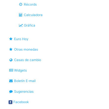
Récords
Calculadora
Gráfica
Euro Hoy
Otras monedas
Casas de cambio
Widgets
Boletín E-mail
Sugerencias
Facebook