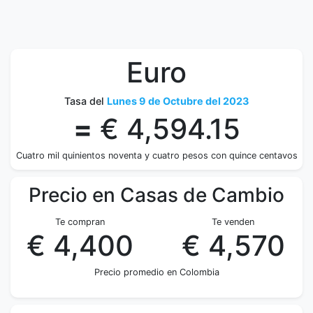
Euro
Tasa del
Lunes 9 de Octubre del 2023
=
€ 4,594.15
Cuatro mil quinientos noventa y cuatro pesos con quince centavos
Precio en Casas de Cambio
Te compran
Te venden
€ 4,400
€ 4,570
Precio promedio en Colombia