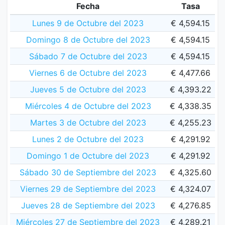
Fecha
Tasa
Lunes 9 de Octubre del 2023
€ 4,594.15
Domingo 8 de Octubre del 2023
€ 4,594.15
Sábado 7 de Octubre del 2023
€ 4,594.15
Viernes 6 de Octubre del 2023
€ 4,477.66
Jueves 5 de Octubre del 2023
€ 4,393.22
Miércoles 4 de Octubre del 2023
€ 4,338.35
Martes 3 de Octubre del 2023
€ 4,255.23
Lunes 2 de Octubre del 2023
€ 4,291.92
Domingo 1 de Octubre del 2023
€ 4,291.92
Sábado 30 de Septiembre del 2023
€ 4,325.60
Viernes 29 de Septiembre del 2023
€ 4,324.07
Jueves 28 de Septiembre del 2023
€ 4,276.85
Miércoles 27 de Septiembre del 2023
€ 4,289.21