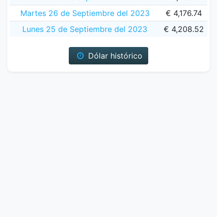
Martes 26 de Septiembre del 2023
€ 4,176.74
Lunes 25 de Septiembre del 2023
€ 4,208.52
Dólar histórico