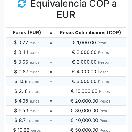
Equivalencia COP a
EUR
Euros (EUR)
=
Pesos Colombianos (COP)
$ 0.22
=
€ 1,000.00
euros
Pesos
$ 0.44
=
€ 2,000.00
euros
Pesos
$ 0.65
=
€ 3,000.00
euros
Pesos
$ 0.87
=
€ 4,000.00
euros
Pesos
$ 1.09
=
€ 5,000.00
euros
Pesos
$ 2.18
=
€ 10,000.00
euros
Pesos
$ 4.35
=
€ 20,000.00
euros
Pesos
$ 6.53
=
€ 30,000.00
euros
Pesos
$ 8.71
=
€ 40,000.00
euros
Pesos
$ 10.88
=
€ 50,000.00
euros
Pesos