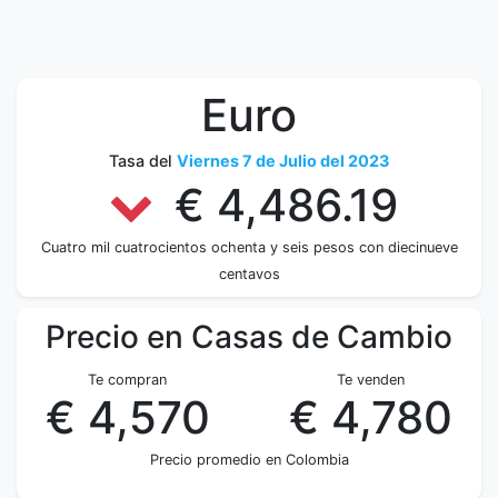
Euro
Tasa del
Viernes 7 de Julio del 2023
€ 4,486.19
Cuatro mil cuatrocientos ochenta y seis pesos con diecinueve
centavos
Precio en Casas de Cambio
Te compran
Te venden
€ 4,570
€ 4,780
Precio promedio en Colombia