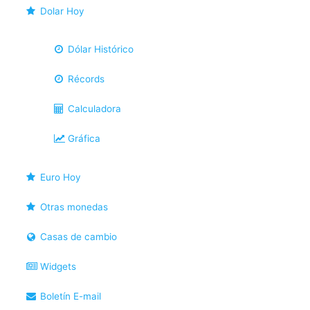
Dolar Hoy
Dólar Histórico
Récords
Calculadora
Gráfica
Euro Hoy
Otras monedas
Casas de cambio
Widgets
Boletín E-mail