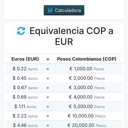
Calculadora
Equivalencia COP a
EUR
Euros (EUR)
=
Pesos Colombianos (COP)
$ 0.22
=
€ 1,000.00
euros
Pesos
$ 0.45
=
€ 2,000.00
euros
Pesos
$ 0.67
=
€ 3,000.00
euros
Pesos
$ 0.89
=
€ 4,000.00
euros
Pesos
$ 1.11
=
€ 5,000.00
euros
Pesos
$ 2.23
=
€ 10,000.00
euros
Pesos
$ 4.46
=
€ 20,000.00
euros
Pesos