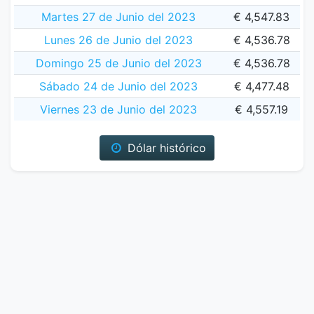
Martes 27 de Junio del 2023
€ 4,547.83
Lunes 26 de Junio del 2023
€ 4,536.78
Domingo 25 de Junio del 2023
€ 4,536.78
Sábado 24 de Junio del 2023
€ 4,477.48
Viernes 23 de Junio del 2023
€ 4,557.19
Dólar histórico