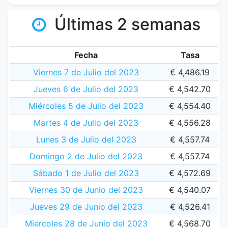
Últimas 2 semanas
Fecha
Tasa
Viernes 7 de Julio del 2023
€ 4,486.19
Jueves 6 de Julio del 2023
€ 4,542.70
Miércoles 5 de Julio del 2023
€ 4,554.40
Martes 4 de Julio del 2023
€ 4,556.28
Lunes 3 de Julio del 2023
€ 4,557.74
Domingo 2 de Julio del 2023
€ 4,557.74
Sábado 1 de Julio del 2023
€ 4,572.69
Viernes 30 de Junio del 2023
€ 4,540.07
Jueves 29 de Junio del 2023
€ 4,526.41
Miércoles 28 de Junio del 2023
€ 4,568.70