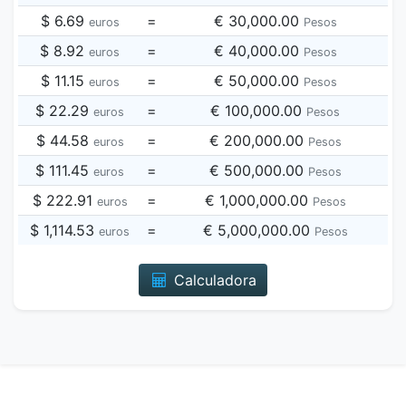
$ 6.69
=
€ 30,000.00
euros
Pesos
$ 8.92
=
€ 40,000.00
euros
Pesos
$ 11.15
=
€ 50,000.00
euros
Pesos
$ 22.29
=
€ 100,000.00
euros
Pesos
$ 44.58
=
€ 200,000.00
euros
Pesos
$ 111.45
=
€ 500,000.00
euros
Pesos
$ 222.91
=
€ 1,000,000.00
euros
Pesos
$ 1,114.53
=
€ 5,000,000.00
euros
Pesos
Calculadora