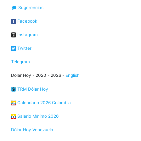
Sugerencias
Facebook
Instagram
Twitter
Telegram
Dolar Hoy - 2020 - 2026 -
English
TRM Dólar Hoy
Calendario 2026 Colombia
Salario Mínimo 2026
Dólar Hoy Venezuela