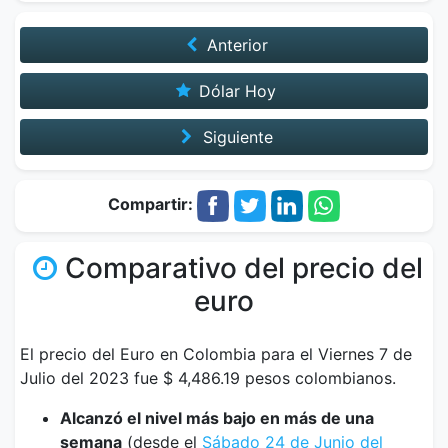
Anterior
Dólar Hoy
Siguiente
Compartir:
Comparativo del precio del
euro
El precio del Euro en Colombia para el Viernes 7 de
Julio del 2023 fue $ 4,486.19 pesos colombianos.
Alcanzó el nivel más bajo en más de una
semana
(desde el
Sábado 24 de Junio del