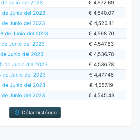
 de Julio del 2023
€ 4,572.69
0 de Junio del 2023
€ 4,540.07
 de Junio del 2023
€ 4,526.41
28 de Junio del 2023
€ 4,568.70
 de Junio del 2023
€ 4,547.83
 de Junio del 2023
€ 4,536.78
 de Junio del 2023
€ 4,536.78
 de Junio del 2023
€ 4,477.48
3 de Junio del 2023
€ 4,557.19
 de Junio del 2023
€ 4,545.43
Dólar histórico