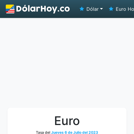
Dólar
Euro H
Euro
Tasa del
Jueves 6 de Julio del 2023