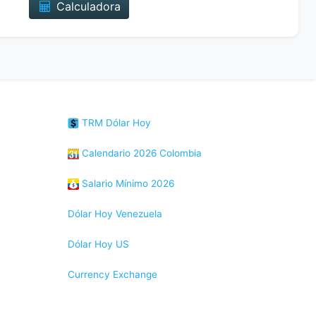
Calculadora
TRM Dólar Hoy
Calendario 2026 Colombia
Salario Mínimo 2026
Dólar Hoy Venezuela
Dólar Hoy US
Currency Exchange