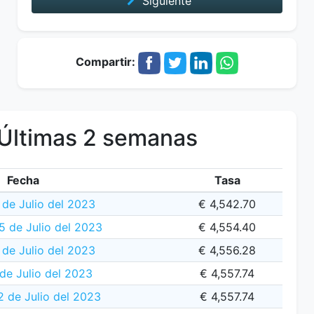
Siguiente
Compartir:
Últimas 2 semanas
Fecha
Tasa
 de Julio del 2023
€ 4,542.70
5 de Julio del 2023
€ 4,554.40
 de Julio del 2023
€ 4,556.28
de Julio del 2023
€ 4,557.74
 de Julio del 2023
€ 4,557.74