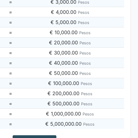
=
€ 3,000.00
Pesos
=
€ 4,000.00
Pesos
=
€ 5,000.00
Pesos
=
€ 10,000.00
Pesos
=
€ 20,000.00
Pesos
=
€ 30,000.00
Pesos
=
€ 40,000.00
Pesos
=
€ 50,000.00
Pesos
=
€ 100,000.00
Pesos
=
€ 200,000.00
Pesos
=
€ 500,000.00
Pesos
=
€ 1,000,000.00
Pesos
=
€ 5,000,000.00
Pesos