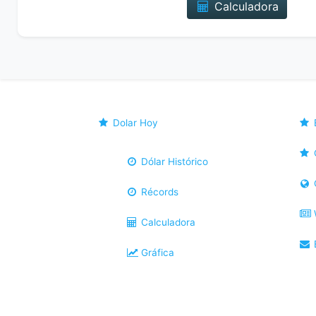
Calculadora
Dolar Hoy
Dólar Histórico
Récords
Calculadora
B
Gráfica