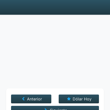
Anterior
Dólar Hoy