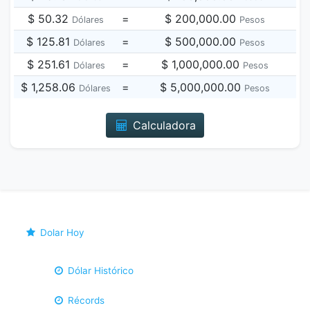
$ 50.32
=
$ 200,000.00
Dólares
Pesos
$ 125.81
=
$ 500,000.00
Dólares
Pesos
$ 251.61
=
$ 1,000,000.00
Dólares
Pesos
$ 1,258.06
=
$ 5,000,000.00
Dólares
Pesos
Calculadora
Dolar Hoy
Dólar Histórico
Récords