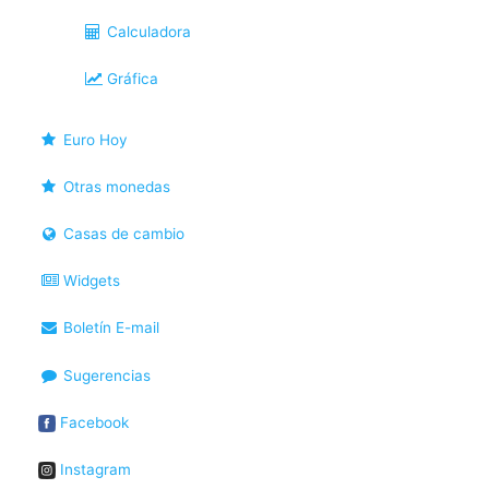
Calculadora
Gráfica
Euro Hoy
Otras monedas
Casas de cambio
Widgets
Boletín E-mail
Sugerencias
Facebook
Instagram