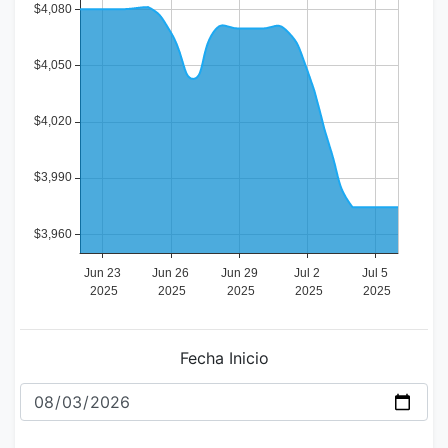
Fecha Inicio