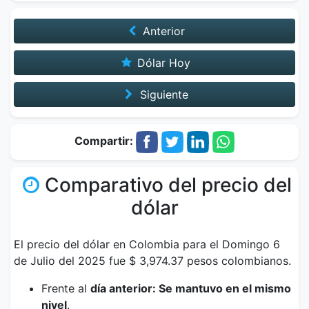
Anterior
Dólar Hoy
Siguiente
Compartir:
Comparativo del precio del
dólar
El precio del dólar en Colombia para el Domingo 6
de Julio del 2025 fue $ 3,974.37 pesos colombianos.
Frente al
día anterior: Se mantuvo en el mismo
nivel
.