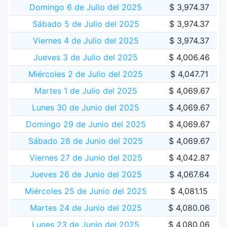
Domingo 6 de Julio del 2025
$ 3,974.37
Sábado 5 de Julio del 2025
$ 3,974.37
Viernes 4 de Julio del 2025
$ 3,974.37
Jueves 3 de Julio del 2025
$ 4,006.46
Miércoles 2 de Julio del 2025
$ 4,047.71
Martes 1 de Julio del 2025
$ 4,069.67
Lunes 30 de Junio del 2025
$ 4,069.67
Domingo 29 de Junio del 2025
$ 4,069.67
Sábado 28 de Junio del 2025
$ 4,069.67
Viernes 27 de Junio del 2025
$ 4,042.87
Jueves 26 de Junio del 2025
$ 4,067.64
Miércoles 25 de Junio del 2025
$ 4,081.15
Martes 24 de Junio del 2025
$ 4,080.06
Lunes 23 de Junio del 2025
$ 4,080.06