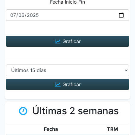
Fecha Inicio Fin
Graficar
Graficar
Últimas 2 semanas
Fecha
TRM