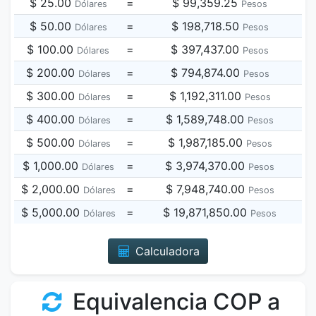
$ 25.00
=
$ 99,359.25
Dólares
Pesos
$ 50.00
=
$ 198,718.50
Dólares
Pesos
$ 100.00
=
$ 397,437.00
Dólares
Pesos
$ 200.00
=
$ 794,874.00
Dólares
Pesos
$ 300.00
=
$ 1,192,311.00
Dólares
Pesos
$ 400.00
=
$ 1,589,748.00
Dólares
Pesos
$ 500.00
=
$ 1,987,185.00
Dólares
Pesos
$ 1,000.00
=
$ 3,974,370.00
Dólares
Pesos
$ 2,000.00
=
$ 7,948,740.00
Dólares
Pesos
$ 5,000.00
=
$ 19,871,850.00
Dólares
Pesos
Calculadora
Equivalencia COP a