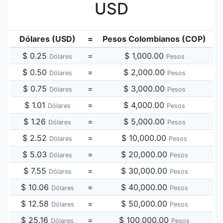
USD
Dólares (USD)
=
Pesos Colombianos (COP)
$ 0.25
=
$ 1,000.00
Dólares
Pesos
$ 0.50
=
$ 2,000.00
Dólares
Pesos
$ 0.75
=
$ 3,000.00
Dólares
Pesos
$ 1.01
=
$ 4,000.00
Dólares
Pesos
$ 1.26
=
$ 5,000.00
Dólares
Pesos
$ 2.52
=
$ 10,000.00
Dólares
Pesos
$ 5.03
=
$ 20,000.00
Dólares
Pesos
$ 7.55
=
$ 30,000.00
Dólares
Pesos
$ 10.06
=
$ 40,000.00
Dólares
Pesos
$ 12.58
=
$ 50,000.00
Dólares
Pesos
$ 25.16
=
$ 100,000.00
Dólares
Pesos