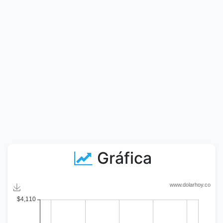
Gráfica