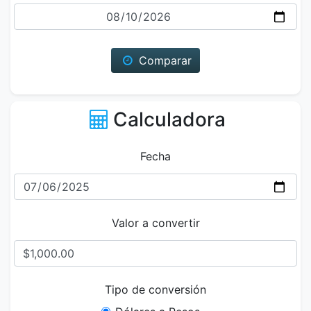
Fecha
Comparar
Calculadora
Fecha
Valor a convertir
Tipo de conversión