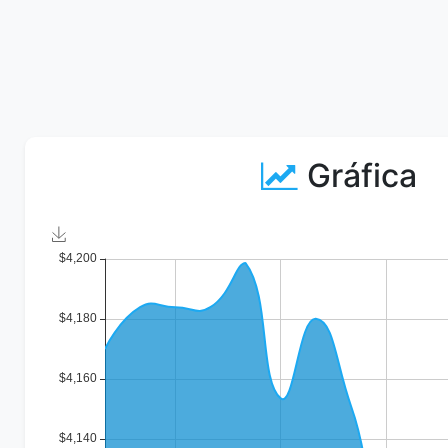
Gráfica