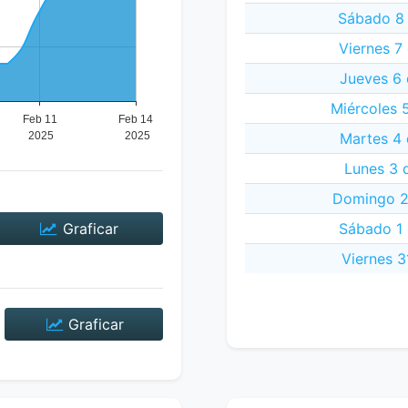
Sábado 8 
Viernes 7
Jueves 6 
Miércoles 
Martes 4 
Lunes 3 
Domingo 2
Graficar
Sábado 1 
Viernes 3
Graficar