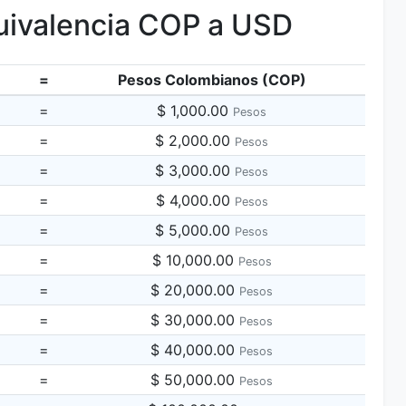
ivalencia COP a USD
=
Pesos Colombianos (COP)
=
$ 1,000.00
Pesos
=
$ 2,000.00
Pesos
=
$ 3,000.00
Pesos
=
$ 4,000.00
Pesos
=
$ 5,000.00
Pesos
=
$ 10,000.00
Pesos
=
$ 20,000.00
Pesos
=
$ 30,000.00
Pesos
=
$ 40,000.00
Pesos
=
$ 50,000.00
Pesos