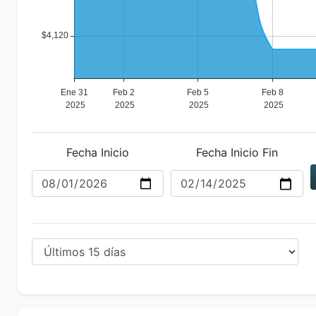
Fecha Inicio
Fecha Inicio Fin