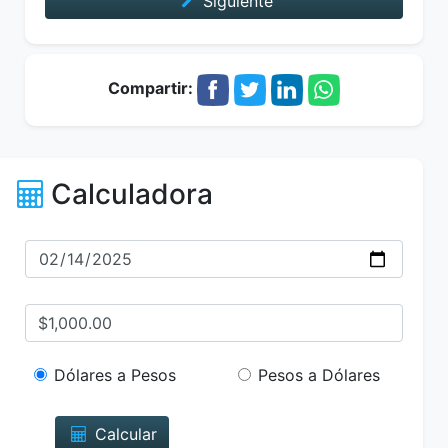
Siguiente
Compartir:
Calculadora
Dólares a Pesos
Pesos a Dólares
Calcular