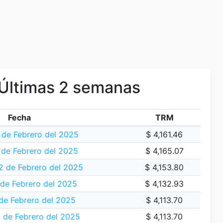
Últimas 2 semanas
Fecha
TRM
 de Febrero del 2025
$ 4,161.46
 de Febrero del 2025
$ 4,165.07
2 de Febrero del 2025
$ 4,153.80
 de Febrero del 2025
$ 4,132.93
de Febrero del 2025
$ 4,113.70
 de Febrero del 2025
$ 4,113.70