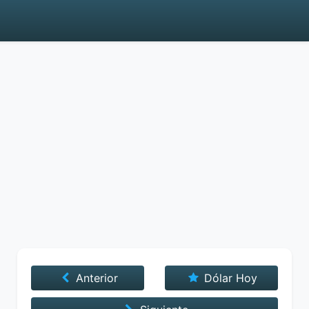
Anterior
Dólar Hoy