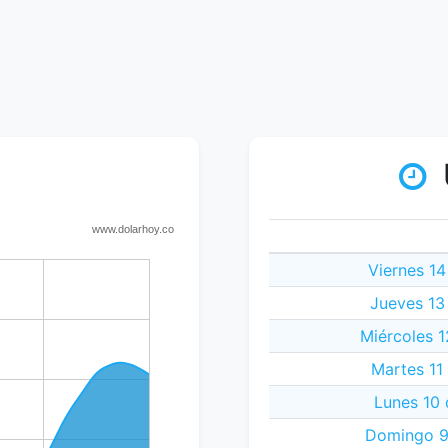
Viernes 14
Jueves 13
Miércoles 1
Martes 11
Lunes 10 
Domingo 9