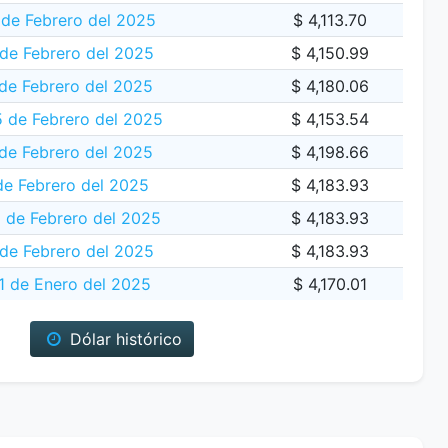
de Febrero del 2025
$ 4,113.70
 de Febrero del 2025
$ 4,150.99
de Febrero del 2025
$ 4,180.06
5 de Febrero del 2025
$ 4,153.54
de Febrero del 2025
$ 4,198.66
de Febrero del 2025
$ 4,183.93
 de Febrero del 2025
$ 4,183.93
de Febrero del 2025
$ 4,183.93
1 de Enero del 2025
$ 4,170.01
Dólar histórico