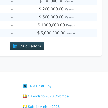
=
$ 100,000.00
Pesos
=
$ 200,000.00
Pesos
=
$ 500,000.00
Pesos
=
$ 1,000,000.00
Pesos
=
$ 5,000,000.00
Pesos
Calculadora
TRM Dólar Hoy
Calendario 2026 Colombia
Salario Mínimo 2026