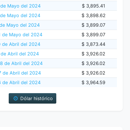
 de Mayo del 2024
$ 3,895.41
 de Mayo del 2024
$ 3,898.62
 de Mayo del 2024
$ 3,899.07
1 de Mayo del 2024
$ 3,899.07
 de Abril del 2024
$ 3,873.44
de Abril del 2024
$ 3,926.02
 de Abril del 2024
$ 3,926.02
 de Abril del 2024
$ 3,926.02
 de Abril del 2024
$ 3,964.59
Dólar histórico