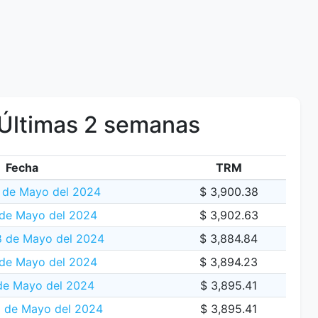
Últimas 2 semanas
Fecha
TRM
0 de Mayo del 2024
$ 3,900.38
 de Mayo del 2024
$ 3,902.63
8 de Mayo del 2024
$ 3,884.84
 de Mayo del 2024
$ 3,894.23
de Mayo del 2024
$ 3,895.41
 de Mayo del 2024
$ 3,895.41