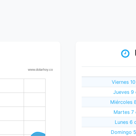
Viernes 1
Jueves 9
Miércoles 
Martes 7
Lunes 6 
Domingo 5