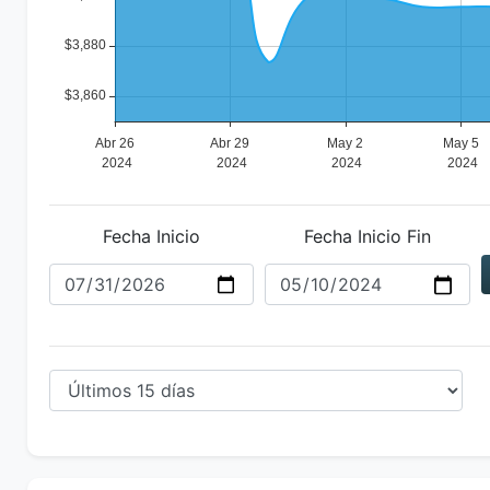
Fecha Inicio
Fecha Inicio Fin