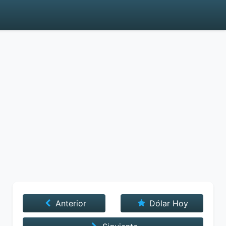
Anterior
Dólar Hoy