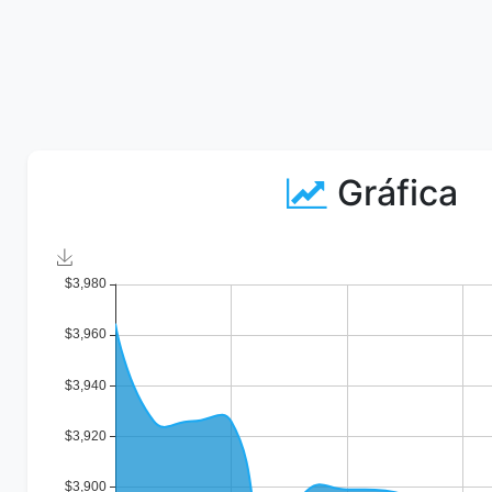
Gráfica