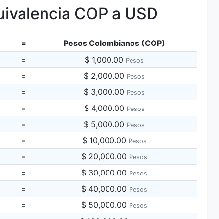
ivalencia COP a USD
=
Pesos Colombianos (COP)
=
$ 1,000.00
Pesos
=
$ 2,000.00
Pesos
=
$ 3,000.00
Pesos
=
$ 4,000.00
Pesos
=
$ 5,000.00
Pesos
=
$ 10,000.00
Pesos
=
$ 20,000.00
Pesos
=
$ 30,000.00
Pesos
=
$ 40,000.00
Pesos
=
$ 50,000.00
Pesos