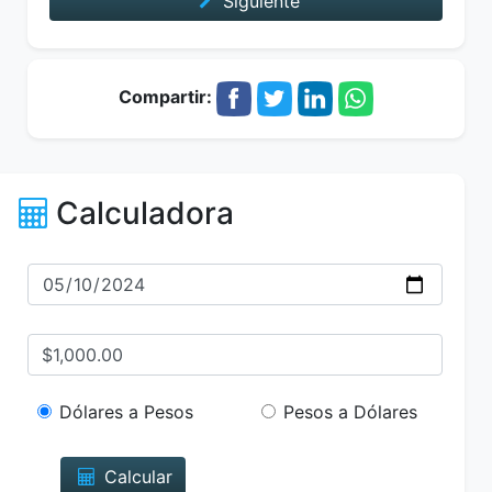
Siguiente
Compartir:
Calculadora
Dólares a Pesos
Pesos a Dólares
Calcular