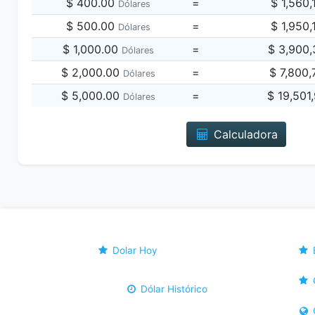
$ 400.00
=
$ 1,560
Dólares
$ 500.00
=
$ 1,950
Dólares
$ 1,000.00
=
$ 3,900
Dólares
$ 2,000.00
=
$ 7,800
Dólares
$ 5,000.00
=
$ 19,501
Dólares
Calculadora
Dolar Hoy
Dólar Histórico