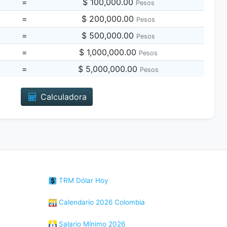
=
$ 100,000.00
Pesos
=
$ 200,000.00
Pesos
=
$ 500,000.00
Pesos
=
$ 1,000,000.00
Pesos
=
$ 5,000,000.00
Pesos
Calculadora
TRM Dólar Hoy
Calendario 2026 Colombia
Salario Mínimo 2026