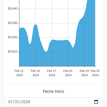
Fecha Inicio