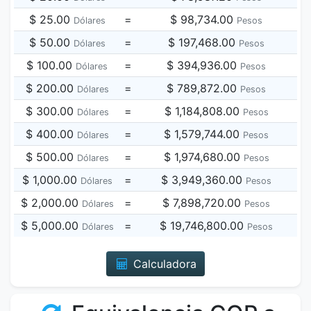
$ 25.00
=
$ 98,734.00
Dólares
Pesos
$ 50.00
=
$ 197,468.00
Dólares
Pesos
$ 100.00
=
$ 394,936.00
Dólares
Pesos
$ 200.00
=
$ 789,872.00
Dólares
Pesos
$ 300.00
=
$ 1,184,808.00
Dólares
Pesos
$ 400.00
=
$ 1,579,744.00
Dólares
Pesos
$ 500.00
=
$ 1,974,680.00
Dólares
Pesos
$ 1,000.00
=
$ 3,949,360.00
Dólares
Pesos
$ 2,000.00
=
$ 7,898,720.00
Dólares
Pesos
$ 5,000.00
=
$ 19,746,800.00
Dólares
Pesos
Calculadora