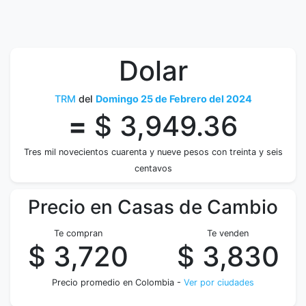
Dolar
TRM
del
Domingo 25 de Febrero del 2024
=
$ 3,949.36
Tres mil novecientos cuarenta y nueve pesos con treinta y seis
centavos
Precio en Casas de Cambio
Te compran
Te venden
$ 3,720
$ 3,830
Precio promedio en Colombia -
Ver por ciudades