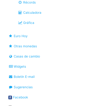
Récords
Calculadora
Gráfica
Euro Hoy
Otras monedas
Casas de cambio
Widgets
Boletín E-mail
Sugerencias
Facebook