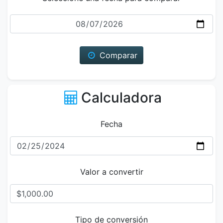
Fecha
Comparar
Calculadora
Fecha
Valor a convertir
Tipo de conversión