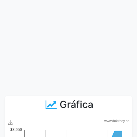
Gráfica