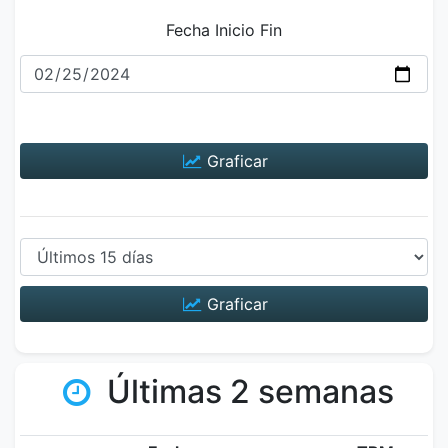
Fecha Inicio Fin
Graficar
Graficar
Últimas 2 semanas