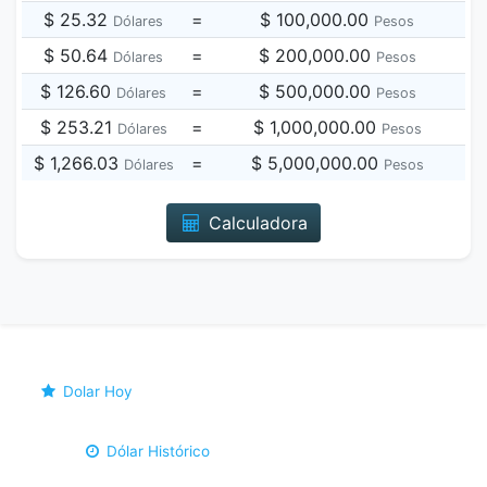
$ 25.32
=
$ 100,000.00
Dólares
Pesos
$ 50.64
=
$ 200,000.00
Dólares
Pesos
$ 126.60
=
$ 500,000.00
Dólares
Pesos
$ 253.21
=
$ 1,000,000.00
Dólares
Pesos
$ 1,266.03
=
$ 5,000,000.00
Dólares
Pesos
Calculadora
Dolar Hoy
Dólar Histórico