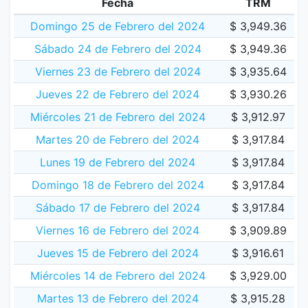
Fecha
TRM
Domingo 25 de Febrero del 2024
$ 3,949.36
Sábado 24 de Febrero del 2024
$ 3,949.36
Viernes 23 de Febrero del 2024
$ 3,935.64
Jueves 22 de Febrero del 2024
$ 3,930.26
Miércoles 21 de Febrero del 2024
$ 3,912.97
Martes 20 de Febrero del 2024
$ 3,917.84
Lunes 19 de Febrero del 2024
$ 3,917.84
Domingo 18 de Febrero del 2024
$ 3,917.84
Sábado 17 de Febrero del 2024
$ 3,917.84
Viernes 16 de Febrero del 2024
$ 3,909.89
Jueves 15 de Febrero del 2024
$ 3,916.61
Miércoles 14 de Febrero del 2024
$ 3,929.00
Martes 13 de Febrero del 2024
$ 3,915.28