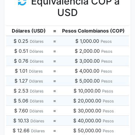
Equivalencia COP a
USD
Dólares (USD)
=
Pesos Colombianos (COP)
$ 0.25
=
$ 1,000.00
Dólares
Pesos
$ 0.51
=
$ 2,000.00
Dólares
Pesos
$ 0.76
=
$ 3,000.00
Dólares
Pesos
$ 1.01
=
$ 4,000.00
Dólares
Pesos
$ 1.27
=
$ 5,000.00
Dólares
Pesos
$ 2.53
=
$ 10,000.00
Dólares
Pesos
$ 5.06
=
$ 20,000.00
Dólares
Pesos
$ 7.60
=
$ 30,000.00
Dólares
Pesos
$ 10.13
=
$ 40,000.00
Dólares
Pesos
$ 12.66
=
$ 50,000.00
Dólares
Pesos