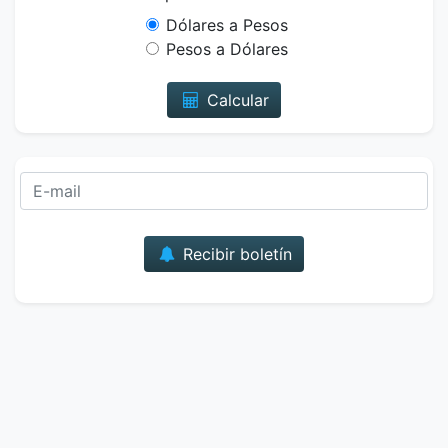
Dólares a Pesos
Pesos a Dólares
Calcular
Correo
Recibir boletín