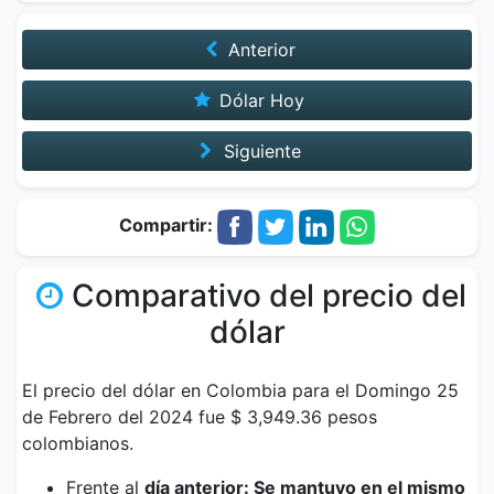
Anterior
Dólar Hoy
Siguiente
Compartir:
Comparativo del precio del
dólar
El precio del dólar en Colombia para el Domingo 25
de Febrero del 2024 fue $ 3,949.36 pesos
colombianos.
Frente al
día anterior: Se mantuvo en el mismo