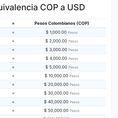
ivalencia COP a USD
=
Pesos Colombianos (COP)
=
$ 1,000.00
Pesos
=
$ 2,000.00
Pesos
=
$ 3,000.00
Pesos
=
$ 4,000.00
Pesos
=
$ 5,000.00
Pesos
=
$ 10,000.00
Pesos
=
$ 20,000.00
Pesos
=
$ 30,000.00
Pesos
=
$ 40,000.00
Pesos
=
$ 50,000.00
Pesos