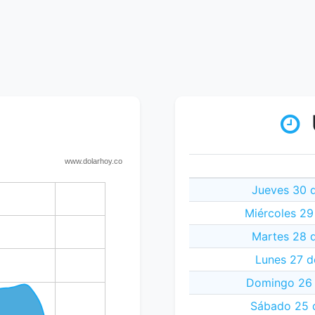
Jueves 30 
Miércoles 29
Martes 28 
Lunes 27 d
Domingo 26 
Sábado 25 