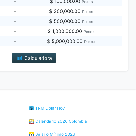
=
$ 100,000.00
Pesos
=
$ 200,000.00
Pesos
=
$ 500,000.00
Pesos
=
$ 1,000,000.00
Pesos
=
$ 5,000,000.00
Pesos
Calculadora
TRM Dólar Hoy
Calendario 2026 Colombia
Salario Mínimo 2026