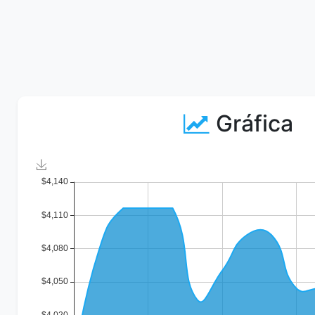
Gráfica