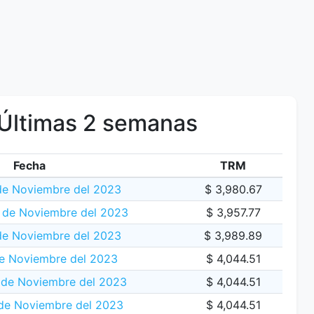
Últimas 2 semanas
Fecha
TRM
de Noviembre del 2023
$ 3,980.67
 de Noviembre del 2023
$ 3,957.77
de Noviembre del 2023
$ 3,989.89
e Noviembre del 2023
$ 4,044.51
de Noviembre del 2023
$ 4,044.51
de Noviembre del 2023
$ 4,044.51