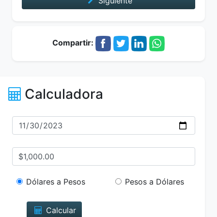
Siguiente
Compartir:
Calculadora
Dólares a Pesos
Pesos a Dólares
Calcular