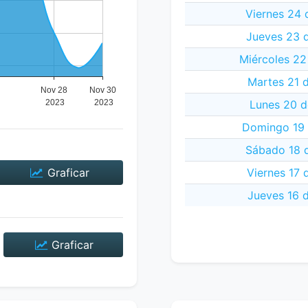
Viernes 24 
Jueves 23 
Miércoles 22
Martes 21 
Lunes 20 d
Domingo 19 
Sábado 18 
Graficar
Viernes 17
Jueves 16 
Graficar