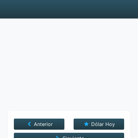
Anterior
Dólar Hoy