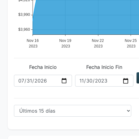
Fecha Inicio
Fecha Inicio Fin