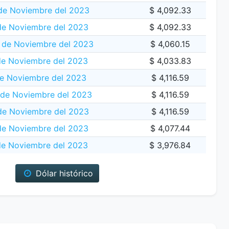
de Noviembre del 2023
$ 4,092.33
de Noviembre del 2023
$ 4,092.33
 de Noviembre del 2023
$ 4,060.15
de Noviembre del 2023
$ 4,033.83
e Noviembre del 2023
$ 4,116.59
de Noviembre del 2023
$ 4,116.59
de Noviembre del 2023
$ 4,116.59
 de Noviembre del 2023
$ 4,077.44
de Noviembre del 2023
$ 3,976.84
Dólar histórico