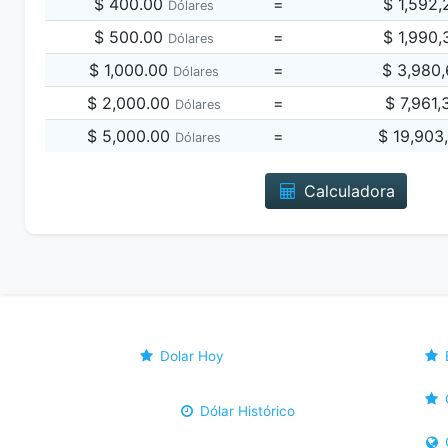
$ 400.00
=
$ 1,592
Dólares
$ 500.00
=
$ 1,990
Dólares
$ 1,000.00
=
$ 3,980
Dólares
$ 2,000.00
=
$ 7,961
Dólares
$ 5,000.00
=
$ 19,903
Dólares
Calculadora
Dolar Hoy
Dólar Histórico