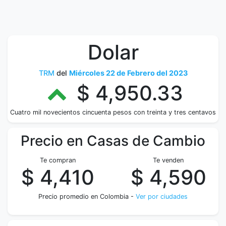
Dolar
TRM
del
Miércoles 22 de Febrero del 2023
$ 4,950.33
Cuatro mil novecientos cincuenta pesos con treinta y tres centavos
Precio en Casas de Cambio
Te compran
Te venden
$ 4,410
$ 4,590
Precio promedio en Colombia -
Ver por ciudades