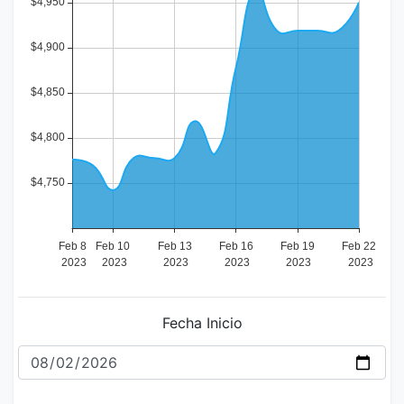
Fecha Inicio