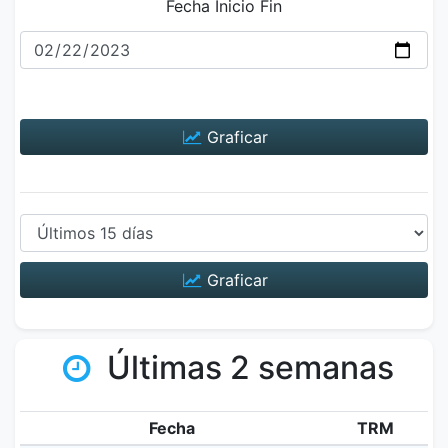
Fecha Inicio Fin
Graficar
Graficar
Últimas 2 semanas
Fecha
TRM