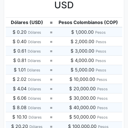
USD
Dólares (USD)
=
Pesos Colombianos (COP)
$ 0.20
=
$ 1,000.00
Dólares
Pesos
$ 0.40
=
$ 2,000.00
Dólares
Pesos
$ 0.61
=
$ 3,000.00
Dólares
Pesos
$ 0.81
=
$ 4,000.00
Dólares
Pesos
$ 1.01
=
$ 5,000.00
Dólares
Pesos
$ 2.02
=
$ 10,000.00
Dólares
Pesos
$ 4.04
=
$ 20,000.00
Dólares
Pesos
$ 6.06
=
$ 30,000.00
Dólares
Pesos
$ 8.08
=
$ 40,000.00
Dólares
Pesos
$ 10.10
=
$ 50,000.00
Dólares
Pesos
$ 20.20
=
$ 100,000.00
Dólares
Pesos