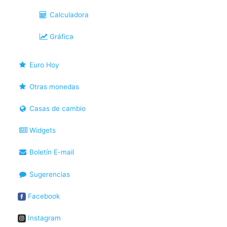
Calculadora
Gráfica
Euro Hoy
Otras monedas
Casas de cambio
Widgets
Boletín E-mail
Sugerencias
Facebook
Instagram