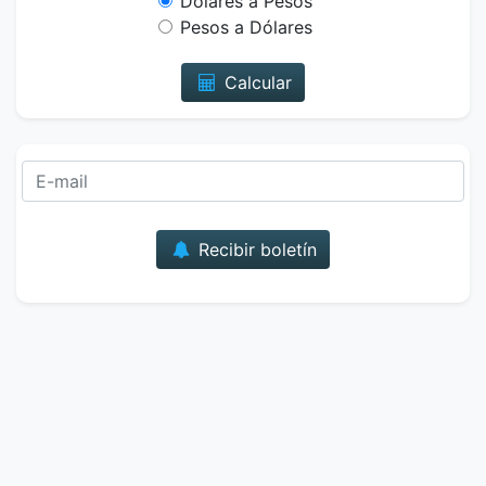
Dólares a Pesos
Pesos a Dólares
Calcular
Correo
Recibir boletín