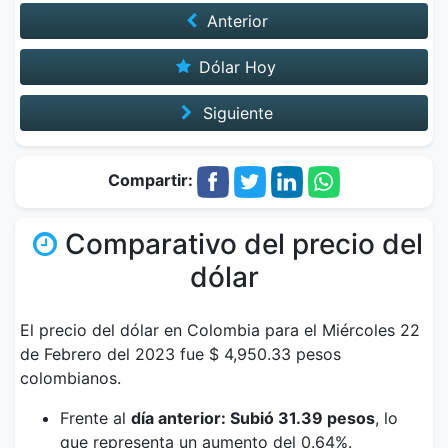
Anterior
Dólar Hoy
Siguiente
Compartir:
Comparativo del precio del
dólar
El precio del dólar en Colombia para el Miércoles 22
de Febrero del 2023 fue $ 4,950.33 pesos
colombianos.
Frente al
día anterior: Subió 31.39 pesos
, lo
que representa un aumento del 0.64%.