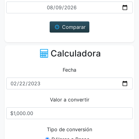
Fecha
Comparar
Calculadora
Fecha
Valor a convertir
Tipo de conversión