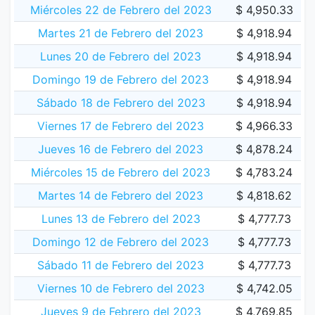
Miércoles 22 de Febrero del 2023
$ 4,950.33
Martes 21 de Febrero del 2023
$ 4,918.94
Lunes 20 de Febrero del 2023
$ 4,918.94
Domingo 19 de Febrero del 2023
$ 4,918.94
Sábado 18 de Febrero del 2023
$ 4,918.94
Viernes 17 de Febrero del 2023
$ 4,966.33
Jueves 16 de Febrero del 2023
$ 4,878.24
Miércoles 15 de Febrero del 2023
$ 4,783.24
Martes 14 de Febrero del 2023
$ 4,818.62
Lunes 13 de Febrero del 2023
$ 4,777.73
Domingo 12 de Febrero del 2023
$ 4,777.73
Sábado 11 de Febrero del 2023
$ 4,777.73
Viernes 10 de Febrero del 2023
$ 4,742.05
Jueves 9 de Febrero del 2023
$ 4,769.85