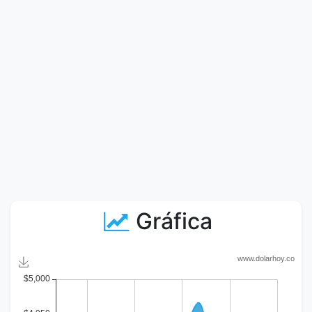
Gráfica