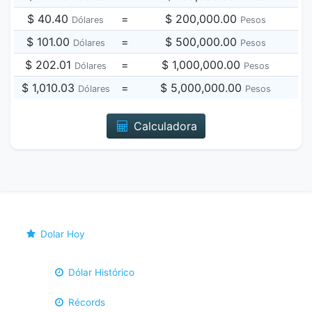
$ 40.40
=
$ 200,000.00
Dólares
Pesos
$ 101.00
=
$ 500,000.00
Dólares
Pesos
$ 202.01
=
$ 1,000,000.00
Dólares
Pesos
$ 1,010.03
=
$ 5,000,000.00
Dólares
Pesos
Calculadora
Dolar Hoy
Dólar Histórico
Récords