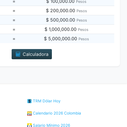
=
$ 100,000.00
Pesos
=
$ 200,000.00
Pesos
=
$ 500,000.00
Pesos
=
$ 1,000,000.00
Pesos
=
$ 5,000,000.00
Pesos
Calculadora
TRM Dólar Hoy
Calendario 2026 Colombia
Salario Mínimo 2026