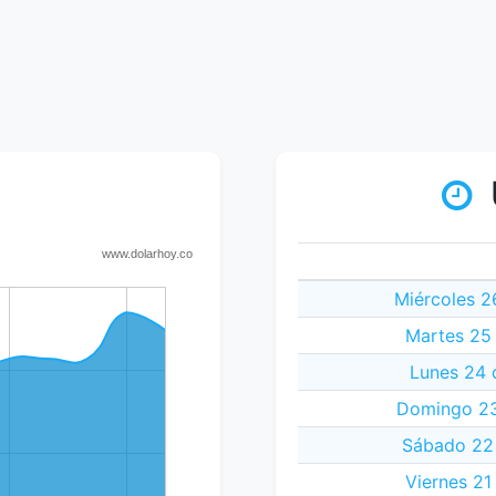
Miércoles 2
Martes 25
Lunes 24 
Domingo 23
Sábado 22 
Viernes 21