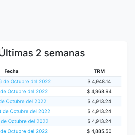
Últimas 2 semanas
Fecha
TRM
6 de Octubre del 2022
$ 4,948.14
 de Octubre del 2022
$ 4,968.94
de Octubre del 2022
$ 4,913.24
 de Octubre del 2022
$ 4,913.24
de Octubre del 2022
$ 4,913.24
 de Octubre del 2022
$ 4,885.50