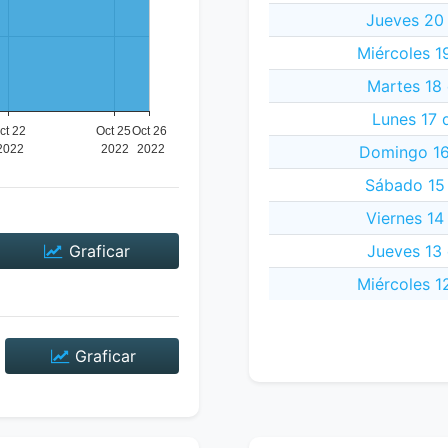
Jueves 20
Miércoles 1
Martes 18
Lunes 17 
Domingo 16
Sábado 15
Viernes 14
Graficar
Jueves 13
Miércoles 1
Graficar