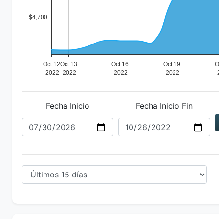
Fecha Inicio
Fecha Inicio Fin