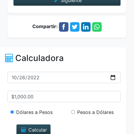
Siguiente
Compartir:
Calculadora
Dólares a Pesos
Pesos a Dólares
Calcular