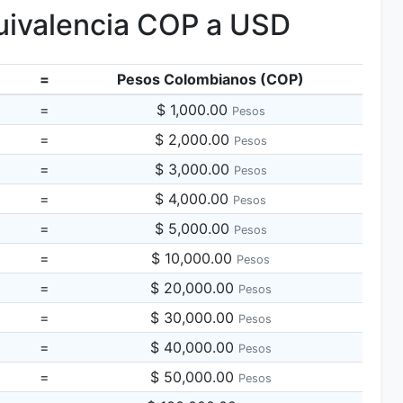
ivalencia COP a USD
=
Pesos Colombianos (COP)
=
$ 1,000.00
Pesos
=
$ 2,000.00
Pesos
=
$ 3,000.00
Pesos
=
$ 4,000.00
Pesos
=
$ 5,000.00
Pesos
=
$ 10,000.00
Pesos
=
$ 20,000.00
Pesos
=
$ 30,000.00
Pesos
=
$ 40,000.00
Pesos
=
$ 50,000.00
Pesos