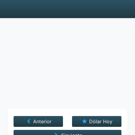
Anterior
Dólar Hoy