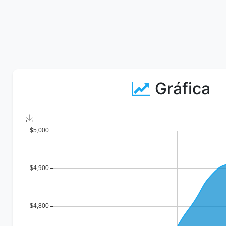
Gráfica