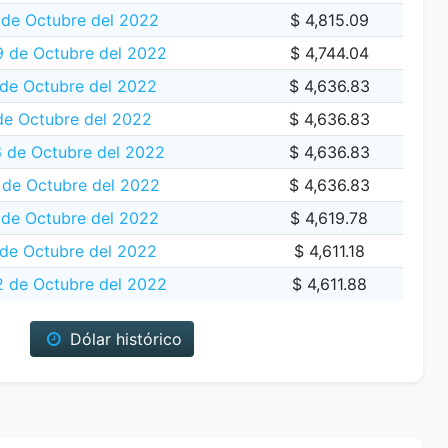
 de Octubre del 2022
$ 4,815.09
9 de Octubre del 2022
$ 4,744.04
 de Octubre del 2022
$ 4,636.83
de Octubre del 2022
$ 4,636.83
 de Octubre del 2022
$ 4,636.83
 de Octubre del 2022
$ 4,636.83
 de Octubre del 2022
$ 4,619.78
 de Octubre del 2022
$ 4,611.18
2 de Octubre del 2022
$ 4,611.88
Dólar histórico