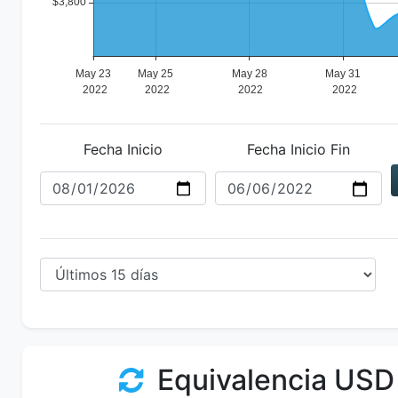
Fecha Inicio
Fecha Inicio Fin
Equivalencia USD