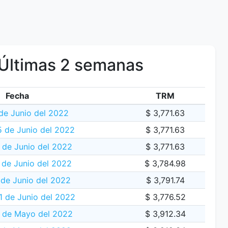
Últimas 2 semanas
Fecha
TRM
de Junio del 2022
$ 3,771.63
 de Junio del 2022
$ 3,771.63
 de Junio del 2022
$ 3,771.63
 de Junio del 2022
$ 3,784.98
 de Junio del 2022
$ 3,791.74
1 de Junio del 2022
$ 3,776.52
 de Mayo del 2022
$ 3,912.34