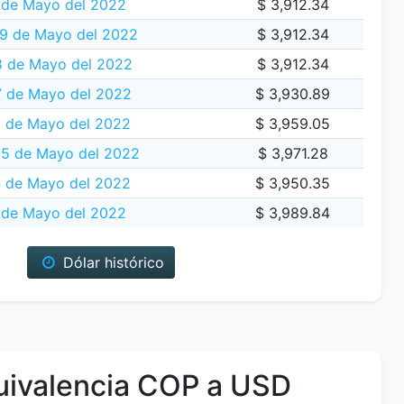
 de Mayo del 2022
$ 3,912.34
9 de Mayo del 2022
$ 3,912.34
 de Mayo del 2022
$ 3,912.34
7 de Mayo del 2022
$ 3,930.89
 de Mayo del 2022
$ 3,959.05
25 de Mayo del 2022
$ 3,971.28
 de Mayo del 2022
$ 3,950.35
 de Mayo del 2022
$ 3,989.84
Dólar histórico
ivalencia COP a USD