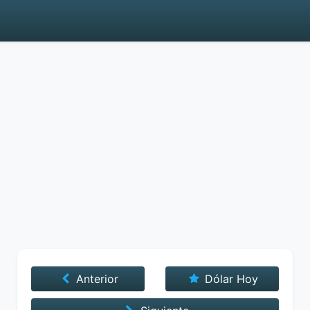
Anterior
Dólar Hoy