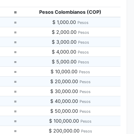
=
Pesos Colombianos (COP)
=
$ 1,000.00
Pesos
=
$ 2,000.00
Pesos
=
$ 3,000.00
Pesos
=
$ 4,000.00
Pesos
=
$ 5,000.00
Pesos
=
$ 10,000.00
Pesos
=
$ 20,000.00
Pesos
=
$ 30,000.00
Pesos
=
$ 40,000.00
Pesos
=
$ 50,000.00
Pesos
=
$ 100,000.00
Pesos
=
$ 200,000.00
Pesos