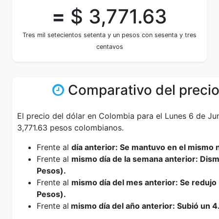
=
$ 3,771.63
Tres mil setecientos setenta y un pesos con sesenta y tres
centavos
Comparativo del precio
El precio del dólar en Colombia para el Lunes 6 de Ju
3,771.63 pesos colombianos.
Frente al
día anterior: Se mantuvo en el mismo n
Frente al
mismo día de la semana anterior: Dis
Pesos).
Frente al
mismo día del mes anterior: Se redujo
Pesos).
Frente al
mismo día del año anterior: Subió un 