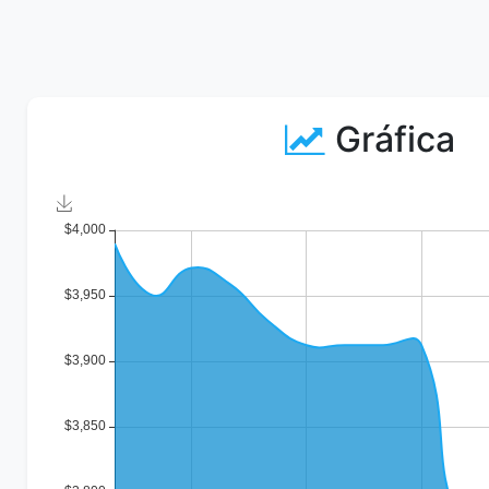
Gráfica