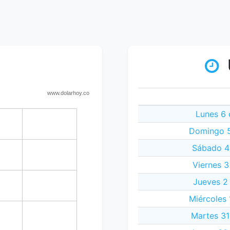
Lunes 6 
Domingo 5
Sábado 4
Viernes 3
Jueves 2
Miércoles 
Martes 31