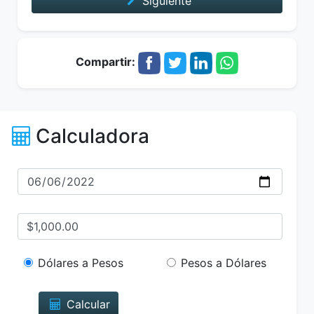
Siguiente
Compartir:
Calculadora
Dólares a Pesos
Pesos a Dólares
Calcular