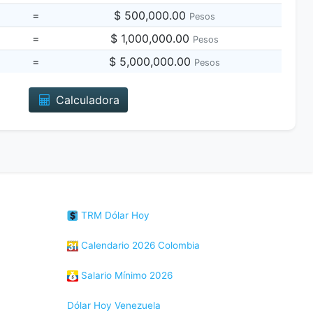
=
$ 500,000.00
Pesos
=
$ 1,000,000.00
Pesos
=
$ 5,000,000.00
Pesos
Calculadora
TRM Dólar Hoy
Calendario 2026 Colombia
Salario Mínimo 2026
Dólar Hoy Venezuela