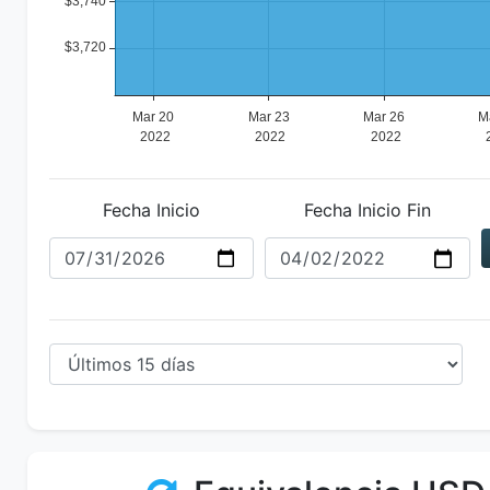
Fecha Inicio
Fecha Inicio Fin