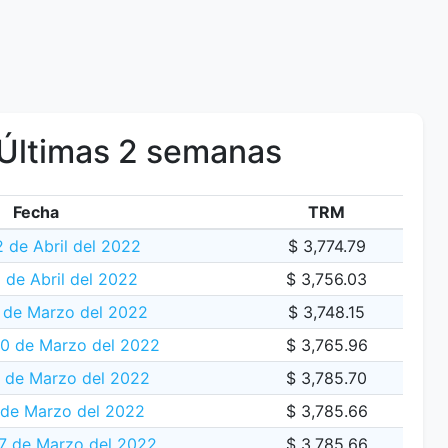
Últimas 2 semanas
Fecha
TRM
 de Abril del 2022
$ 3,774.79
1 de Abril del 2022
$ 3,756.03
 de Marzo del 2022
$ 3,748.15
30 de Marzo del 2022
$ 3,765.96
 de Marzo del 2022
$ 3,785.70
 de Marzo del 2022
$ 3,785.66
7 de Marzo del 2022
$ 3,785.66