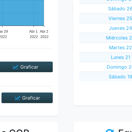
Sábado 26
Viernes 2
Jueves 24
Miércoles 
Martes 22
Lunes 21
Graficar
Domingo 2
Sábado 19
Graficar