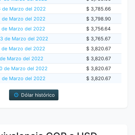
 de Marzo del 2022
$ 3,785.66
5 de Marzo del 2022
$ 3,798.90
 de Marzo del 2022
$ 3,756.64
23 de Marzo del 2022
$ 3,765.67
 de Marzo del 2022
$ 3,820.67
 de Marzo del 2022
$ 3,820.67
0 de Marzo del 2022
$ 3,820.67
 de Marzo del 2022
$ 3,820.67
Dólar histórico