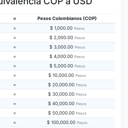
ivalencia COP a USD
=
Pesos Colombianos (COP)
=
$ 1,000.00
Pesos
=
$ 2,000.00
Pesos
=
$ 3,000.00
Pesos
=
$ 4,000.00
Pesos
=
$ 5,000.00
Pesos
=
$ 10,000.00
Pesos
=
$ 20,000.00
Pesos
=
$ 30,000.00
Pesos
=
$ 40,000.00
Pesos
=
$ 50,000.00
Pesos
=
$ 100,000.00
Pesos