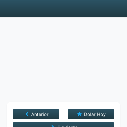
Anterior
Dólar Hoy