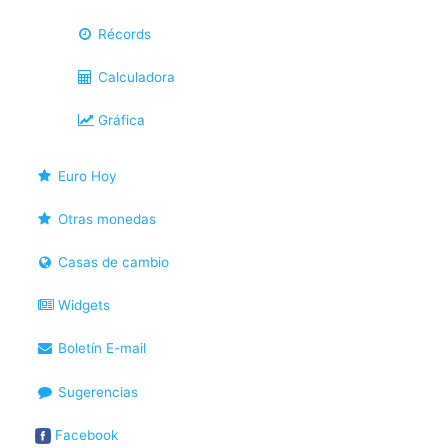
Récords
Calculadora
Gráfica
Euro Hoy
Otras monedas
Casas de cambio
Widgets
Boletín E-mail
Sugerencias
Facebook