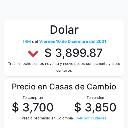
Dolar
TRM
del
Viernes 10 de Diciembre del 2021
$ 3,899.87
Tres mil ochocientos noventa y nueve pesos con ochenta y siete
centavos
Precio en Casas de Cambio
Te compran
Te venden
$ 3,700
$ 3,850
Precio promedio en Colombia -
Ver por ciudades