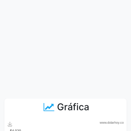
Gráfica