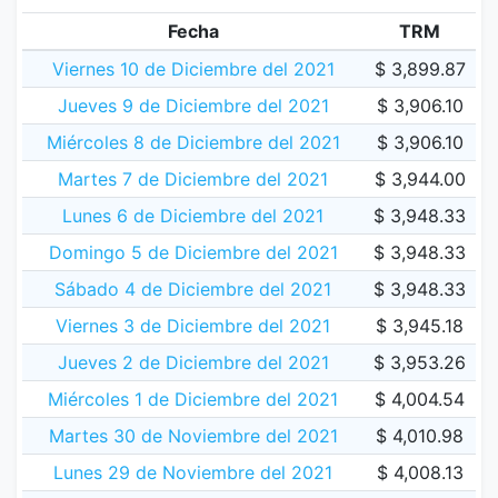
Fecha
TRM
Viernes 10 de Diciembre del 2021
$ 3,899.87
Jueves 9 de Diciembre del 2021
$ 3,906.10
Miércoles 8 de Diciembre del 2021
$ 3,906.10
Martes 7 de Diciembre del 2021
$ 3,944.00
Lunes 6 de Diciembre del 2021
$ 3,948.33
Domingo 5 de Diciembre del 2021
$ 3,948.33
Sábado 4 de Diciembre del 2021
$ 3,948.33
Viernes 3 de Diciembre del 2021
$ 3,945.18
Jueves 2 de Diciembre del 2021
$ 3,953.26
Miércoles 1 de Diciembre del 2021
$ 4,004.54
Martes 30 de Noviembre del 2021
$ 4,010.98
Lunes 29 de Noviembre del 2021
$ 4,008.13