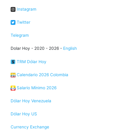
Instagram
Twitter
Telegram
Dolar Hoy - 2020 - 2026 -
English
TRM Dólar Hoy
Calendario 2026 Colombia
Salario Mínimo 2026
Dólar Hoy Venezuela
Dólar Hoy US
Currency Exchange