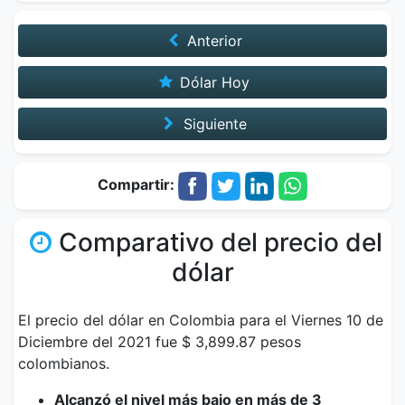
Anterior
Dólar Hoy
Siguiente
Compartir:
Comparativo del precio del
dólar
El precio del dólar en Colombia para el Viernes 10 de
Diciembre del 2021 fue $ 3,899.87 pesos
colombianos.
Alcanzó el nivel más bajo en más de 3