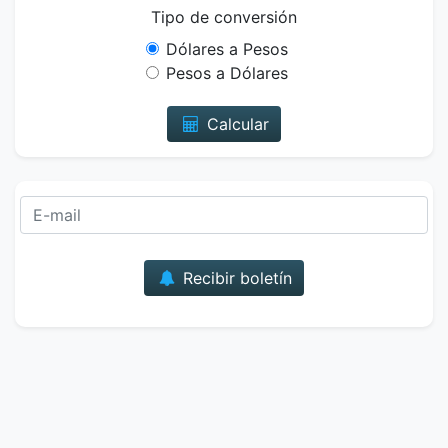
Tipo de conversión
Dólares a Pesos
Pesos a Dólares
Calcular
Correo
Recibir boletín