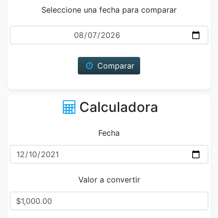
Seleccione una fecha para comparar
Fecha
Comparar
Calculadora
Fecha
Valor a convertir