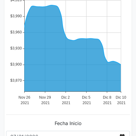
Fecha Inicio