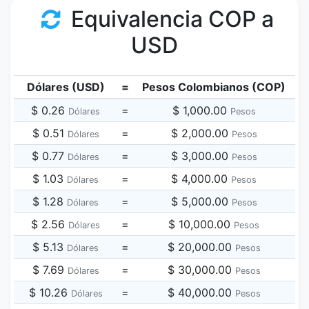
Equivalencia COP a
USD
Dólares (USD)
=
Pesos Colombianos (COP)
$ 0.26
=
$ 1,000.00
Dólares
Pesos
$ 0.51
=
$ 2,000.00
Dólares
Pesos
$ 0.77
=
$ 3,000.00
Dólares
Pesos
$ 1.03
=
$ 4,000.00
Dólares
Pesos
$ 1.28
=
$ 5,000.00
Dólares
Pesos
$ 2.56
=
$ 10,000.00
Dólares
Pesos
$ 5.13
=
$ 20,000.00
Dólares
Pesos
$ 7.69
=
$ 30,000.00
Dólares
Pesos
$ 10.26
=
$ 40,000.00
Dólares
Pesos