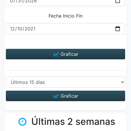
Fecha Inicio Fin
Graficar
Graficar
Últimas 2 semanas