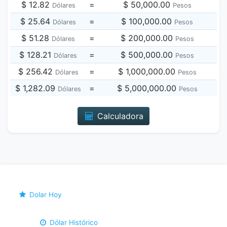
$ 12.82
=
$ 50,000.00
Dólares
Pesos
$ 25.64
=
$ 100,000.00
Dólares
Pesos
$ 51.28
=
$ 200,000.00
Dólares
Pesos
$ 128.21
=
$ 500,000.00
Dólares
Pesos
$ 256.42
=
$ 1,000,000.00
Dólares
Pesos
$ 1,282.09
=
$ 5,000,000.00
Dólares
Pesos
Calculadora
Dolar Hoy
Dólar Histórico