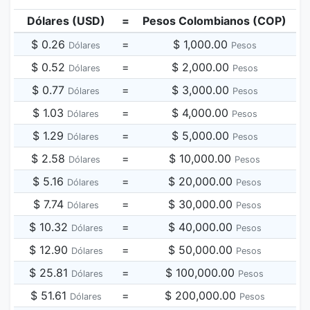
Dólares (USD)
=
Pesos Colombianos (COP)
$ 0.26
=
$ 1,000.00
Dólares
Pesos
$ 0.52
=
$ 2,000.00
Dólares
Pesos
$ 0.77
=
$ 3,000.00
Dólares
Pesos
$ 1.03
=
$ 4,000.00
Dólares
Pesos
$ 1.29
=
$ 5,000.00
Dólares
Pesos
$ 2.58
=
$ 10,000.00
Dólares
Pesos
$ 5.16
=
$ 20,000.00
Dólares
Pesos
$ 7.74
=
$ 30,000.00
Dólares
Pesos
$ 10.32
=
$ 40,000.00
Dólares
Pesos
$ 12.90
=
$ 50,000.00
Dólares
Pesos
$ 25.81
=
$ 100,000.00
Dólares
Pesos
$ 51.61
=
$ 200,000.00
Dólares
Pesos