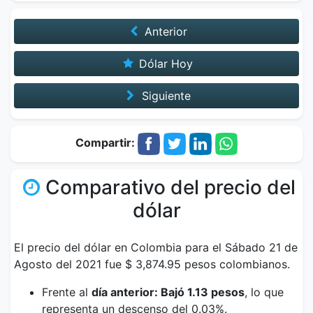
Anterior
Dólar Hoy
Siguiente
Compartir:
Comparativo del precio del
dólar
El precio del dólar en Colombia para el Sábado 21 de
Agosto del 2021 fue $ 3,874.95 pesos colombianos.
Frente al
día anterior: Bajó 1.13 pesos
, lo que
representa un descenso del 0.03%.