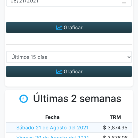
Graficar
Graficar
Últimas 2 semanas
Fecha
TRM
Sábado 21 de Agosto del 2021
$ 3,874.95
Viernes 20 de Agosto del 2021
$ 3,876.08