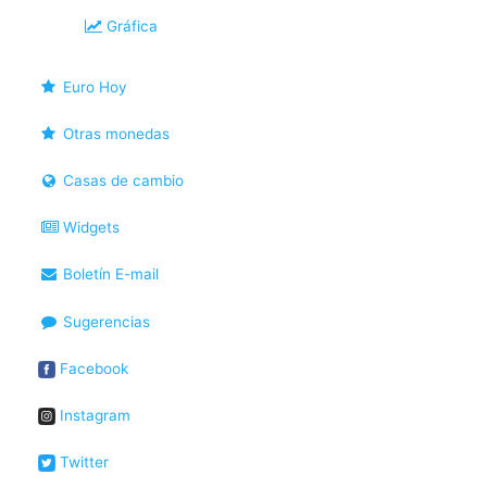
Gráfica
Euro Hoy
Otras monedas
Casas de cambio
Widgets
Boletín E-mail
Sugerencias
Facebook
Instagram
Twitter