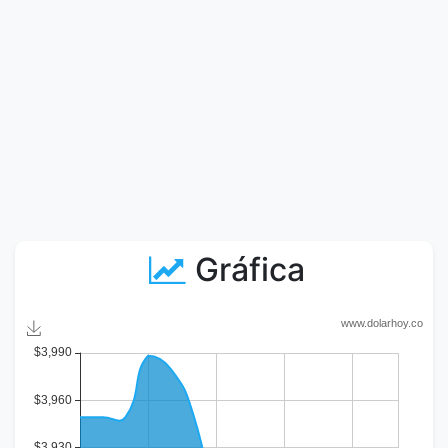
Gráfica