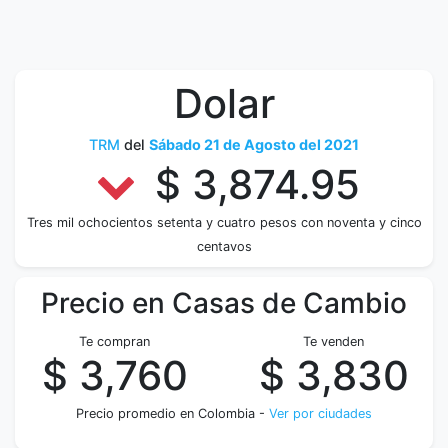
Dolar
TRM
del
Sábado 21 de Agosto del 2021
$ 3,874.95
Tres mil ochocientos setenta y cuatro pesos con noventa y cinco
centavos
Precio en Casas de Cambio
Te compran
Te venden
$ 3,760
$ 3,830
Precio promedio en Colombia -
Ver por ciudades