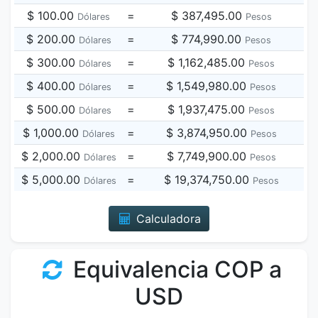
$ 100.00
=
$ 387,495.00
Dólares
Pesos
$ 200.00
=
$ 774,990.00
Dólares
Pesos
$ 300.00
=
$ 1,162,485.00
Dólares
Pesos
$ 400.00
=
$ 1,549,980.00
Dólares
Pesos
$ 500.00
=
$ 1,937,475.00
Dólares
Pesos
$ 1,000.00
=
$ 3,874,950.00
Dólares
Pesos
$ 2,000.00
=
$ 7,749,900.00
Dólares
Pesos
$ 5,000.00
=
$ 19,374,750.00
Dólares
Pesos
Calculadora
Equivalencia COP a
USD