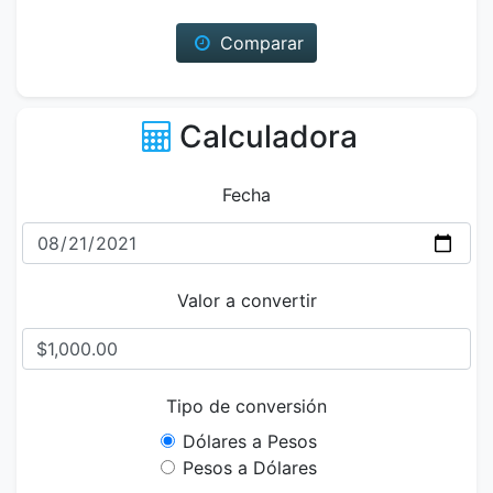
Comparar
Calculadora
Fecha
Valor a convertir
Tipo de conversión
Dólares a Pesos
Pesos a Dólares