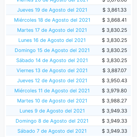
Jueves 19 de Agosto del 2021
$ 3,861.33
Miércoles 18 de Agosto del 2021
$ 3,868.41
Martes 17 de Agosto del 2021
$ 3,830.25
Lunes 16 de Agosto del 2021
$ 3,830.25
Domingo 15 de Agosto del 2021
$ 3,830.25
Sábado 14 de Agosto del 2021
$ 3,830.25
Viernes 13 de Agosto del 2021
$ 3,887.07
Jueves 12 de Agosto del 2021
$ 3,950.43
Miércoles 11 de Agosto del 2021
$ 3,979.80
Martes 10 de Agosto del 2021
$ 3,988.27
Lunes 9 de Agosto del 2021
$ 3,949.33
Domingo 8 de Agosto del 2021
$ 3,949.33
Sábado 7 de Agosto del 2021
$ 3,949.33