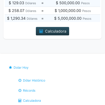
$ 129.03
=
$ 500,000.00
Dólares
Pesos
$ 258.07
=
$ 1,000,000.00
Dólares
Pesos
$ 1,290.34
=
$ 5,000,000.00
Dólares
Pesos
Calculadora
Dolar Hoy
Dólar Histórico
Récords
Calculadora