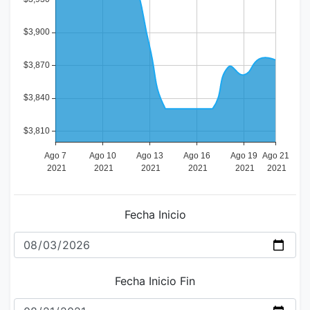
Fecha Inicio
Fecha Inicio Fin