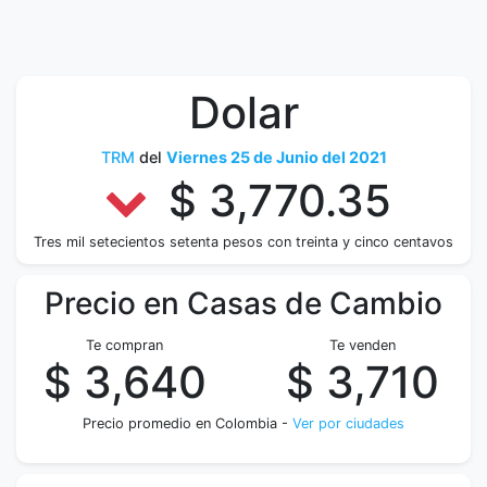
Dolar
TRM
del
Viernes 25 de Junio del 2021
$ 3,770.35
Tres mil setecientos setenta pesos con treinta y cinco centavos
Precio en Casas de Cambio
Te compran
Te venden
$ 3,640
$ 3,710
Precio promedio en Colombia -
Ver por ciudades