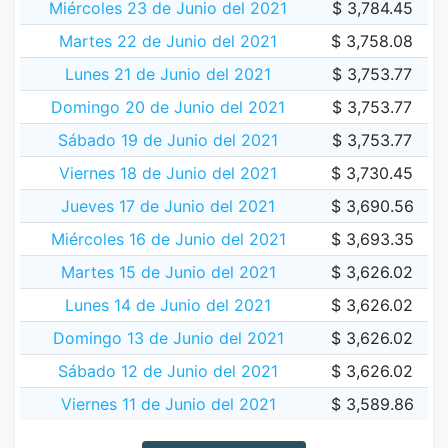
Miércoles 23 de Junio del 2021
$ 3,784.45
Martes 22 de Junio del 2021
$ 3,758.08
Lunes 21 de Junio del 2021
$ 3,753.77
Domingo 20 de Junio del 2021
$ 3,753.77
Sábado 19 de Junio del 2021
$ 3,753.77
Viernes 18 de Junio del 2021
$ 3,730.45
Jueves 17 de Junio del 2021
$ 3,690.56
Miércoles 16 de Junio del 2021
$ 3,693.35
Martes 15 de Junio del 2021
$ 3,626.02
Lunes 14 de Junio del 2021
$ 3,626.02
Domingo 13 de Junio del 2021
$ 3,626.02
Sábado 12 de Junio del 2021
$ 3,626.02
Viernes 11 de Junio del 2021
$ 3,589.86