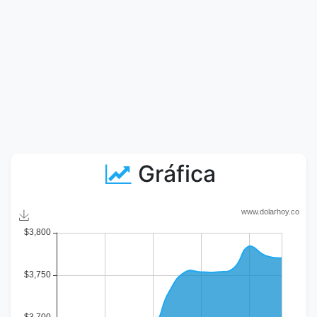
Gráfica