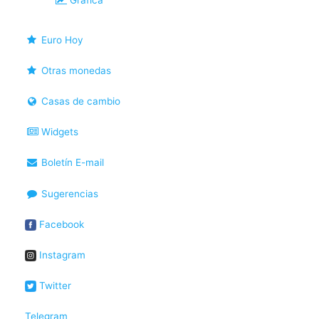
Gráfica
Euro Hoy
Otras monedas
Casas de cambio
Widgets
Boletín E-mail
Sugerencias
Facebook
Instagram
Twitter
Telegram