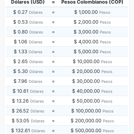
Dólares (USD)
=
Pesos Colombianos (COP)
$ 0.27
=
$ 1,000.00
Dólares
Pesos
$ 0.53
=
$ 2,000.00
Dólares
Pesos
$ 0.80
=
$ 3,000.00
Dólares
Pesos
$ 1.06
=
$ 4,000.00
Dólares
Pesos
$ 1.33
=
$ 5,000.00
Dólares
Pesos
$ 2.65
=
$ 10,000.00
Dólares
Pesos
$ 5.30
=
$ 20,000.00
Dólares
Pesos
$ 7.96
=
$ 30,000.00
Dólares
Pesos
$ 10.61
=
$ 40,000.00
Dólares
Pesos
$ 13.26
=
$ 50,000.00
Dólares
Pesos
$ 26.52
=
$ 100,000.00
Dólares
Pesos
$ 53.05
=
$ 200,000.00
Dólares
Pesos
$ 132.61
=
$ 500,000.00
Dólares
Pesos