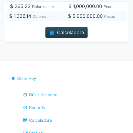
$ 265.23
=
$ 1,000,000.00
Dólares
Pesos
$ 1,326.14
=
$ 5,000,000.00
Dólares
Pesos
Calculadora
Dolar Hoy
Dólar Histórico
Récords
Calculadora