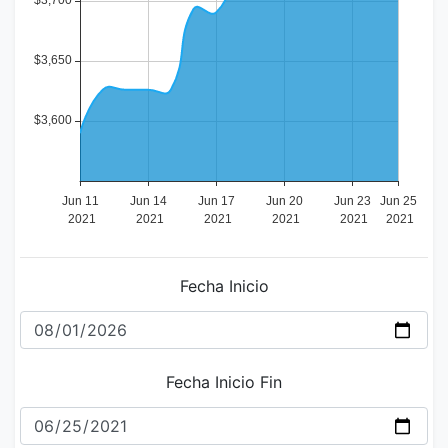
Fecha Inicio
Fecha Inicio Fin