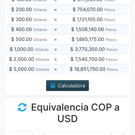
$ 200.00
=
$ 754,070.00
Dólares
Pesos
$ 300.00
=
$ 1,131,105.00
Dólares
Pesos
$ 400.00
=
$ 1,508,140.00
Dólares
Pesos
$ 500.00
=
$ 1,885,175.00
Dólares
Pesos
$ 1,000.00
=
$ 3,770,350.00
Dólares
Pesos
$ 2,000.00
=
$ 7,540,700.00
Dólares
Pesos
$ 5,000.00
=
$ 18,851,750.00
Dólares
Pesos
Calculadora
Equivalencia COP a
USD