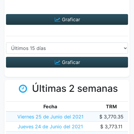
Graficar
Graficar
Últimas 2 semanas
Fecha
TRM
Viernes 25 de Junio del 2021
$ 3,770.35
Jueves 24 de Junio del 2021
$ 3,773.11