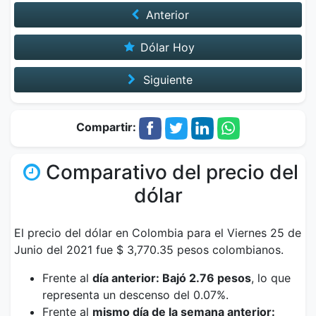
Anterior
Dólar Hoy
Siguiente
Compartir:
Comparativo del precio del
dólar
El precio del dólar en Colombia para el Viernes 25 de
Junio del 2021 fue $ 3,770.35 pesos colombianos.
Frente al
día anterior: Bajó 2.76 pesos
, lo que
representa un descenso del 0.07%.
Frente al
mismo día de la semana anterior: