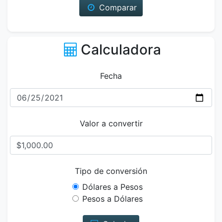
Comparar
Calculadora
Fecha
Valor a convertir
Tipo de conversión
Dólares a Pesos
Pesos a Dólares