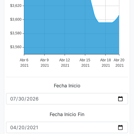
Fecha Inicio
Fecha Inicio Fin