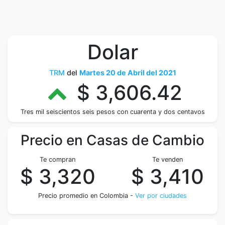
Dolar
TRM
del
Martes 20 de Abril del 2021
$ 3,606.42
Tres mil seiscientos seis pesos con cuarenta y dos centavos
Precio en Casas de Cambio
Te compran
Te venden
$ 3,320
$ 3,410
Precio promedio en Colombia -
Ver por ciudades