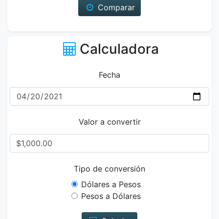
Comparar
Calculadora
Fecha
Valor a convertir
Tipo de conversión
Dólares a Pesos
Pesos a Dólares