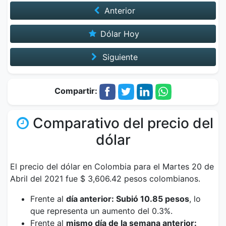
Anterior
Dólar Hoy
Siguiente
Compartir:
Comparativo del precio del
dólar
El precio del dólar en Colombia para el Martes 20 de
Abril del 2021 fue $ 3,606.42 pesos colombianos.
Frente al
día anterior: Subió 10.85 pesos
, lo
que representa un aumento del 0.3%.
Frente al
mismo día de la semana anterior: