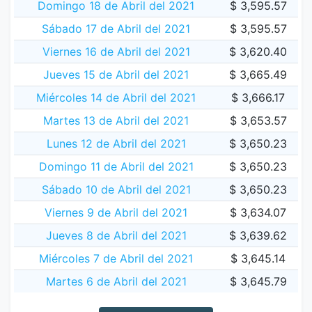
Domingo 18 de Abril del 2021
$ 3,595.57
Sábado 17 de Abril del 2021
$ 3,595.57
Viernes 16 de Abril del 2021
$ 3,620.40
Jueves 15 de Abril del 2021
$ 3,665.49
Miércoles 14 de Abril del 2021
$ 3,666.17
Martes 13 de Abril del 2021
$ 3,653.57
Lunes 12 de Abril del 2021
$ 3,650.23
Domingo 11 de Abril del 2021
$ 3,650.23
Sábado 10 de Abril del 2021
$ 3,650.23
Viernes 9 de Abril del 2021
$ 3,634.07
Jueves 8 de Abril del 2021
$ 3,639.62
Miércoles 7 de Abril del 2021
$ 3,645.14
Martes 6 de Abril del 2021
$ 3,645.79