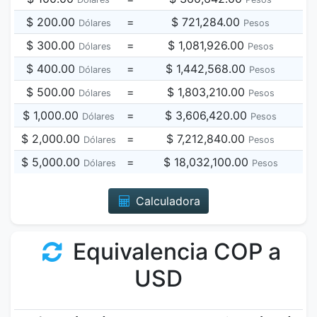
$ 200.00
=
$ 721,284.00
Dólares
Pesos
$ 300.00
=
$ 1,081,926.00
Dólares
Pesos
$ 400.00
=
$ 1,442,568.00
Dólares
Pesos
$ 500.00
=
$ 1,803,210.00
Dólares
Pesos
$ 1,000.00
=
$ 3,606,420.00
Dólares
Pesos
$ 2,000.00
=
$ 7,212,840.00
Dólares
Pesos
$ 5,000.00
=
$ 18,032,100.00
Dólares
Pesos
Calculadora
Equivalencia COP a
USD