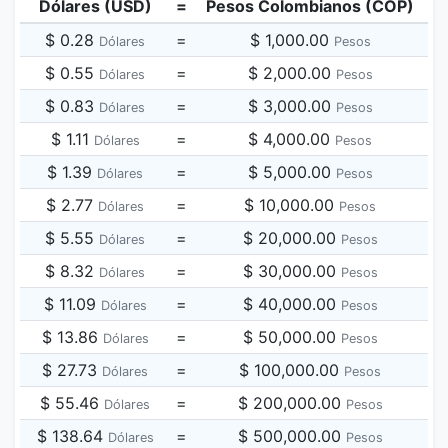
Dólares (USD)
=
Pesos Colombianos (COP)
$ 0.28
=
$ 1,000.00
Dólares
Pesos
$ 0.55
=
$ 2,000.00
Dólares
Pesos
$ 0.83
=
$ 3,000.00
Dólares
Pesos
$ 1.11
=
$ 4,000.00
Dólares
Pesos
$ 1.39
=
$ 5,000.00
Dólares
Pesos
$ 2.77
=
$ 10,000.00
Dólares
Pesos
$ 5.55
=
$ 20,000.00
Dólares
Pesos
$ 8.32
=
$ 30,000.00
Dólares
Pesos
$ 11.09
=
$ 40,000.00
Dólares
Pesos
$ 13.86
=
$ 50,000.00
Dólares
Pesos
$ 27.73
=
$ 100,000.00
Dólares
Pesos
$ 55.46
=
$ 200,000.00
Dólares
Pesos
$ 138.64
=
$ 500,000.00
Dólares
Pesos