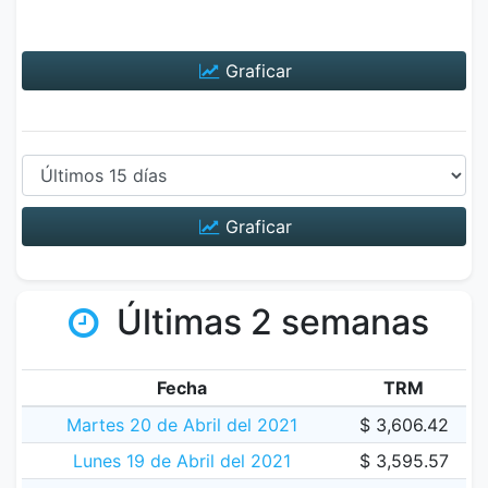
Graficar
Graficar
Últimas 2 semanas
Fecha
TRM
Martes 20 de Abril del 2021
$ 3,606.42
Lunes 19 de Abril del 2021
$ 3,595.57