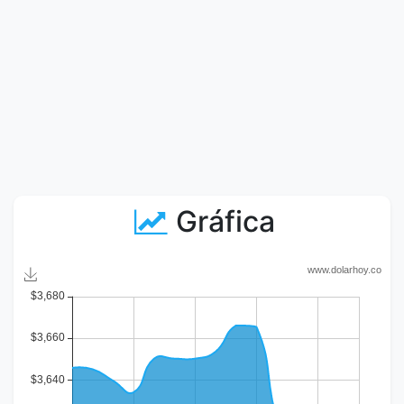
Gráfica