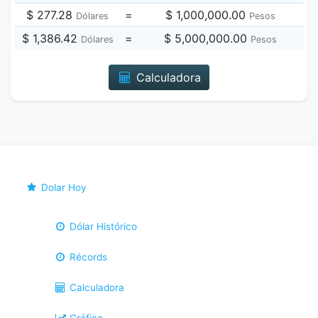
$ 277.28
=
$ 1,000,000.00
Dólares
Pesos
$ 1,386.42
=
$ 5,000,000.00
Dólares
Pesos
Calculadora
Dolar Hoy
Dólar Histórico
Récords
Calculadora