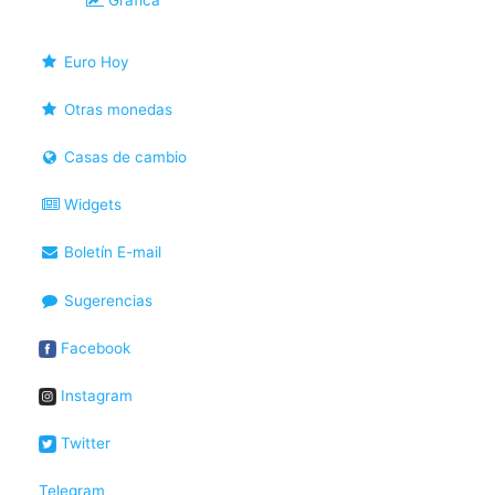
Gráfica
Euro Hoy
Otras monedas
Casas de cambio
Widgets
Boletín E-mail
Sugerencias
Facebook
Instagram
Twitter
Telegram