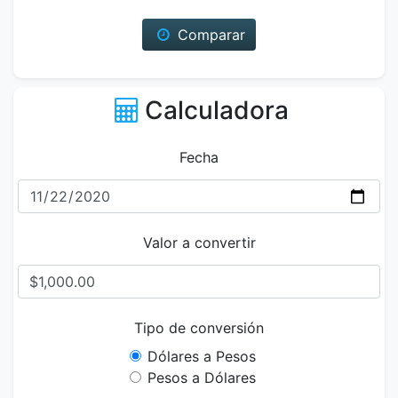
Comparar
Calculadora
Fecha
Valor a convertir
Tipo de conversión
Dólares a Pesos
Pesos a Dólares