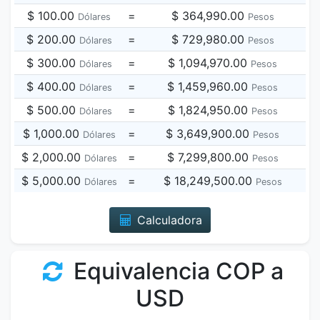
$ 100.00
=
$ 364,990.00
Dólares
Pesos
$ 200.00
=
$ 729,980.00
Dólares
Pesos
$ 300.00
=
$ 1,094,970.00
Dólares
Pesos
$ 400.00
=
$ 1,459,960.00
Dólares
Pesos
$ 500.00
=
$ 1,824,950.00
Dólares
Pesos
$ 1,000.00
=
$ 3,649,900.00
Dólares
Pesos
$ 2,000.00
=
$ 7,299,800.00
Dólares
Pesos
$ 5,000.00
=
$ 18,249,500.00
Dólares
Pesos
Calculadora
Equivalencia COP a
USD