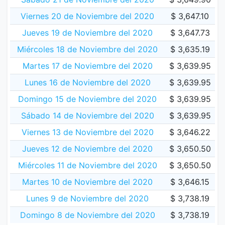
Viernes 20 de Noviembre del 2020
$ 3,647.10
Jueves 19 de Noviembre del 2020
$ 3,647.73
Miércoles 18 de Noviembre del 2020
$ 3,635.19
Martes 17 de Noviembre del 2020
$ 3,639.95
Lunes 16 de Noviembre del 2020
$ 3,639.95
Domingo 15 de Noviembre del 2020
$ 3,639.95
Sábado 14 de Noviembre del 2020
$ 3,639.95
Viernes 13 de Noviembre del 2020
$ 3,646.22
Jueves 12 de Noviembre del 2020
$ 3,650.50
Miércoles 11 de Noviembre del 2020
$ 3,650.50
Martes 10 de Noviembre del 2020
$ 3,646.15
Lunes 9 de Noviembre del 2020
$ 3,738.19
Domingo 8 de Noviembre del 2020
$ 3,738.19