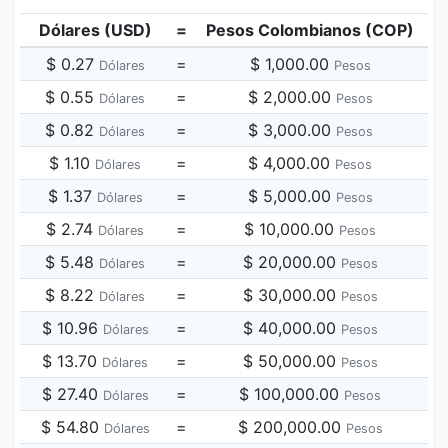
Dólares (USD)
=
Pesos Colombianos (COP)
$ 0.27
=
$ 1,000.00
Dólares
Pesos
$ 0.55
=
$ 2,000.00
Dólares
Pesos
$ 0.82
=
$ 3,000.00
Dólares
Pesos
$ 1.10
=
$ 4,000.00
Dólares
Pesos
$ 1.37
=
$ 5,000.00
Dólares
Pesos
$ 2.74
=
$ 10,000.00
Dólares
Pesos
$ 5.48
=
$ 20,000.00
Dólares
Pesos
$ 8.22
=
$ 30,000.00
Dólares
Pesos
$ 10.96
=
$ 40,000.00
Dólares
Pesos
$ 13.70
=
$ 50,000.00
Dólares
Pesos
$ 27.40
=
$ 100,000.00
Dólares
Pesos
$ 54.80
=
$ 200,000.00
Dólares
Pesos