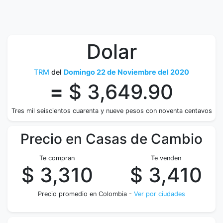
Dolar
TRM
del
Domingo 22 de Noviembre del 2020
=
$ 3,649.90
Tres mil seiscientos cuarenta y nueve pesos con noventa centavos
Precio en Casas de Cambio
Te compran
Te venden
$ 3,310
$ 3,410
Precio promedio en Colombia -
Ver por ciudades