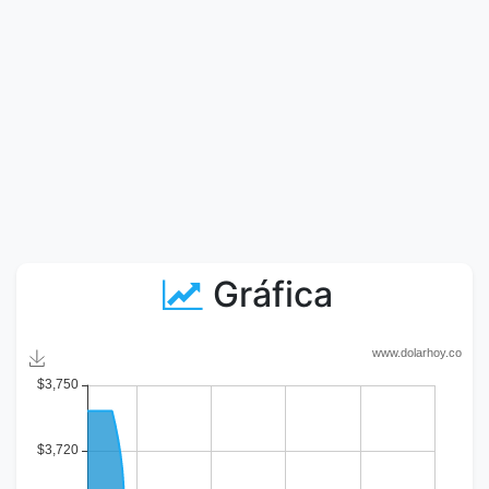
Gráfica