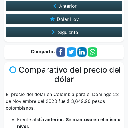
Anterior
Dólar Hoy
Siguiente
Compartir:
Comparativo del precio del
dólar
El precio del dólar en Colombia para el Domingo 22
de Noviembre del 2020 fue $ 3,649.90 pesos
colombianos.
Frente al
día anterior: Se mantuvo en el mismo
nivel
.