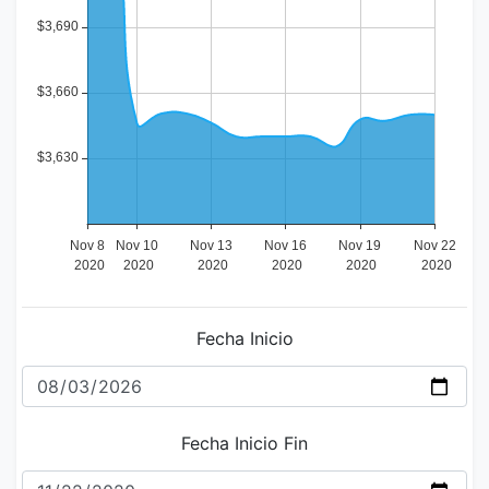
Fecha Inicio
Fecha Inicio Fin