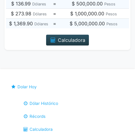
$ 136.99
=
$ 500,000.00
Dólares
Pesos
$ 273.98
=
$ 1,000,000.00
Dólares
Pesos
$ 1,369.90
=
$ 5,000,000.00
Dólares
Pesos
Calculadora
Dolar Hoy
Dólar Histórico
Récords
Calculadora