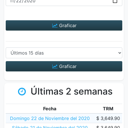
Graficar
Graficar
Últimas 2 semanas
Fecha
TRM
Domingo 22 de Noviembre del 2020
$ 3,649.90
Sábado 21 de Noviembre del 2020
$ 3,649.90