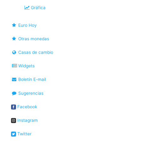
Gráfica
Euro Hoy
Otras monedas
Casas de cambio
Widgets
Boletín E-mail
Sugerencias
Facebook
Instagram
Twitter