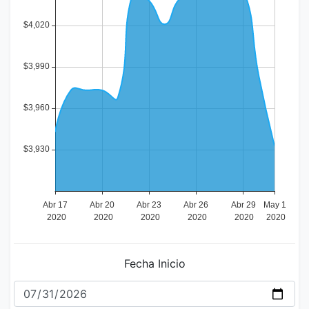
Fecha Inicio