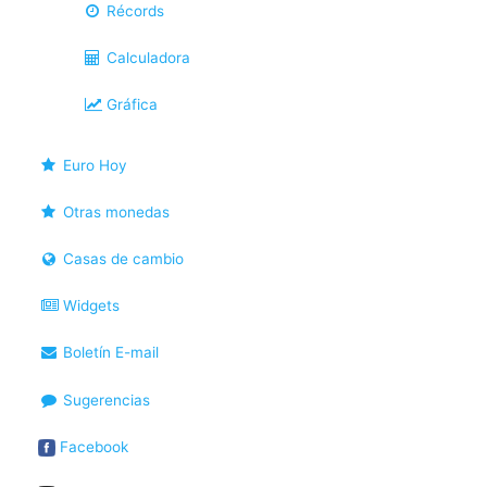
Récords
Calculadora
Gráfica
Euro Hoy
Otras monedas
Casas de cambio
Widgets
Boletín E-mail
Sugerencias
Facebook