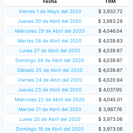
Fecha
TRM
Viernes 1 de Mayo del 2020
$ 3,932.72
Jueves 30 de Abril del 2020
$ 3,983.29
Miércoles 29 de Abril del 2020
$ 4,046.04
Martes 28 de Abril del 2020
$ 4,039.83
Lunes 27 de Abril del 2020
$ 4,039.87
Domingo 26 de Abril del 2020
$ 4,039.87
Sábado 25 de Abril del 2020
$ 4,039.87
Viernes 24 de Abril del 2020
$ 4,020.94
Jueves 23 de Abril del 2020
$ 4,037.95
Miércoles 22 de Abril del 2020
$ 4,045.01
Martes 21 de Abril del 2020
$ 3,967.76
Lunes 20 de Abril del 2020
$ 3,973.06
Domingo 19 de Abril del 2020
$ 3,973.06