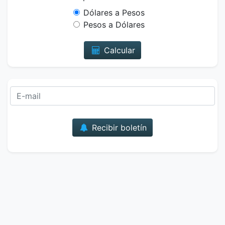
Dólares a Pesos
Pesos a Dólares
Calcular
Correo
Recibir boletín