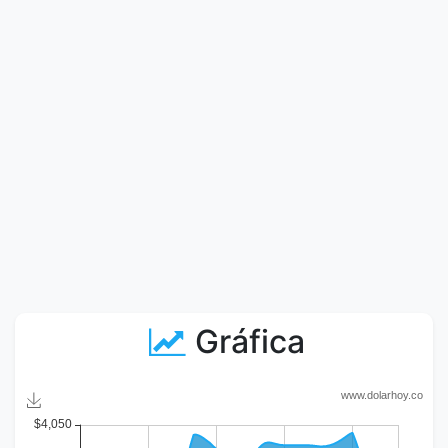
Gráfica