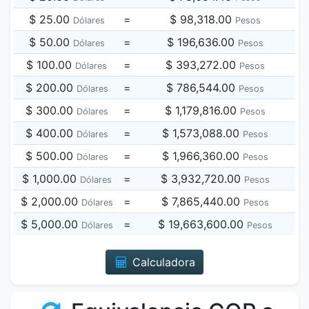
$ 25.00
=
$ 98,318.00
Dólares
Pesos
$ 50.00
=
$ 196,636.00
Dólares
Pesos
$ 100.00
=
$ 393,272.00
Dólares
Pesos
$ 200.00
=
$ 786,544.00
Dólares
Pesos
$ 300.00
=
$ 1,179,816.00
Dólares
Pesos
$ 400.00
=
$ 1,573,088.00
Dólares
Pesos
$ 500.00
=
$ 1,966,360.00
Dólares
Pesos
$ 1,000.00
=
$ 3,932,720.00
Dólares
Pesos
$ 2,000.00
=
$ 7,865,440.00
Dólares
Pesos
$ 5,000.00
=
$ 19,663,600.00
Dólares
Pesos
Calculadora