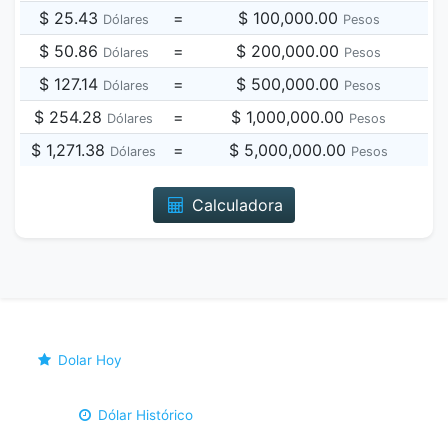
$ 25.43
=
$ 100,000.00
Dólares
Pesos
$ 50.86
=
$ 200,000.00
Dólares
Pesos
$ 127.14
=
$ 500,000.00
Dólares
Pesos
$ 254.28
=
$ 1,000,000.00
Dólares
Pesos
$ 1,271.38
=
$ 5,000,000.00
Dólares
Pesos
Calculadora
Dolar Hoy
Dólar Histórico