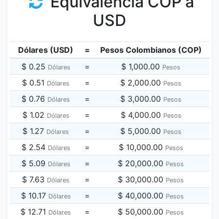
Equivalencia COP a
USD
Dólares (USD)
=
Pesos Colombianos (COP)
$ 0.25
=
$ 1,000.00
Dólares
Pesos
$ 0.51
=
$ 2,000.00
Dólares
Pesos
$ 0.76
=
$ 3,000.00
Dólares
Pesos
$ 1.02
=
$ 4,000.00
Dólares
Pesos
$ 1.27
=
$ 5,000.00
Dólares
Pesos
$ 2.54
=
$ 10,000.00
Dólares
Pesos
$ 5.09
=
$ 20,000.00
Dólares
Pesos
$ 7.63
=
$ 30,000.00
Dólares
Pesos
$ 10.17
=
$ 40,000.00
Dólares
Pesos
$ 12.71
=
$ 50,000.00
Dólares
Pesos