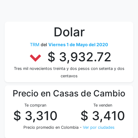
Dolar
TRM
del
Viernes 1 de Mayo del 2020
$ 3,932.72
Tres mil novecientos treinta y dos pesos con setenta y dos
centavos
Precio en Casas de Cambio
Te compran
Te venden
$ 3,310
$ 3,410
Precio promedio en Colombia -
Ver por ciudades