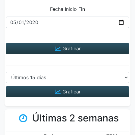
Fecha Inicio Fin
Graficar
Graficar
Últimas 2 semanas