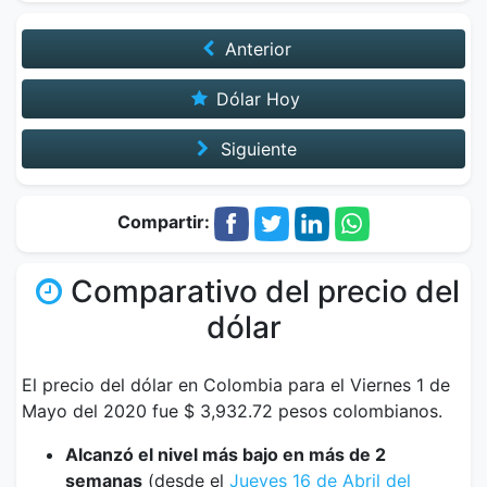
Anterior
Dólar Hoy
Siguiente
Compartir:
Comparativo del precio del
dólar
El precio del dólar en Colombia para el Viernes 1 de
Mayo del 2020 fue $ 3,932.72 pesos colombianos.
Alcanzó el nivel más bajo en más de 2
semanas
(desde el
Jueves 16 de Abril del