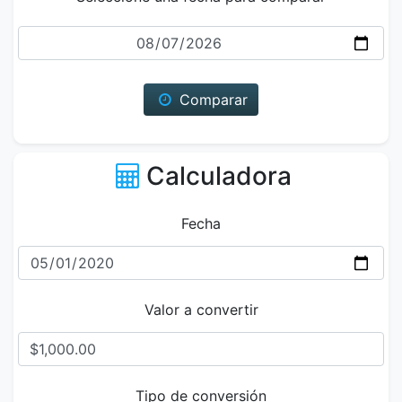
Fecha
Comparar
Calculadora
Fecha
Valor a convertir
Tipo de conversión