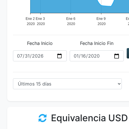
Fecha Inicio
Fecha Inicio Fin
Equivalencia USD