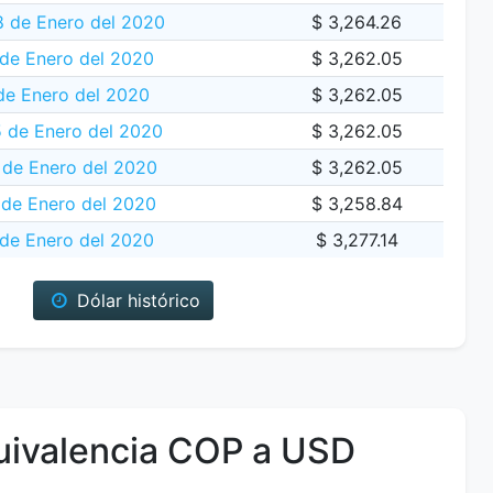
8 de Enero del 2020
$ 3,264.26
 de Enero del 2020
$ 3,262.05
de Enero del 2020
$ 3,262.05
 de Enero del 2020
$ 3,262.05
de Enero del 2020
$ 3,262.05
 de Enero del 2020
$ 3,258.84
 de Enero del 2020
$ 3,277.14
Dólar histórico
ivalencia COP a USD