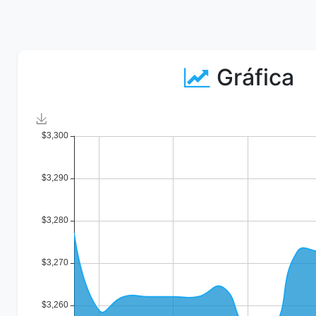
Gráfica