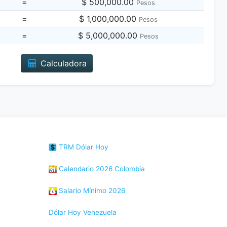
=
$ 500,000.00
Pesos
=
$ 1,000,000.00
Pesos
=
$ 5,000,000.00
Pesos
Calculadora
TRM Dólar Hoy
Calendario 2026 Colombia
Salario Mínimo 2026
Dólar Hoy Venezuela