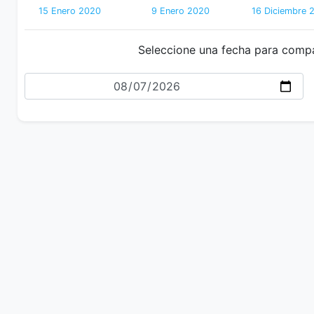
15 Enero 2020
9 Enero 2020
16 Diciembre 
Seleccione una fecha para comp
Fecha