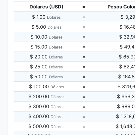
Dólares (USD)
=
Pesos Colo
$ 1.00
=
$ 3,2
Dólares
$ 5.00
=
$ 16,4
Dólares
$ 10.00
=
$ 32,9
Dólares
$ 15.00
=
$ 49,4
Dólares
$ 20.00
=
$ 65,9
Dólares
$ 25.00
=
$ 82,4
Dólares
$ 50.00
=
$ 164,
Dólares
$ 100.00
=
$ 329,
Dólares
$ 200.00
=
$ 659,
Dólares
$ 300.00
=
$ 989,
Dólares
$ 400.00
=
$ 1,318
Dólares
$ 500.00
=
$ 1,648
Dólares