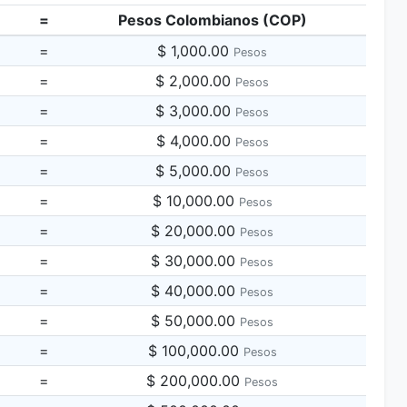
=
Pesos Colombianos (COP)
=
$ 1,000.00
Pesos
=
$ 2,000.00
Pesos
=
$ 3,000.00
Pesos
=
$ 4,000.00
Pesos
=
$ 5,000.00
Pesos
=
$ 10,000.00
Pesos
=
$ 20,000.00
Pesos
=
$ 30,000.00
Pesos
=
$ 40,000.00
Pesos
=
$ 50,000.00
Pesos
=
$ 100,000.00
Pesos
=
$ 200,000.00
Pesos