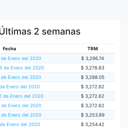
Últimas 2 semanas
Fecha
TRM
 de Enero del 2020
$ 3,296.74
15 de Enero del 2020
$ 3,278.83
 de Enero del 2020
$ 3,288.05
 de Enero del 2020
$ 3,272.62
 de Enero del 2020
$ 3,272.62
 de Enero del 2020
$ 3,272.62
0 de Enero del 2020
$ 3,253.89
 de Enero del 2020
$ 3,254.42