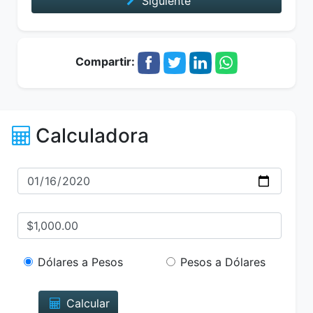
Siguiente
Compartir:
Calculadora
Dólares a Pesos
Pesos a Dólares
Calcular