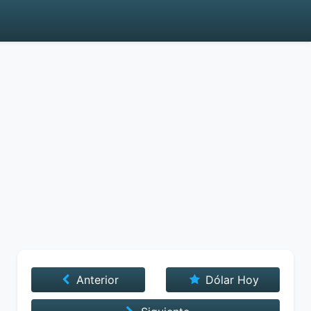
Anterior
Dólar Hoy