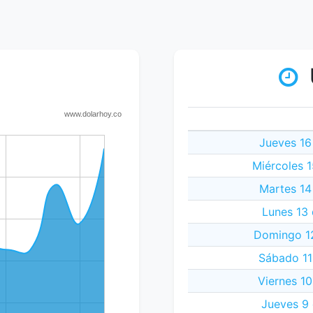
Jueves 16
Miércoles 
Martes 14
Lunes 13
Domingo 12
Sábado 11
Viernes 1
Jueves 9