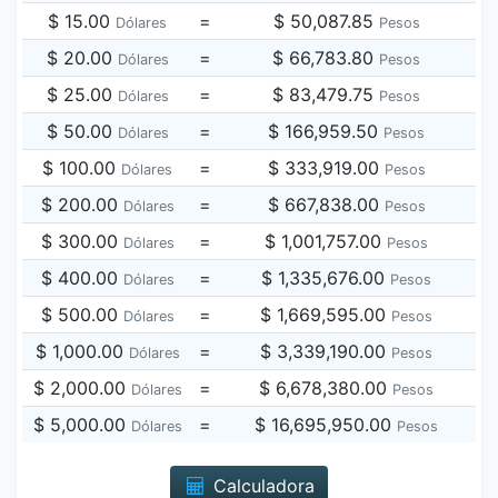
$ 15.00
=
$ 50,087.85
Dólares
Pesos
$ 20.00
=
$ 66,783.80
Dólares
Pesos
$ 25.00
=
$ 83,479.75
Dólares
Pesos
$ 50.00
=
$ 166,959.50
Dólares
Pesos
$ 100.00
=
$ 333,919.00
Dólares
Pesos
$ 200.00
=
$ 667,838.00
Dólares
Pesos
$ 300.00
=
$ 1,001,757.00
Dólares
Pesos
$ 400.00
=
$ 1,335,676.00
Dólares
Pesos
$ 500.00
=
$ 1,669,595.00
Dólares
Pesos
$ 1,000.00
=
$ 3,339,190.00
Dólares
Pesos
$ 2,000.00
=
$ 6,678,380.00
Dólares
Pesos
$ 5,000.00
=
$ 16,695,950.00
Dólares
Pesos
Calculadora