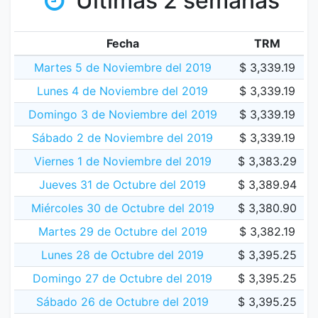
Últimas 2 semanas
Fecha
TRM
Martes 5 de Noviembre del 2019
$ 3,339.19
Lunes 4 de Noviembre del 2019
$ 3,339.19
Domingo 3 de Noviembre del 2019
$ 3,339.19
Sábado 2 de Noviembre del 2019
$ 3,339.19
Viernes 1 de Noviembre del 2019
$ 3,383.29
Jueves 31 de Octubre del 2019
$ 3,389.94
Miércoles 30 de Octubre del 2019
$ 3,380.90
Martes 29 de Octubre del 2019
$ 3,382.19
Lunes 28 de Octubre del 2019
$ 3,395.25
Domingo 27 de Octubre del 2019
$ 3,395.25
Sábado 26 de Octubre del 2019
$ 3,395.25