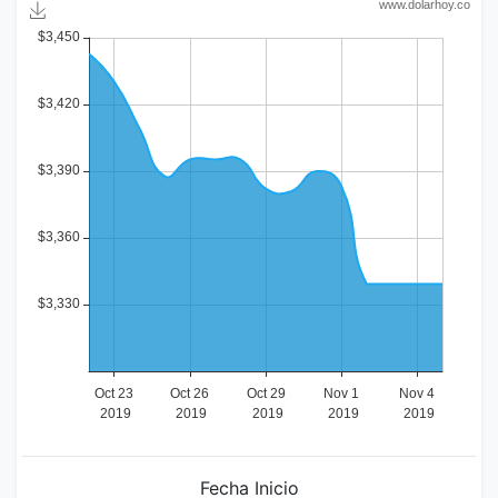
Fecha Inicio