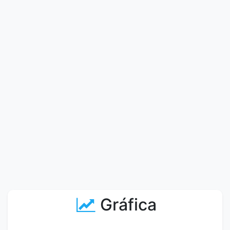
Gráfica