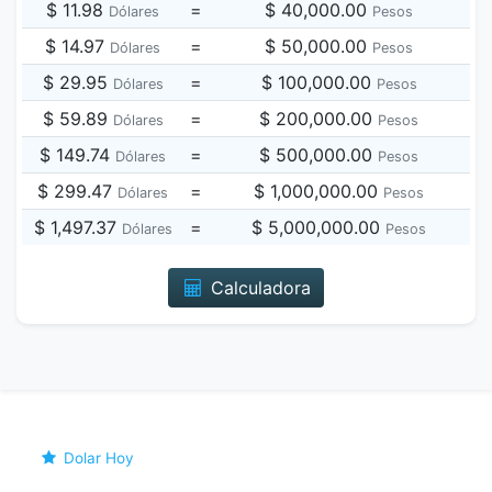
$ 11.98
=
$ 40,000.00
Dólares
Pesos
$ 14.97
=
$ 50,000.00
Dólares
Pesos
$ 29.95
=
$ 100,000.00
Dólares
Pesos
$ 59.89
=
$ 200,000.00
Dólares
Pesos
$ 149.74
=
$ 500,000.00
Dólares
Pesos
$ 299.47
=
$ 1,000,000.00
Dólares
Pesos
$ 1,497.37
=
$ 5,000,000.00
Dólares
Pesos
Calculadora
Dolar Hoy