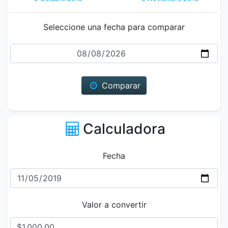
Seleccione una fecha para comparar
Fecha
Comparar
Calculadora
Fecha
Valor a convertir