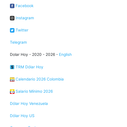
Facebook
Instagram
Twitter
Telegram
Dolar Hoy - 2020 - 2026 -
English
TRM Dólar Hoy
Calendario 2026 Colombia
Salario Mínimo 2026
Dólar Hoy Venezuela
Dólar Hoy US