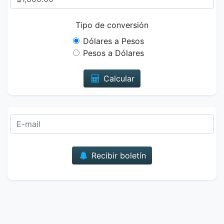
Tipo de conversión
Dólares a Pesos
Pesos a Dólares
Calcular
Correo
Recibir boletín