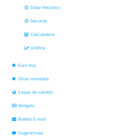
Dólar Histórico
Récords
Calculadora
Gráfica
Euro Hoy
Otras monedas
Casas de cambio
Widgets
Boletín E-mail
Sugerencias