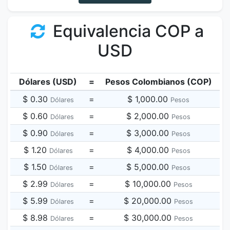
Equivalencia COP a
USD
Dólares (USD)
=
Pesos Colombianos (COP)
$ 0.30
=
$ 1,000.00
Dólares
Pesos
$ 0.60
=
$ 2,000.00
Dólares
Pesos
$ 0.90
=
$ 3,000.00
Dólares
Pesos
$ 1.20
=
$ 4,000.00
Dólares
Pesos
$ 1.50
=
$ 5,000.00
Dólares
Pesos
$ 2.99
=
$ 10,000.00
Dólares
Pesos
$ 5.99
=
$ 20,000.00
Dólares
Pesos
$ 8.98
=
$ 30,000.00
Dólares
Pesos