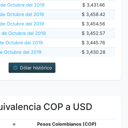
de Octubre del 2019
$ 3,431.46
 de Octubre del 2019
$ 3,458.42
de Octubre del 2019
$ 3,454.56
 de Octubre del 2019
$ 3,452.57
de Octubre del 2019
$ 3,445.76
e Octubre del 2019
$ 3,430.28
Dólar histórico
ivalencia COP a USD
=
Pesos Colombianos (COP)