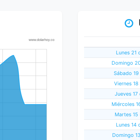
Lunes 21 
Domingo 20
Sábado 19 
Viernes 18
Jueves 17 
Miércoles 1
Martes 15 
Lunes 14 
Domingo 13