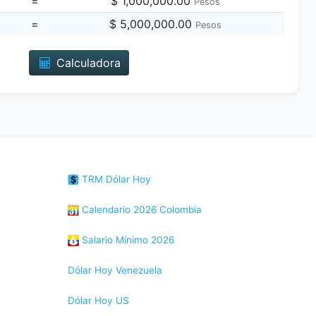
=
$ 1,000,000.00
Pesos
=
$ 5,000,000.00
Pesos
Calculadora
TRM Dólar Hoy
Calendario 2026 Colombia
Salario Mínimo 2026
Dólar Hoy Venezuela
Dólar Hoy US