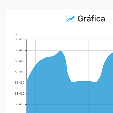
Gráfica