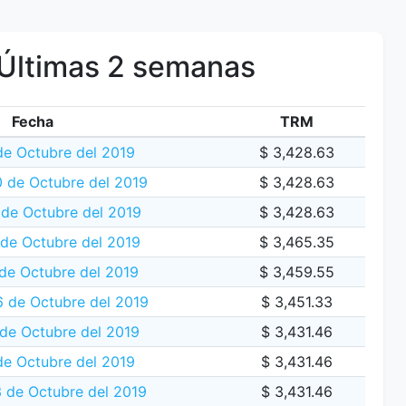
Últimas 2 semanas
Fecha
TRM
de Octubre del 2019
$ 3,428.63
 de Octubre del 2019
$ 3,428.63
de Octubre del 2019
$ 3,428.63
 de Octubre del 2019
$ 3,465.35
de Octubre del 2019
$ 3,459.55
6 de Octubre del 2019
$ 3,451.33
de Octubre del 2019
$ 3,431.46
de Octubre del 2019
$ 3,431.46
 de Octubre del 2019
$ 3,431.46