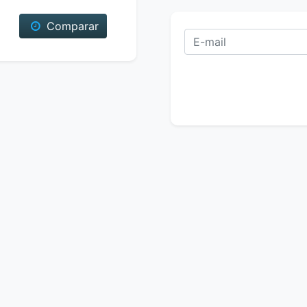
Comparar