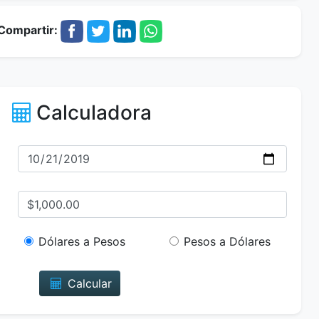
Compartir:
Calculadora
Dólares a Pesos
Pesos a Dólares
Calcular