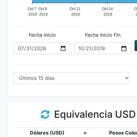
Fecha Inicio
Fecha Inicio Fin
Equivalencia USD
Dólares (USD)
=
Pesos Colo