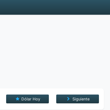
Dólar Hoy
Siguiente