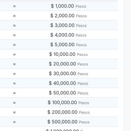
=
$ 1,000.00
Pesos
=
$ 2,000.00
Pesos
=
$ 3,000.00
Pesos
=
$ 4,000.00
Pesos
=
$ 5,000.00
Pesos
=
$ 10,000.00
Pesos
=
$ 20,000.00
Pesos
=
$ 30,000.00
Pesos
=
$ 40,000.00
Pesos
=
$ 50,000.00
Pesos
=
$ 100,000.00
Pesos
=
$ 200,000.00
Pesos
=
$ 500,000.00
Pesos