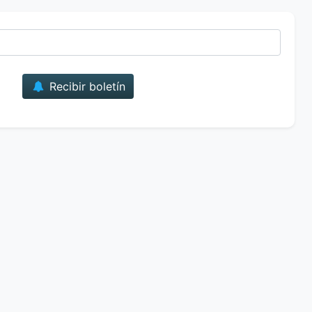
Correo
Recibir boletín