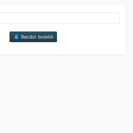
Correo
Recibir boletín