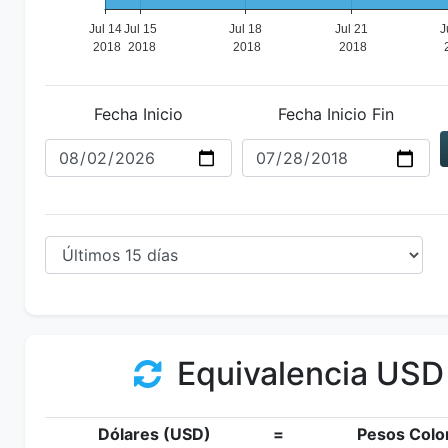
Fecha Inicio
Fecha Inicio Fin
Equivalencia USD
Dólares (USD)
=
Pesos Colo