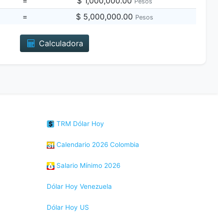
=
$ 1,000,000.00
Pesos
=
$ 5,000,000.00
Pesos
Calculadora
TRM Dólar Hoy
Calendario 2026 Colombia
Salario Mínimo 2026
Dólar Hoy Venezuela
Dólar Hoy US