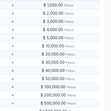
=
$ 1,000.00
Pesos
=
$ 2,000.00
Pesos
=
$ 3,000.00
Pesos
=
$ 4,000.00
Pesos
=
$ 5,000.00
Pesos
=
$ 10,000.00
Pesos
=
$ 20,000.00
Pesos
=
$ 30,000.00
Pesos
=
$ 40,000.00
Pesos
=
$ 50,000.00
Pesos
=
$ 100,000.00
Pesos
=
$ 200,000.00
Pesos
=
$ 500,000.00
Pesos