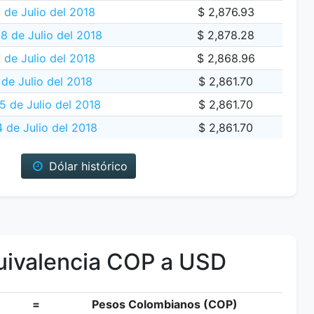
 de Julio del 2018
$ 2,876.93
18 de Julio del 2018
$ 2,878.28
 de Julio del 2018
$ 2,868.96
 de Julio del 2018
$ 2,861.70
 de Julio del 2018
$ 2,861.70
 de Julio del 2018
$ 2,861.70
Dólar histórico
ivalencia COP a USD
=
Pesos Colombianos (COP)