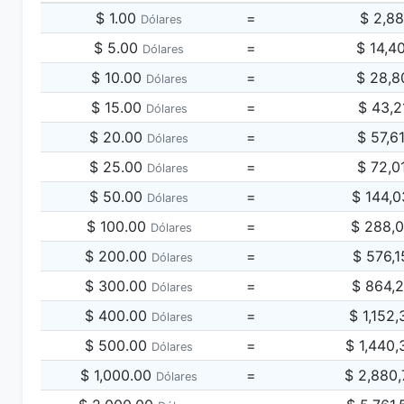
$ 1.00
=
$ 2,8
Dólares
$ 5.00
=
$ 14,4
Dólares
$ 10.00
=
$ 28,8
Dólares
$ 15.00
=
$ 43,2
Dólares
$ 20.00
=
$ 57,6
Dólares
$ 25.00
=
$ 72,0
Dólares
$ 50.00
=
$ 144,
Dólares
$ 100.00
=
$ 288,
Dólares
$ 200.00
=
$ 576,
Dólares
$ 300.00
=
$ 864,
Dólares
$ 400.00
=
$ 1,152
Dólares
$ 500.00
=
$ 1,440
Dólares
$ 1,000.00
=
$ 2,880
Dólares