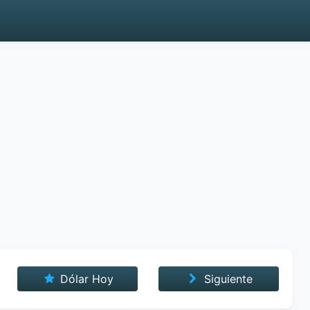
Dólar Hoy
Siguiente