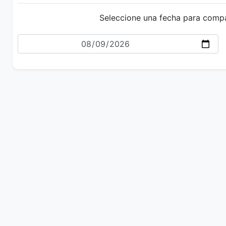
Seleccione una fecha para comp
Fecha