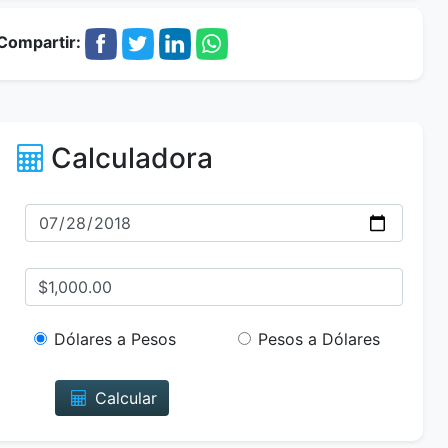
Compartir:
Calculadora
Dólares a Pesos
Pesos a Dólares
Calcular