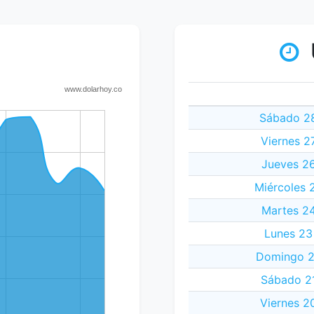
Sábado 28
Viernes 2
Jueves 26
Miércoles 2
Martes 24
Lunes 23 
Domingo 22
Sábado 21
Viernes 2