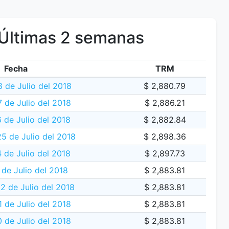
Últimas 2 semanas
Fecha
TRM
 de Julio del 2018
$ 2,880.79
7 de Julio del 2018
$ 2,886.21
 de Julio del 2018
$ 2,882.84
5 de Julio del 2018
$ 2,898.36
 de Julio del 2018
$ 2,897.73
de Julio del 2018
$ 2,883.81
 de Julio del 2018
$ 2,883.81
 de Julio del 2018
$ 2,883.81
0 de Julio del 2018
$ 2,883.81