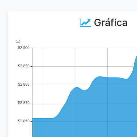
Gráfica