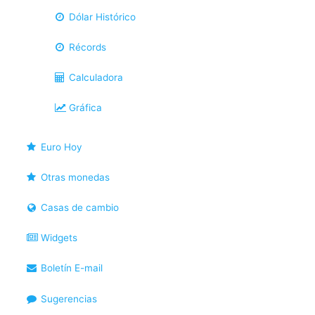
Dólar Histórico
Récords
Calculadora
Gráfica
Euro Hoy
Otras monedas
Casas de cambio
Widgets
Boletín E-mail
Sugerencias