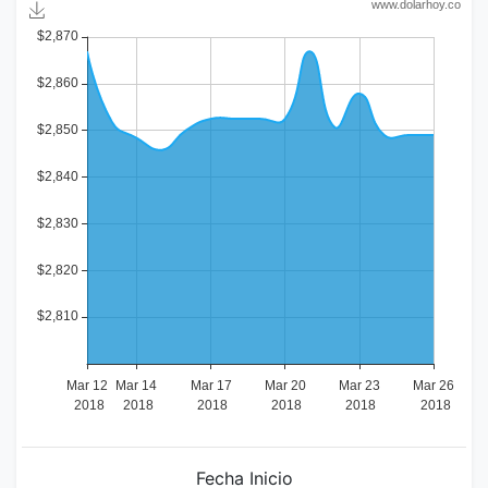
Fecha Inicio