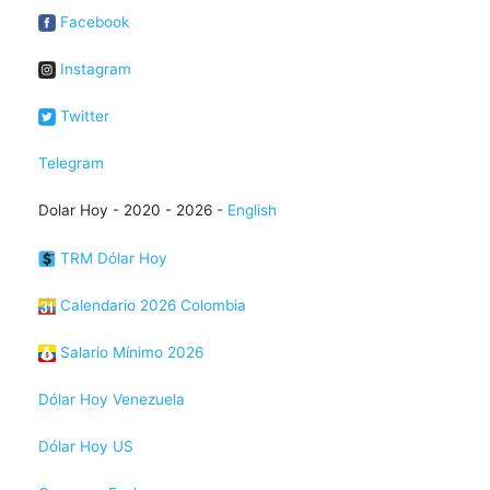
Facebook
Instagram
Twitter
Telegram
Dolar Hoy - 2020 - 2026 -
English
TRM Dólar Hoy
Calendario 2026 Colombia
Salario Mínimo 2026
Dólar Hoy Venezuela
Dólar Hoy US