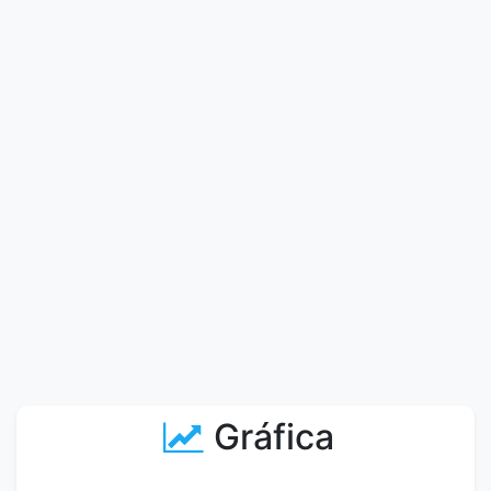
Gráfica