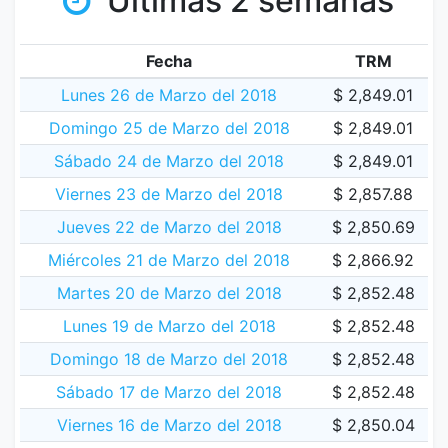
Últimas 2 semanas
Fecha
TRM
Lunes 26 de Marzo del 2018
$ 2,849.01
Domingo 25 de Marzo del 2018
$ 2,849.01
Sábado 24 de Marzo del 2018
$ 2,849.01
Viernes 23 de Marzo del 2018
$ 2,857.88
Jueves 22 de Marzo del 2018
$ 2,850.69
Miércoles 21 de Marzo del 2018
$ 2,866.92
Martes 20 de Marzo del 2018
$ 2,852.48
Lunes 19 de Marzo del 2018
$ 2,852.48
Domingo 18 de Marzo del 2018
$ 2,852.48
Sábado 17 de Marzo del 2018
$ 2,852.48
Viernes 16 de Marzo del 2018
$ 2,850.04