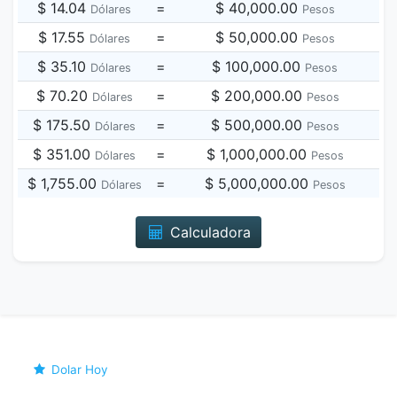
$ 14.04
=
$ 40,000.00
Dólares
Pesos
$ 17.55
=
$ 50,000.00
Dólares
Pesos
$ 35.10
=
$ 100,000.00
Dólares
Pesos
$ 70.20
=
$ 200,000.00
Dólares
Pesos
$ 175.50
=
$ 500,000.00
Dólares
Pesos
$ 351.00
=
$ 1,000,000.00
Dólares
Pesos
$ 1,755.00
=
$ 5,000,000.00
Dólares
Pesos
Calculadora
Dolar Hoy