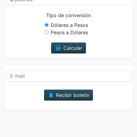
Tipo de conversión
Dólares a Pesos
Pesos a Dólares
Calcular
Correo
Recibir boletín