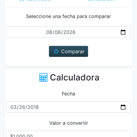
Seleccione una fecha para comparar
Fecha
Comparar
Calculadora
Fecha
Valor a convertir