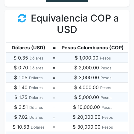
Equivalencia COP a
USD
Dólares (USD)
=
Pesos Colombianos (COP)
$ 0.35
=
$ 1,000.00
Dólares
Pesos
$ 0.70
=
$ 2,000.00
Dólares
Pesos
$ 1.05
=
$ 3,000.00
Dólares
Pesos
$ 1.40
=
$ 4,000.00
Dólares
Pesos
$ 1.75
=
$ 5,000.00
Dólares
Pesos
$ 3.51
=
$ 10,000.00
Dólares
Pesos
$ 7.02
=
$ 20,000.00
Dólares
Pesos
$ 10.53
=
$ 30,000.00
Dólares
Pesos