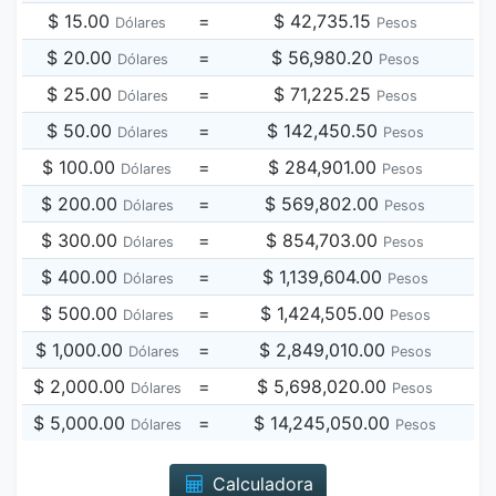
$ 15.00
=
$ 42,735.15
Dólares
Pesos
$ 20.00
=
$ 56,980.20
Dólares
Pesos
$ 25.00
=
$ 71,225.25
Dólares
Pesos
$ 50.00
=
$ 142,450.50
Dólares
Pesos
$ 100.00
=
$ 284,901.00
Dólares
Pesos
$ 200.00
=
$ 569,802.00
Dólares
Pesos
$ 300.00
=
$ 854,703.00
Dólares
Pesos
$ 400.00
=
$ 1,139,604.00
Dólares
Pesos
$ 500.00
=
$ 1,424,505.00
Dólares
Pesos
$ 1,000.00
=
$ 2,849,010.00
Dólares
Pesos
$ 2,000.00
=
$ 5,698,020.00
Dólares
Pesos
$ 5,000.00
=
$ 14,245,050.00
Dólares
Pesos
Calculadora