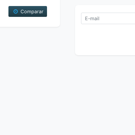
Comparar