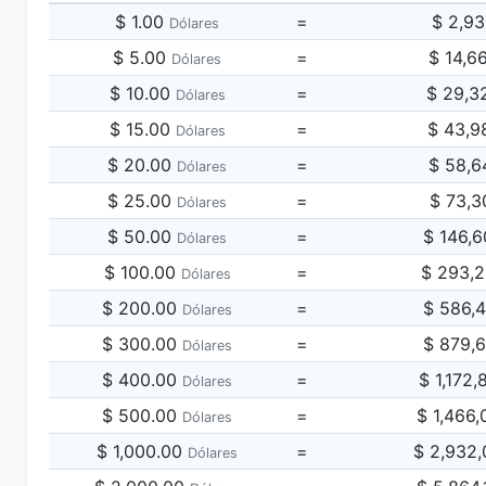
$ 1.00
=
$ 2,9
Dólares
$ 5.00
=
$ 14,6
Dólares
$ 10.00
=
$ 29,3
Dólares
$ 15.00
=
$ 43,9
Dólares
$ 20.00
=
$ 58,6
Dólares
$ 25.00
=
$ 73,3
Dólares
$ 50.00
=
$ 146,
Dólares
$ 100.00
=
$ 293,
Dólares
$ 200.00
=
$ 586,
Dólares
$ 300.00
=
$ 879,
Dólares
$ 400.00
=
$ 1,172
Dólares
$ 500.00
=
$ 1,466
Dólares
$ 1,000.00
=
$ 2,932
Dólares