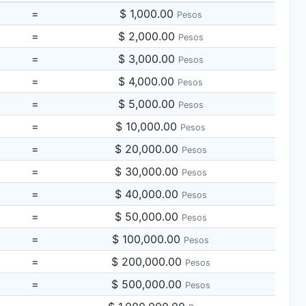
=
$ 1,000.00
Pesos
=
$ 2,000.00
Pesos
=
$ 3,000.00
Pesos
=
$ 4,000.00
Pesos
=
$ 5,000.00
Pesos
=
$ 10,000.00
Pesos
=
$ 20,000.00
Pesos
=
$ 30,000.00
Pesos
=
$ 40,000.00
Pesos
=
$ 50,000.00
Pesos
=
$ 100,000.00
Pesos
=
$ 200,000.00
Pesos
=
$ 500,000.00
Pesos