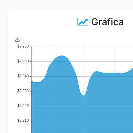
Gráfica