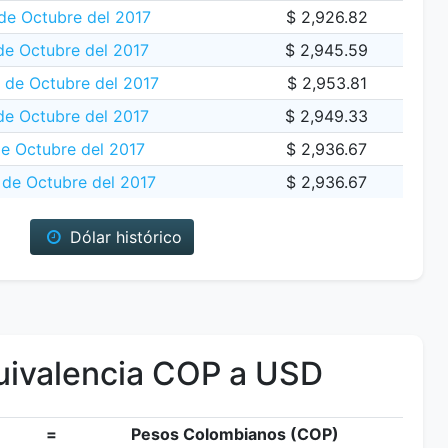
de Octubre del 2017
$ 2,926.82
de Octubre del 2017
$ 2,945.59
 de Octubre del 2017
$ 2,953.81
de Octubre del 2017
$ 2,949.33
e Octubre del 2017
$ 2,936.67
de Octubre del 2017
$ 2,936.67
Dólar histórico
ivalencia COP a USD
=
Pesos Colombianos (COP)