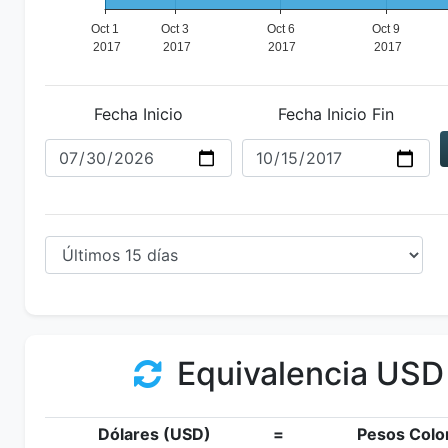
Fecha Inicio
Fecha Inicio Fin
Equivalencia USD
Dólares (USD)
=
Pesos Colo