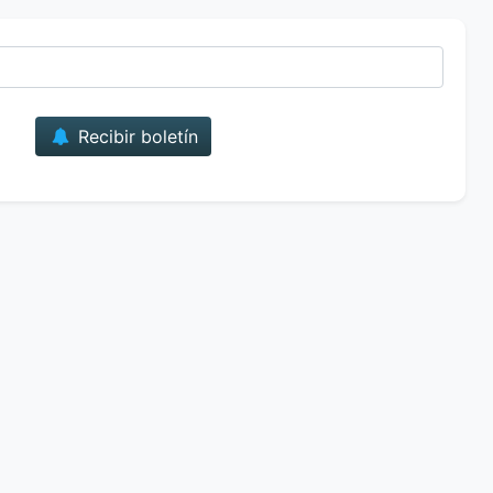
Correo
Recibir boletín