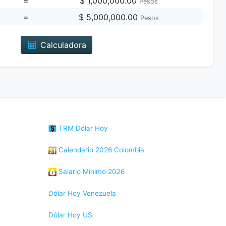
=
$ 1,000,000.00
Pesos
=
$ 5,000,000.00
Pesos
Calculadora
TRM Dólar Hoy
Calendario 2026 Colombia
Salario Mínimo 2026
Dólar Hoy Venezuela
Dólar Hoy US