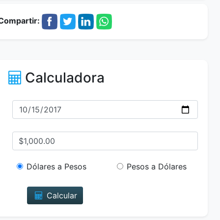
Compartir:
Calculadora
Dólares a Pesos
Pesos a Dólares
Calcular