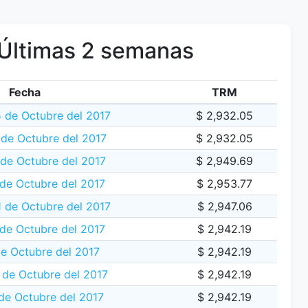
Últimas 2 semanas
Fecha
TRM
 de Octubre del 2017
$ 2,932.05
de Octubre del 2017
$ 2,932.05
 de Octubre del 2017
$ 2,949.69
de Octubre del 2017
$ 2,953.77
1 de Octubre del 2017
$ 2,947.06
de Octubre del 2017
$ 2,942.19
e Octubre del 2017
$ 2,942.19
de Octubre del 2017
$ 2,942.19
de Octubre del 2017
$ 2,942.19