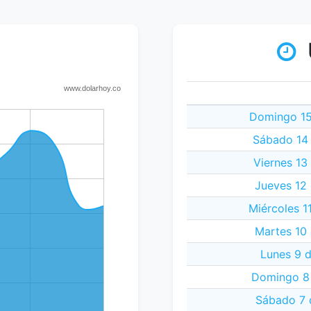
Domingo 15
Sábado 14 
Viernes 13
Jueves 12 
Miércoles 1
Martes 10 
Lunes 9 d
Domingo 8 
Sábado 7 