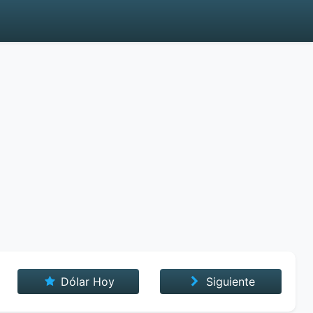
Dólar Hoy
Siguiente