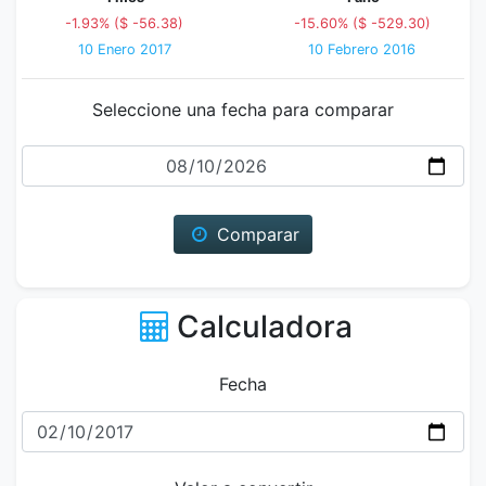
-1.93% ($ -56.38)
-15.60% ($ -529.30)
10 Enero 2017
10 Febrero 2016
Seleccione una fecha para comparar
Fecha
Comparar
Calculadora
Fecha