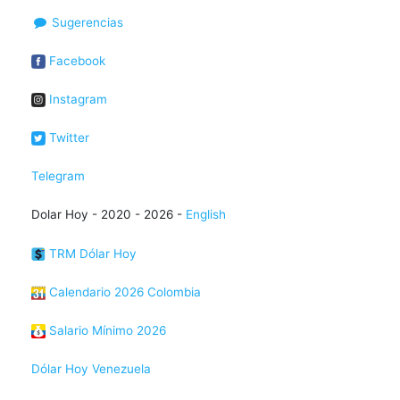
Sugerencias
Facebook
Instagram
Twitter
Telegram
Dolar Hoy - 2020 - 2026 -
English
TRM Dólar Hoy
Calendario 2026 Colombia
Salario Mínimo 2026
Dólar Hoy Venezuela