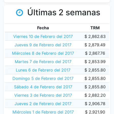
Últimas 2 semanas
Fecha
TRM
Viernes 10 de Febrero del 2017
$ 2,862.63
Jueves 9 de Febrero del 2017
$ 2,879.49
Miércoles 8 de Febrero del 2017
$ 2,867.76
Martes 7 de Febrero del 2017
$ 2,853.99
Lunes 6 de Febrero del 2017
$ 2,855.80
Domingo 5 de Febrero del 2017
$ 2,855.80
Sábado 4 de Febrero del 2017
$ 2,855.80
Viernes 3 de Febrero del 2017
$ 2,882.20
Jueves 2 de Febrero del 2017
$ 2,906.78
Miércoles 1 de Febrero del 2017
$ 2,921.90