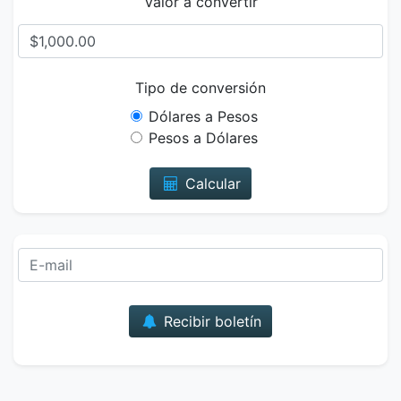
Valor a convertir
Tipo de conversión
Dólares a Pesos
Pesos a Dólares
Calcular
Correo
Recibir boletín