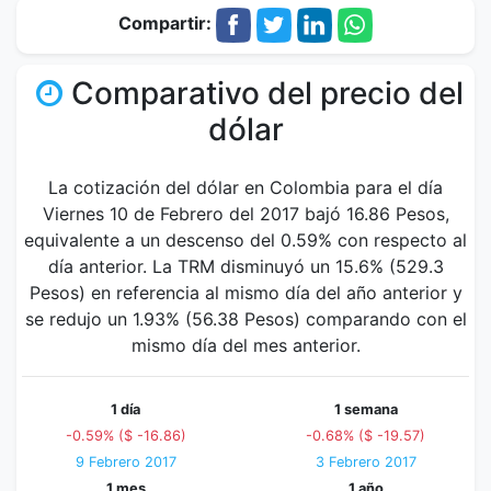
Compartir:
Comparativo del precio del
dólar
La cotización del dólar en Colombia para el día
Viernes 10 de Febrero del 2017 bajó 16.86 Pesos,
equivalente a un descenso del 0.59% con respecto al
día anterior. La TRM disminuyó un 15.6% (529.3
Pesos) en referencia al mismo día del año anterior y
se redujo un 1.93% (56.38 Pesos) comparando con el
mismo día del mes anterior.
1 día
1 semana
-0.59% ($ -16.86)
-0.68% ($ -19.57)
9 Febrero 2017
3 Febrero 2017
1 mes
1 año