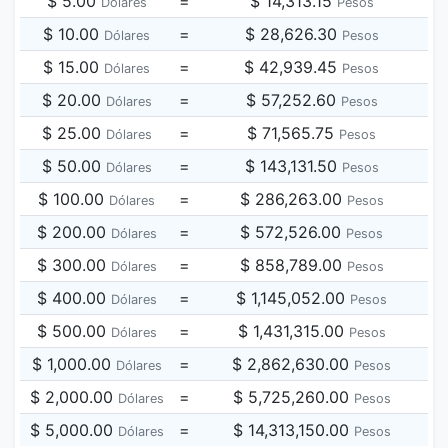
$ 5.00
=
$ 14,313.15
Dólares
Pesos
$ 10.00
=
$ 28,626.30
Dólares
Pesos
$ 15.00
=
$ 42,939.45
Dólares
Pesos
$ 20.00
=
$ 57,252.60
Dólares
Pesos
$ 25.00
=
$ 71,565.75
Dólares
Pesos
$ 50.00
=
$ 143,131.50
Dólares
Pesos
$ 100.00
=
$ 286,263.00
Dólares
Pesos
$ 200.00
=
$ 572,526.00
Dólares
Pesos
$ 300.00
=
$ 858,789.00
Dólares
Pesos
$ 400.00
=
$ 1,145,052.00
Dólares
Pesos
$ 500.00
=
$ 1,431,315.00
Dólares
Pesos
$ 1,000.00
=
$ 2,862,630.00
Dólares
Pesos
$ 2,000.00
=
$ 5,725,260.00
Dólares
Pesos
$ 5,000.00
=
$ 14,313,150.00
Dólares
Pesos