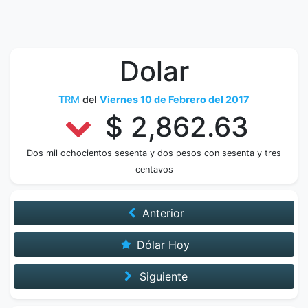
Dolar
TRM
del
Viernes 10 de Febrero del 2017
$ 2,862.63
Dos mil ochocientos sesenta y dos pesos con sesenta y tres
centavos
Anterior
Dólar Hoy
Siguiente