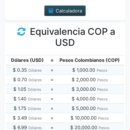
Calculadora
Equivalencia COP a
USD
Dólares (USD)
=
Pesos Colombianos (COP)
$ 0.35
=
$ 1,000.00
Dólares
Pesos
$ 0.70
=
$ 2,000.00
Dólares
Pesos
$ 1.05
=
$ 3,000.00
Dólares
Pesos
$ 1.40
=
$ 4,000.00
Dólares
Pesos
$ 1.75
=
$ 5,000.00
Dólares
Pesos
$ 3.49
=
$ 10,000.00
Dólares
Pesos
$ 6.99
=
$ 20,000.00
Dólares
Pesos