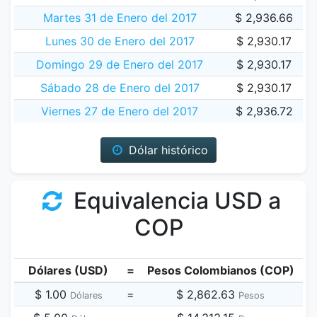
Martes 31 de Enero del 2017
$ 2,936.66
Lunes 30 de Enero del 2017
$ 2,930.17
Domingo 29 de Enero del 2017
$ 2,930.17
Sábado 28 de Enero del 2017
$ 2,930.17
Viernes 27 de Enero del 2017
$ 2,936.72
Dólar histórico
Equivalencia USD a
COP
Dólares (USD)
=
Pesos Colombianos (COP)
$ 1.00
=
$ 2,862.63
Dólares
Pesos