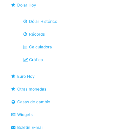
Dolar Hoy
Dólar Histórico
Récords
Calculadora
Gráfica
Euro Hoy
Otras monedas
Casas de cambio
Widgets
Boletín E-mail