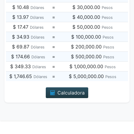
$ 10.48
=
$ 30,000.00
Dólares
Pesos
$ 13.97
=
$ 40,000.00
Dólares
Pesos
$ 17.47
=
$ 50,000.00
Dólares
Pesos
$ 34.93
=
$ 100,000.00
Dólares
Pesos
$ 69.87
=
$ 200,000.00
Dólares
Pesos
$ 174.66
=
$ 500,000.00
Dólares
Pesos
$ 349.33
=
$ 1,000,000.00
Dólares
Pesos
$ 1,746.65
=
$ 5,000,000.00
Dólares
Pesos
Calculadora