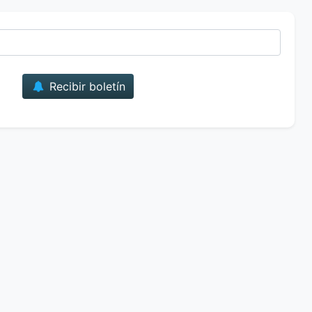
Correo
Recibir boletín