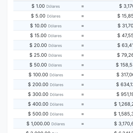
$ 1.00
=
$ 3,1
Dólares
$ 5.00
=
$ 15,8
Dólares
$ 10.00
=
$ 31,7
Dólares
$ 15.00
=
$ 47,5
Dólares
$ 20.00
=
$ 63,4
Dólares
$ 25.00
=
$ 79,2
Dólares
$ 50.00
=
$ 158,
Dólares
$ 100.00
=
$ 317,
Dólares
$ 200.00
=
$ 634,
Dólares
$ 300.00
=
$ 951,
Dólares
$ 400.00
=
$ 1,268
Dólares
$ 500.00
=
$ 1,585
Dólares
$ 1,000.00
=
$ 3,170
Dólares