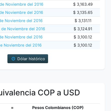
de Noviembre del 2016
$ 3,163.49
 de Noviembre del 2016
$ 3,135.65
de Noviembre del 2016
$ 3,131.11
6 de Noviembre del 2016
$ 3,124.91
de Noviembre del 2016
$ 3,100.12
de Noviembre del 2016
$ 3,100.12
Dólar histórico
ivalencia COP a USD
=
Pesos Colombianos (COP)