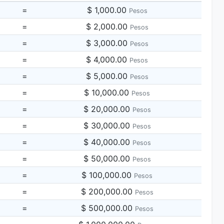
=
$ 1,000.00
Pesos
=
$ 2,000.00
Pesos
=
$ 3,000.00
Pesos
=
$ 4,000.00
Pesos
=
$ 5,000.00
Pesos
=
$ 10,000.00
Pesos
=
$ 20,000.00
Pesos
=
$ 30,000.00
Pesos
=
$ 40,000.00
Pesos
=
$ 50,000.00
Pesos
=
$ 100,000.00
Pesos
=
$ 200,000.00
Pesos
=
$ 500,000.00
Pesos