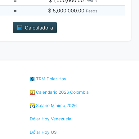
=
$ 1,000,000.00
Pesos
=
$ 5,000,000.00
Pesos
Calculadora
TRM Dólar Hoy
Calendario 2026 Colombia
Salario Mínimo 2026
Dólar Hoy Venezuela
Dólar Hoy US