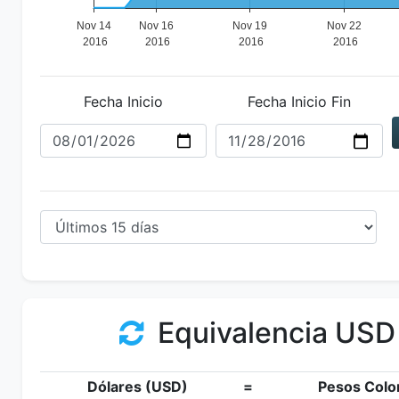
Fecha Inicio
Fecha Inicio Fin
Equivalencia USD
Dólares (USD)
=
Pesos Colo