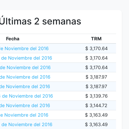
Últimas 2 semanas
Fecha
TRM
de Noviembre del 2016
$ 3,170.64
 de Noviembre del 2016
$ 3,170.64
de Noviembre del 2016
$ 3,170.64
 de Noviembre del 2016
$ 3,187.97
de Noviembre del 2016
$ 3,187.97
3 de Noviembre del 2016
$ 3,139.76
de Noviembre del 2016
$ 3,144.72
de Noviembre del 2016
$ 3,163.49
 de Noviembre del 2016
$ 3,163.49