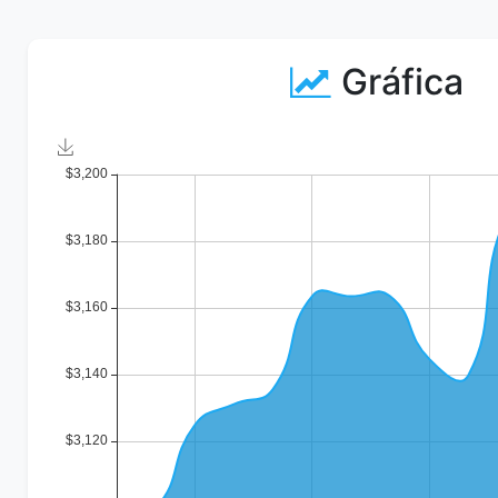
Gráfica