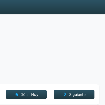
Dólar Hoy
Siguiente