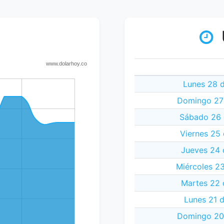
Lunes 28 
Domingo 27
Sábado 26 
Viernes 25
Jueves 24 
Miércoles 2
Martes 22 
Lunes 21 
Domingo 20