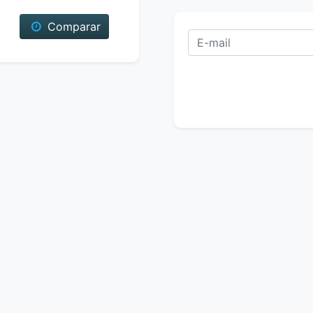
Comparar