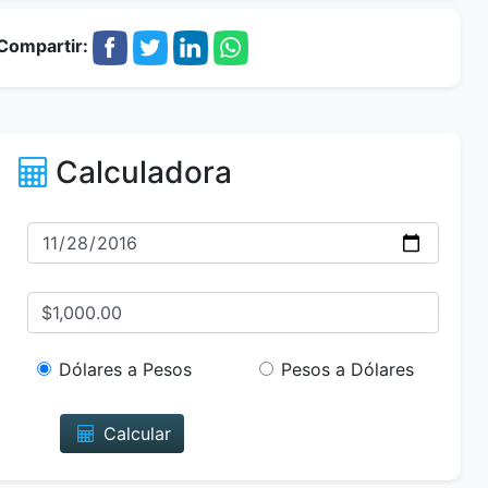
Compartir:
Calculadora
Dólares a Pesos
Pesos a Dólares
Calcular