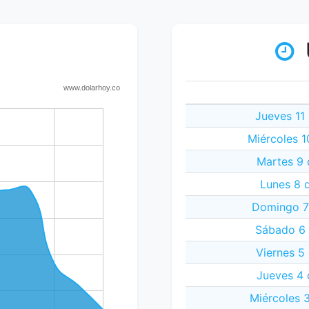
Jueves 11
Miércoles 1
Martes 9 
Lunes 8 
Domingo 7
Sábado 6 
Viernes 5
Jueves 4 
Miércoles 