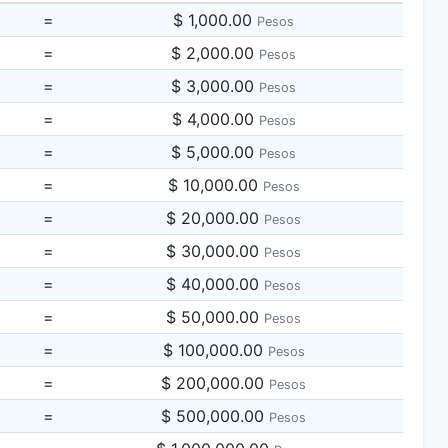
=
$ 1,000.00
Pesos
=
$ 2,000.00
Pesos
=
$ 3,000.00
Pesos
=
$ 4,000.00
Pesos
=
$ 5,000.00
Pesos
=
$ 10,000.00
Pesos
=
$ 20,000.00
Pesos
=
$ 30,000.00
Pesos
=
$ 40,000.00
Pesos
=
$ 50,000.00
Pesos
=
$ 100,000.00
Pesos
=
$ 200,000.00
Pesos
=
$ 500,000.00
Pesos