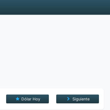
Dólar Hoy
Siguiente