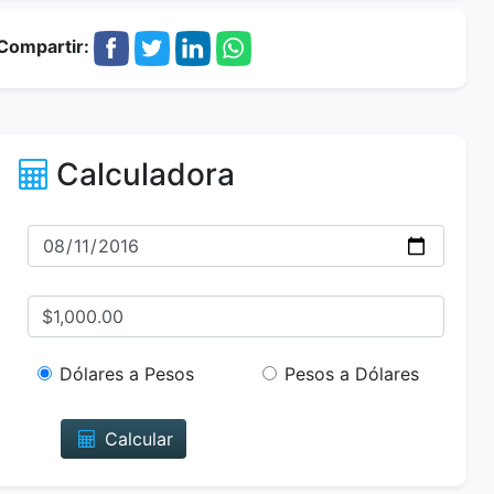
Compartir:
Calculadora
Dólares a Pesos
Pesos a Dólares
Calcular