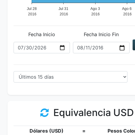
Fecha Inicio
Fecha Inicio Fin
Equivalencia USD
Dólares (USD)
=
Pesos Colo