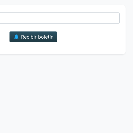
Correo
Recibir boletín