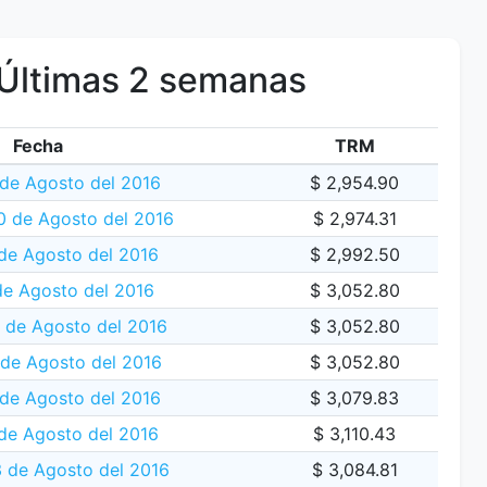
Últimas 2 semanas
Fecha
TRM
 de Agosto del 2016
$ 2,954.90
0 de Agosto del 2016
$ 2,974.31
de Agosto del 2016
$ 2,992.50
de Agosto del 2016
$ 3,052.80
 de Agosto del 2016
$ 3,052.80
de Agosto del 2016
$ 3,052.80
 de Agosto del 2016
$ 3,079.83
de Agosto del 2016
$ 3,110.43
3 de Agosto del 2016
$ 3,084.81