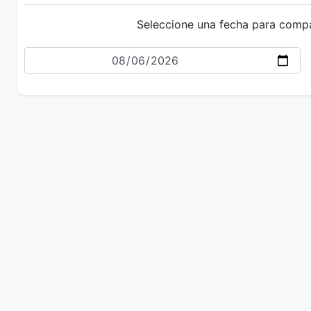
Seleccione una fecha para comp
Fecha