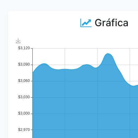
Gráfica