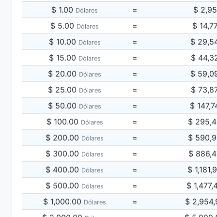
$ 1.00
=
$ 2,9
Dólares
$ 5.00
=
$ 14,7
Dólares
$ 10.00
=
$ 29,5
Dólares
$ 15.00
=
$ 44,3
Dólares
$ 20.00
=
$ 59,0
Dólares
$ 25.00
=
$ 73,8
Dólares
$ 50.00
=
$ 147,
Dólares
$ 100.00
=
$ 295,
Dólares
$ 200.00
=
$ 590,
Dólares
$ 300.00
=
$ 886,
Dólares
$ 400.00
=
$ 1,181
Dólares
$ 500.00
=
$ 1,477
Dólares
$ 1,000.00
=
$ 2,954
Dólares