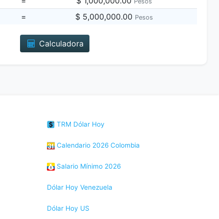
=
$ 1,000,000.00
Pesos
=
$ 5,000,000.00
Pesos
Calculadora
TRM Dólar Hoy
Calendario 2026 Colombia
Salario Mínimo 2026
Dólar Hoy Venezuela
Dólar Hoy US