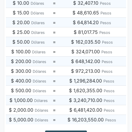
$ 10.00
=
$ 32,407.10
Dólares
Pesos
$ 15.00
=
$ 48,610.65
Dólares
Pesos
$ 20.00
=
$ 64,814.20
Dólares
Pesos
$ 25.00
=
$ 81,017.75
Dólares
Pesos
$ 50.00
=
$ 162,035.50
Dólares
Pesos
$ 100.00
=
$ 324,071.00
Dólares
Pesos
$ 200.00
=
$ 648,142.00
Dólares
Pesos
$ 300.00
=
$ 972,213.00
Dólares
Pesos
$ 400.00
=
$ 1,296,284.00
Dólares
Pesos
$ 500.00
=
$ 1,620,355.00
Dólares
Pesos
$ 1,000.00
=
$ 3,240,710.00
Dólares
Pesos
$ 2,000.00
=
$ 6,481,420.00
Dólares
Pesos
$ 5,000.00
=
$ 16,203,550.00
Dólares
Pesos