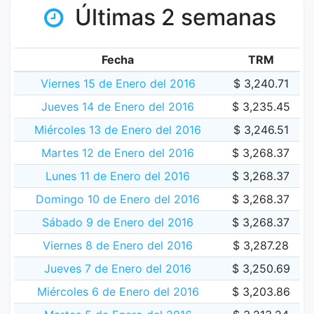
Últimas 2 semanas
Fecha
TRM
Viernes 15 de Enero del 2016
$ 3,240.71
Jueves 14 de Enero del 2016
$ 3,235.45
Miércoles 13 de Enero del 2016
$ 3,246.51
Martes 12 de Enero del 2016
$ 3,268.37
Lunes 11 de Enero del 2016
$ 3,268.37
Domingo 10 de Enero del 2016
$ 3,268.37
Sábado 9 de Enero del 2016
$ 3,268.37
Viernes 8 de Enero del 2016
$ 3,287.28
Jueves 7 de Enero del 2016
$ 3,250.69
Miércoles 6 de Enero del 2016
$ 3,203.86