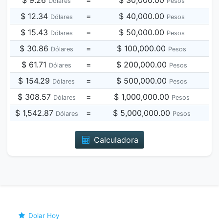
$ 9.26
=
$ 30,000.00
Dólares
Pesos
$ 12.34
=
$ 40,000.00
Dólares
Pesos
$ 15.43
=
$ 50,000.00
Dólares
Pesos
$ 30.86
=
$ 100,000.00
Dólares
Pesos
$ 61.71
=
$ 200,000.00
Dólares
Pesos
$ 154.29
=
$ 500,000.00
Dólares
Pesos
$ 308.57
=
$ 1,000,000.00
Dólares
Pesos
$ 1,542.87
=
$ 5,000,000.00
Dólares
Pesos
Calculadora
Dolar Hoy