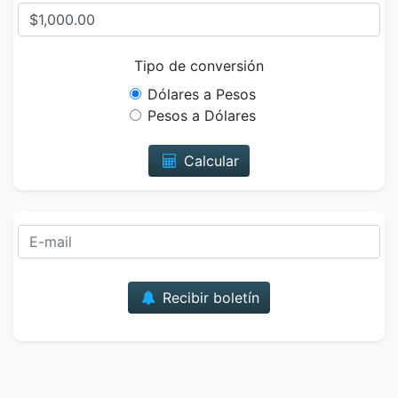
Tipo de conversión
Dólares a Pesos
Pesos a Dólares
Calcular
Correo
Recibir boletín