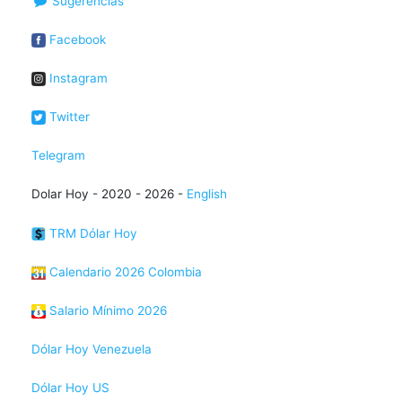
Sugerencias
Facebook
Instagram
Twitter
Telegram
Dolar Hoy - 2020 - 2026 -
English
TRM Dólar Hoy
Calendario 2026 Colombia
Salario Mínimo 2026
Dólar Hoy Venezuela
Dólar Hoy US