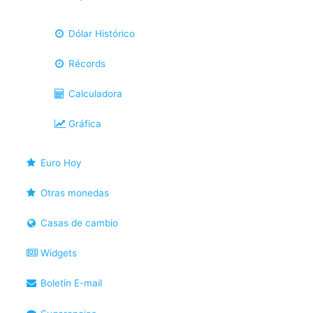
Dólar Histórico
Récords
Calculadora
Gráfica
Euro Hoy
Otras monedas
Casas de cambio
Widgets
Boletín E-mail