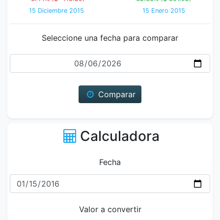
15 Diciembre 2015
15 Enero 2015
Seleccione una fecha para comparar
Fecha
Comparar
Calculadora
Fecha
Valor a convertir