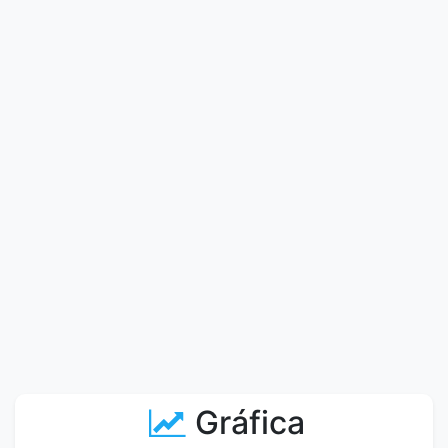
Gráfica