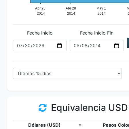
Fecha Inicio
Fecha Inicio Fin
Equivalencia USD
Dólares (USD)
=
Pesos Colo