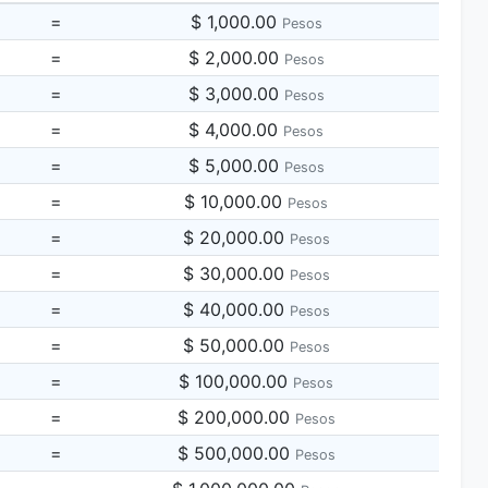
=
$ 1,000.00
Pesos
=
$ 2,000.00
Pesos
=
$ 3,000.00
Pesos
=
$ 4,000.00
Pesos
=
$ 5,000.00
Pesos
=
$ 10,000.00
Pesos
=
$ 20,000.00
Pesos
=
$ 30,000.00
Pesos
=
$ 40,000.00
Pesos
=
$ 50,000.00
Pesos
=
$ 100,000.00
Pesos
=
$ 200,000.00
Pesos
=
$ 500,000.00
Pesos