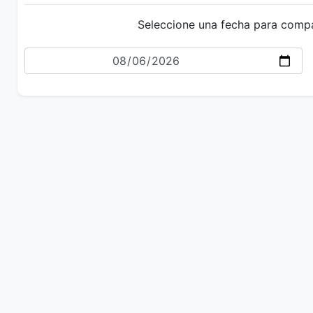
Seleccione una fecha para comp
Fecha