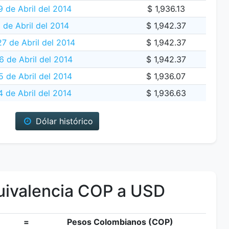
 de Abril del 2014
$ 1,936.13
 de Abril del 2014
$ 1,942.37
7 de Abril del 2014
$ 1,942.37
 de Abril del 2014
$ 1,942.37
5 de Abril del 2014
$ 1,936.07
 de Abril del 2014
$ 1,936.63
Dólar histórico
ivalencia COP a USD
=
Pesos Colombianos (COP)