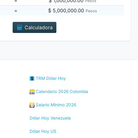
=
$ 1,000,000.00
Pesos
=
$ 5,000,000.00
Pesos
Calculadora
TRM Dólar Hoy
Calendario 2026 Colombia
Salario Mínimo 2026
Dólar Hoy Venezuela
Dólar Hoy US