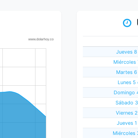
Jueves 8
Miércoles
Martes 6
Lunes 5
Domingo 4
Sábado 3
Viernes 
Jueves 1
Miércoles 