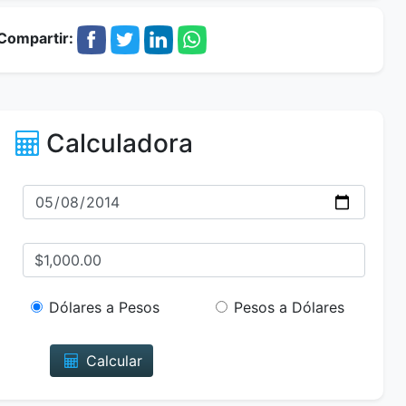
Compartir:
Calculadora
Dólares a Pesos
Pesos a Dólares
Calcular