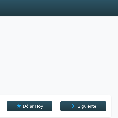
Dólar Hoy
Siguiente