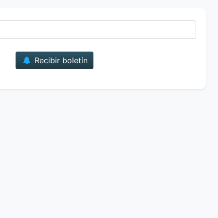
Correo
Recibir boletín