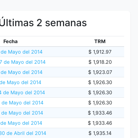
Últimas 2 semanas
Fecha
TRM
 de Mayo del 2014
$ 1,912.97
 7 de Mayo del 2014
$ 1,918.20
 de Mayo del 2014
$ 1,923.07
 de Mayo del 2014
$ 1,926.30
 de Mayo del 2014
$ 1,926.30
 de Mayo del 2014
$ 1,926.30
2 de Mayo del 2014
$ 1,933.46
 de Mayo del 2014
$ 1,933.46
30 de Abril del 2014
$ 1,935.14