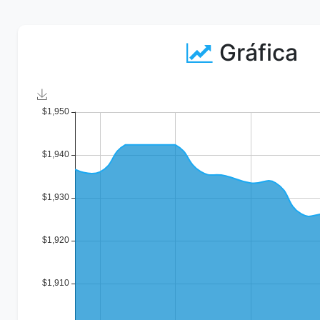
Gráfica