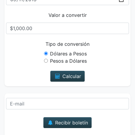
Valor a convertir
Tipo de conversión
Dólares a Pesos
Pesos a Dólares
Calcular
Correo
Recibir boletín