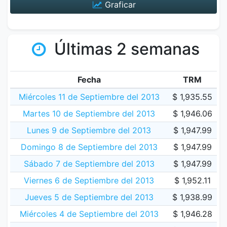
Graficar
Últimas 2 semanas
Fecha
TRM
Miércoles 11 de Septiembre del 2013
$ 1,935.55
Martes 10 de Septiembre del 2013
$ 1,946.06
Lunes 9 de Septiembre del 2013
$ 1,947.99
Domingo 8 de Septiembre del 2013
$ 1,947.99
Sábado 7 de Septiembre del 2013
$ 1,947.99
Viernes 6 de Septiembre del 2013
$ 1,952.11
Jueves 5 de Septiembre del 2013
$ 1,938.99
Miércoles 4 de Septiembre del 2013
$ 1,946.28