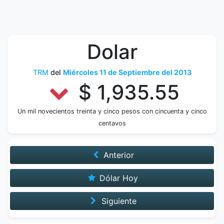
Dolar
TRM
del
Miércoles 11 de Septiembre del 2013
$ 1,935.55
Un mil novecientos treinta y cinco pesos con cincuenta y cinco
centavos
Anterior
Dólar Hoy
Siguiente