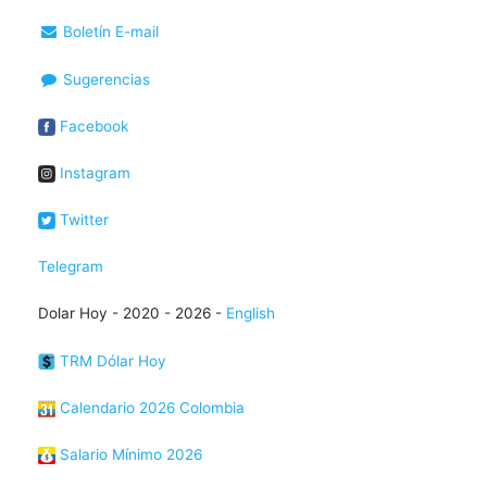
Boletín E-mail
Sugerencias
Facebook
Instagram
Twitter
Telegram
Dolar Hoy - 2020 - 2026 -
English
TRM Dólar Hoy
Calendario 2026 Colombia
Salario Mínimo 2026