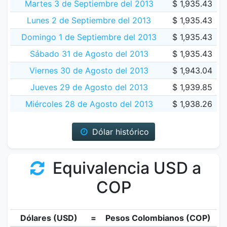
Martes 3 de Septiembre del 2013
$ 1,935.43
Lunes 2 de Septiembre del 2013
$ 1,935.43
Domingo 1 de Septiembre del 2013
$ 1,935.43
Sábado 31 de Agosto del 2013
$ 1,935.43
Viernes 30 de Agosto del 2013
$ 1,943.04
Jueves 29 de Agosto del 2013
$ 1,939.85
Miércoles 28 de Agosto del 2013
$ 1,938.26
Dólar histórico
Equivalencia USD a
COP
Dólares (USD)
=
Pesos Colombianos (COP)