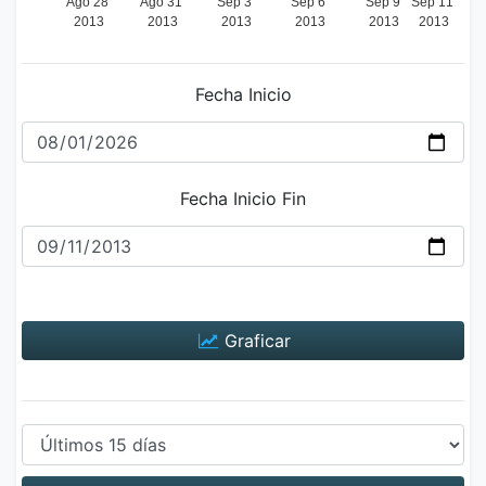
Fecha Inicio
Fecha Inicio Fin
Graficar