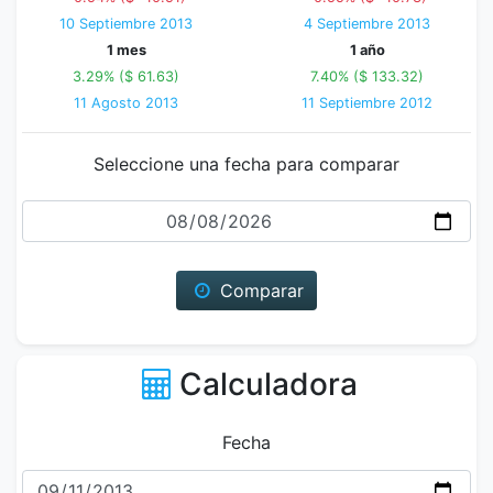
10 Septiembre 2013
4 Septiembre 2013
1 mes
1 año
3.29% ($ 61.63)
7.40% ($ 133.32)
11 Agosto 2013
11 Septiembre 2012
Seleccione una fecha para comparar
Fecha
Comparar
Calculadora
Fecha