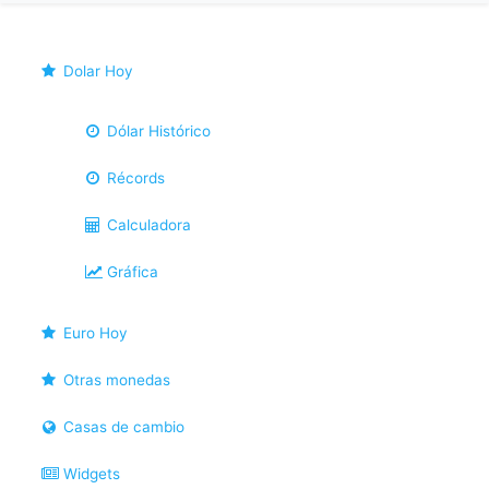
Dolar Hoy
Dólar Histórico
Récords
Calculadora
Gráfica
Euro Hoy
Otras monedas
Casas de cambio
Widgets