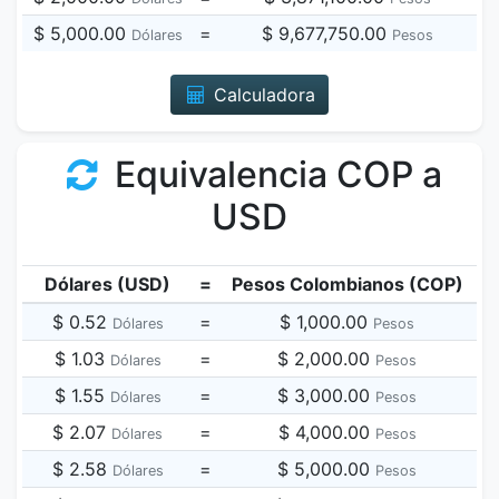
$ 5,000.00
=
$ 9,677,750.00
Dólares
Pesos
Calculadora
Equivalencia COP a
USD
Dólares (USD)
=
Pesos Colombianos (COP)
$ 0.52
=
$ 1,000.00
Dólares
Pesos
$ 1.03
=
$ 2,000.00
Dólares
Pesos
$ 1.55
=
$ 3,000.00
Dólares
Pesos
$ 2.07
=
$ 4,000.00
Dólares
Pesos
$ 2.58
=
$ 5,000.00
Dólares
Pesos