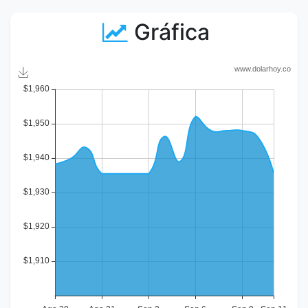
Gráfica