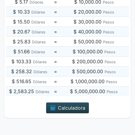
$ 5.17
=
$ 10,000.00
Dólares
Pesos
$ 10.33
=
$ 20,000.00
Dólares
Pesos
$ 15.50
=
$ 30,000.00
Dólares
Pesos
$ 20.67
=
$ 40,000.00
Dólares
Pesos
$ 25.83
=
$ 50,000.00
Dólares
Pesos
$ 51.66
=
$ 100,000.00
Dólares
Pesos
$ 103.33
=
$ 200,000.00
Dólares
Pesos
$ 258.32
=
$ 500,000.00
Dólares
Pesos
$ 516.65
=
$ 1,000,000.00
Dólares
Pesos
$ 2,583.25
=
$ 5,000,000.00
Dólares
Pesos
Calculadora