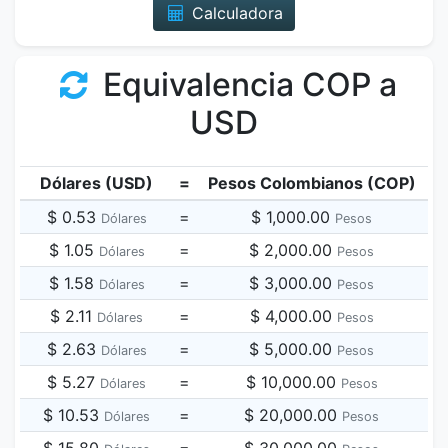
Calculadora
Equivalencia COP a
USD
Dólares (USD)
=
Pesos Colombianos (COP)
$ 0.53
=
$ 1,000.00
Dólares
Pesos
$ 1.05
=
$ 2,000.00
Dólares
Pesos
$ 1.58
=
$ 3,000.00
Dólares
Pesos
$ 2.11
=
$ 4,000.00
Dólares
Pesos
$ 2.63
=
$ 5,000.00
Dólares
Pesos
$ 5.27
=
$ 10,000.00
Dólares
Pesos
$ 10.53
=
$ 20,000.00
Dólares
Pesos