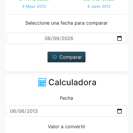
6 Mayo 2013
6 Junio 2012
Seleccione una fecha para comparar
Fecha
Comparar
Calculadora
Fecha
Valor a convertir