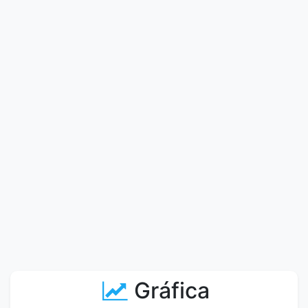
Gráfica