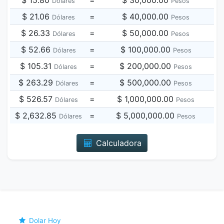
$ 15.80
=
$ 30,000.00
Dólares
Pesos
$ 21.06
=
$ 40,000.00
Dólares
Pesos
$ 26.33
=
$ 50,000.00
Dólares
Pesos
$ 52.66
=
$ 100,000.00
Dólares
Pesos
$ 105.31
=
$ 200,000.00
Dólares
Pesos
$ 263.29
=
$ 500,000.00
Dólares
Pesos
$ 526.57
=
$ 1,000,000.00
Dólares
Pesos
$ 2,632.85
=
$ 5,000,000.00
Dólares
Pesos
Calculadora
Dolar Hoy