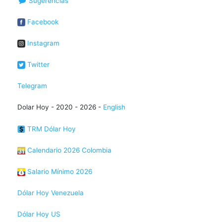
Sugerencias
Facebook
Instagram
Twitter
Telegram
Dolar Hoy - 2020 - 2026 -
English
TRM Dólar Hoy
Calendario 2026 Colombia
Salario Mínimo 2026
Dólar Hoy Venezuela
Dólar Hoy US