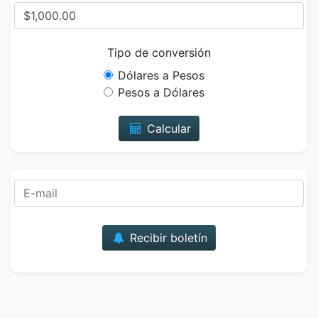
Tipo de conversión
Dólares a Pesos
Pesos a Dólares
Calcular
Correo
Recibir boletín