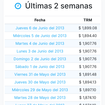
Últimas 2 semanas
Fecha
TRM
Jueves 6 de Junio del 2013
$ 1,899.08
Miércoles 5 de Junio del 2013
$ 1,894.40
Martes 4 de Junio del 2013
$ 1,907.76
Lunes 3 de Junio del 2013
$ 1,907.76
Domingo 2 de Junio del 2013
$ 1,907.76
Sábado 1 de Junio del 2013
$ 1,907.76
Viernes 31 de Mayo del 2013
$ 1,891.48
Jueves 30 de Mayo del 2013
$ 1,894.13
Miércoles 29 de Mayo del 2013
$ 1,897.10
Martes 28 de Mayo del 2013
$ 1,874.10