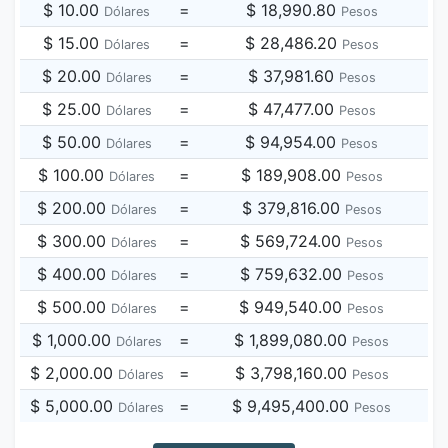
$ 10.00
=
$ 18,990.80
Dólares
Pesos
$ 15.00
=
$ 28,486.20
Dólares
Pesos
$ 20.00
=
$ 37,981.60
Dólares
Pesos
$ 25.00
=
$ 47,477.00
Dólares
Pesos
$ 50.00
=
$ 94,954.00
Dólares
Pesos
$ 100.00
=
$ 189,908.00
Dólares
Pesos
$ 200.00
=
$ 379,816.00
Dólares
Pesos
$ 300.00
=
$ 569,724.00
Dólares
Pesos
$ 400.00
=
$ 759,632.00
Dólares
Pesos
$ 500.00
=
$ 949,540.00
Dólares
Pesos
$ 1,000.00
=
$ 1,899,080.00
Dólares
Pesos
$ 2,000.00
=
$ 3,798,160.00
Dólares
Pesos
$ 5,000.00
=
$ 9,495,400.00
Dólares
Pesos