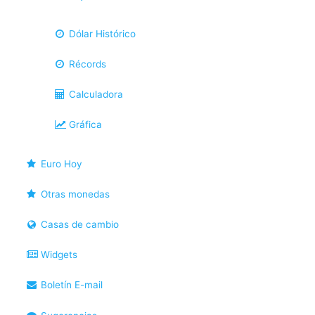
Dólar Histórico
Récords
Calculadora
Gráfica
Euro Hoy
Otras monedas
Casas de cambio
Widgets
Boletín E-mail