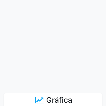
Gráfica