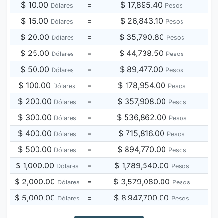
$ 10.00
=
$ 17,895.40
Dólares
Pesos
$ 15.00
=
$ 26,843.10
Dólares
Pesos
$ 20.00
=
$ 35,790.80
Dólares
Pesos
$ 25.00
=
$ 44,738.50
Dólares
Pesos
$ 50.00
=
$ 89,477.00
Dólares
Pesos
$ 100.00
=
$ 178,954.00
Dólares
Pesos
$ 200.00
=
$ 357,908.00
Dólares
Pesos
$ 300.00
=
$ 536,862.00
Dólares
Pesos
$ 400.00
=
$ 715,816.00
Dólares
Pesos
$ 500.00
=
$ 894,770.00
Dólares
Pesos
$ 1,000.00
=
$ 1,789,540.00
Dólares
Pesos
$ 2,000.00
=
$ 3,579,080.00
Dólares
Pesos
$ 5,000.00
=
$ 8,947,700.00
Dólares
Pesos