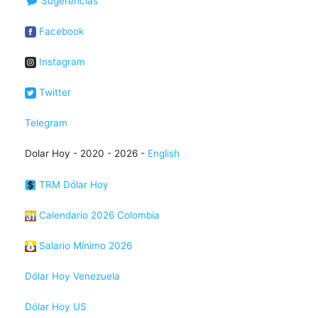
Sugerencias
Facebook
Instagram
Twitter
Telegram
Dolar Hoy - 2020 - 2026 -
English
TRM Dólar Hoy
Calendario 2026 Colombia
Salario Mínimo 2026
Dólar Hoy Venezuela
Dólar Hoy US