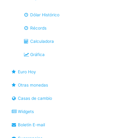
Dólar Histórico
Récords
Calculadora
Gráfica
Euro Hoy
Otras monedas
Casas de cambio
Widgets
Boletín E-mail