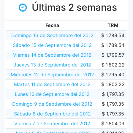
Últimas 2 semanas
Fecha
TRM
Domingo 16 de Septiembre del 2012
$ 1,789.54
Sábado 15 de Septiembre del 2012
$ 1,789.54
Viernes 14 de Septiembre del 2012
$ 1,799.57
Jueves 13 de Septiembre del 2012
$ 1,802.22
Miércoles 12 de Septiembre del 2012
$ 1,795.40
Martes 11 de Septiembre del 2012
$ 1,802.23
Lunes 10 de Septiembre del 2012
$ 1,797.35
Domingo 9 de Septiembre del 2012
$ 1,797.35
Sábado 8 de Septiembre del 2012
$ 1,797.35
Viernes 7 de Septiembre del 2012
$ 1,804.09