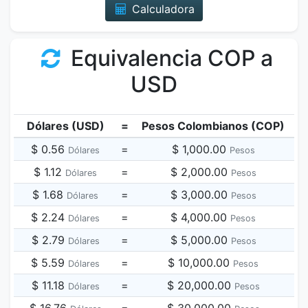
Calculadora
Equivalencia COP a
USD
Dólares (USD)
=
Pesos Colombianos (COP)
$ 0.56
=
$ 1,000.00
Dólares
Pesos
$ 1.12
=
$ 2,000.00
Dólares
Pesos
$ 1.68
=
$ 3,000.00
Dólares
Pesos
$ 2.24
=
$ 4,000.00
Dólares
Pesos
$ 2.79
=
$ 5,000.00
Dólares
Pesos
$ 5.59
=
$ 10,000.00
Dólares
Pesos
$ 11.18
=
$ 20,000.00
Dólares
Pesos