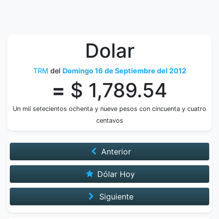
Dolar
TRM
del
Domingo 16 de Septiembre del 2012
=
$ 1,789.54
Un mil setecientos ochenta y nueve pesos con cincuenta y cuatro
centavos
Anterior
Dólar Hoy
Siguiente