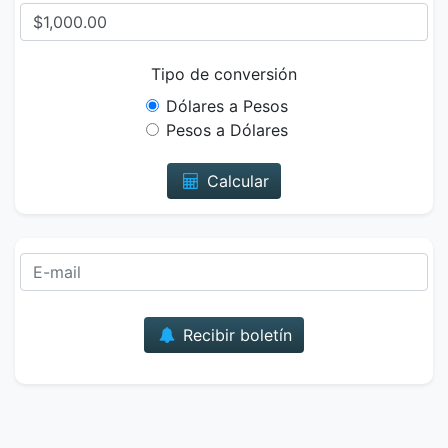
Tipo de conversión
Dólares a Pesos
Pesos a Dólares
Calcular
Correo
Recibir boletín