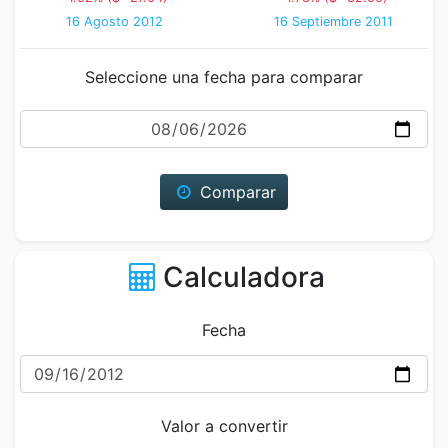
16 Agosto 2012
16 Septiembre 2011
Seleccione una fecha para comparar
Fecha
Comparar
Calculadora
Fecha
Valor a convertir