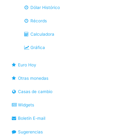
Dólar Histórico
Récords
Calculadora
Gráfica
Euro Hoy
Otras monedas
Casas de cambio
Widgets
Boletín E-mail
Sugerencias