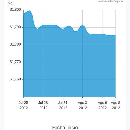
Fecha Inicio