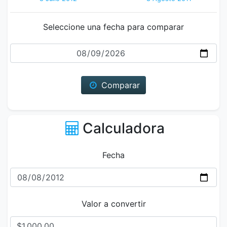
Seleccione una fecha para comparar
Fecha
Comparar
Calculadora
Fecha
Valor a convertir