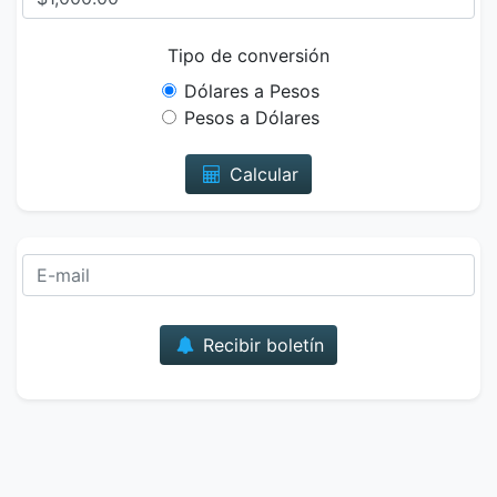
Tipo de conversión
Dólares a Pesos
Pesos a Dólares
Calcular
Correo
Recibir boletín