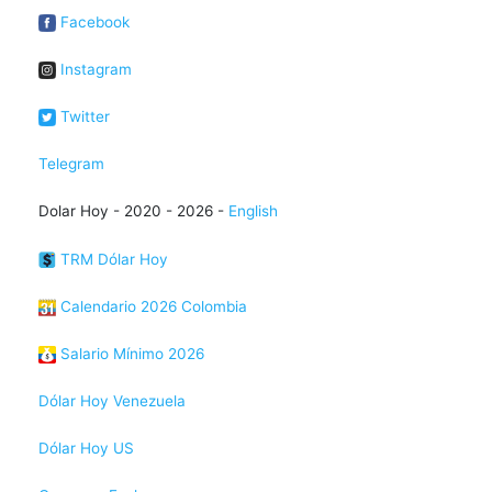
Facebook
Instagram
Twitter
Telegram
Dolar Hoy - 2020 - 2026 -
English
TRM Dólar Hoy
Calendario 2026 Colombia
Salario Mínimo 2026
Dólar Hoy Venezuela
Dólar Hoy US