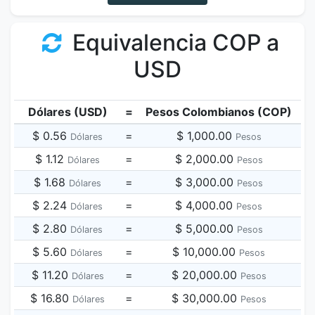
Equivalencia COP a
USD
Dólares (USD)
=
Pesos Colombianos (COP)
$ 0.56
=
$ 1,000.00
Dólares
Pesos
$ 1.12
=
$ 2,000.00
Dólares
Pesos
$ 1.68
=
$ 3,000.00
Dólares
Pesos
$ 2.24
=
$ 4,000.00
Dólares
Pesos
$ 2.80
=
$ 5,000.00
Dólares
Pesos
$ 5.60
=
$ 10,000.00
Dólares
Pesos
$ 11.20
=
$ 20,000.00
Dólares
Pesos
$ 16.80
=
$ 30,000.00
Dólares
Pesos