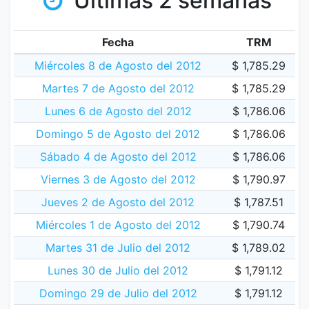
Últimas 2 semanas
Fecha
TRM
Miércoles 8 de Agosto del 2012
$ 1,785.29
Martes 7 de Agosto del 2012
$ 1,785.29
Lunes 6 de Agosto del 2012
$ 1,786.06
Domingo 5 de Agosto del 2012
$ 1,786.06
Sábado 4 de Agosto del 2012
$ 1,786.06
Viernes 3 de Agosto del 2012
$ 1,790.97
Jueves 2 de Agosto del 2012
$ 1,787.51
Miércoles 1 de Agosto del 2012
$ 1,790.74
Martes 31 de Julio del 2012
$ 1,789.02
Lunes 30 de Julio del 2012
$ 1,791.12
Domingo 29 de Julio del 2012
$ 1,791.12