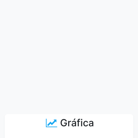
Gráfica