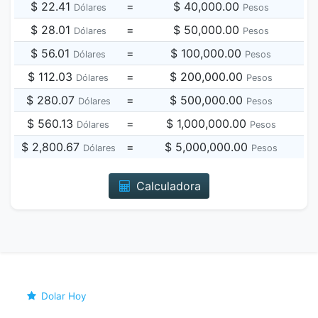
$ 22.41
=
$ 40,000.00
Dólares
Pesos
$ 28.01
=
$ 50,000.00
Dólares
Pesos
$ 56.01
=
$ 100,000.00
Dólares
Pesos
$ 112.03
=
$ 200,000.00
Dólares
Pesos
$ 280.07
=
$ 500,000.00
Dólares
Pesos
$ 560.13
=
$ 1,000,000.00
Dólares
Pesos
$ 2,800.67
=
$ 5,000,000.00
Dólares
Pesos
Calculadora
Dolar Hoy