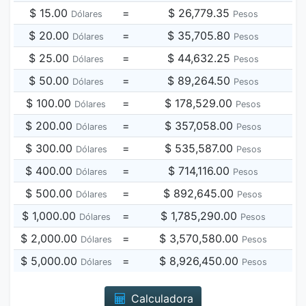
$ 15.00
=
$ 26,779.35
Dólares
Pesos
$ 20.00
=
$ 35,705.80
Dólares
Pesos
$ 25.00
=
$ 44,632.25
Dólares
Pesos
$ 50.00
=
$ 89,264.50
Dólares
Pesos
$ 100.00
=
$ 178,529.00
Dólares
Pesos
$ 200.00
=
$ 357,058.00
Dólares
Pesos
$ 300.00
=
$ 535,587.00
Dólares
Pesos
$ 400.00
=
$ 714,116.00
Dólares
Pesos
$ 500.00
=
$ 892,645.00
Dólares
Pesos
$ 1,000.00
=
$ 1,785,290.00
Dólares
Pesos
$ 2,000.00
=
$ 3,570,580.00
Dólares
Pesos
$ 5,000.00
=
$ 8,926,450.00
Dólares
Pesos
Calculadora