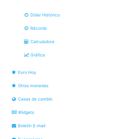
Dólar Histórico
Récords
Calculadora
Gráfica
Euro Hoy
Otras monedas
Casas de cambio
Widgets
Boletín E-mail