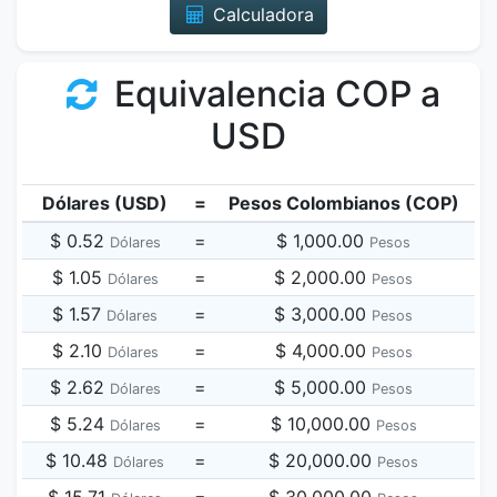
Calculadora
Equivalencia COP a
USD
Dólares (USD)
=
Pesos Colombianos (COP)
$ 0.52
=
$ 1,000.00
Dólares
Pesos
$ 1.05
=
$ 2,000.00
Dólares
Pesos
$ 1.57
=
$ 3,000.00
Dólares
Pesos
$ 2.10
=
$ 4,000.00
Dólares
Pesos
$ 2.62
=
$ 5,000.00
Dólares
Pesos
$ 5.24
=
$ 10,000.00
Dólares
Pesos
$ 10.48
=
$ 20,000.00
Dólares
Pesos