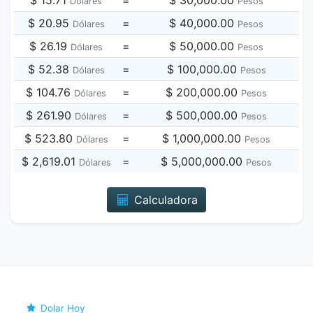
$ 15.71
=
$ 30,000.00
Dólares
Pesos
$ 20.95
=
$ 40,000.00
Dólares
Pesos
$ 26.19
=
$ 50,000.00
Dólares
Pesos
$ 52.38
=
$ 100,000.00
Dólares
Pesos
$ 104.76
=
$ 200,000.00
Dólares
Pesos
$ 261.90
=
$ 500,000.00
Dólares
Pesos
$ 523.80
=
$ 1,000,000.00
Dólares
Pesos
$ 2,619.01
=
$ 5,000,000.00
Dólares
Pesos
Calculadora
Dolar Hoy