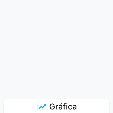
Gráfica