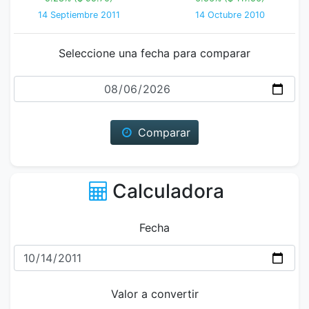
14 Septiembre 2011
14 Octubre 2010
Seleccione una fecha para comparar
Fecha
Comparar
Calculadora
Fecha
Valor a convertir