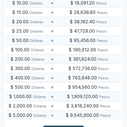
$ 10.00
=
$ 19,091.20
Dólares
Pesos
$ 15.00
=
$ 28,636.80
Dólares
Pesos
$ 20.00
=
$ 38,182.40
Dólares
Pesos
$ 25.00
=
$ 47,728.00
Dólares
Pesos
$ 50.00
=
$ 95,456.00
Dólares
Pesos
$ 100.00
=
$ 190,912.00
Dólares
Pesos
$ 200.00
=
$ 381,824.00
Dólares
Pesos
$ 300.00
=
$ 572,736.00
Dólares
Pesos
$ 400.00
=
$ 763,648.00
Dólares
Pesos
$ 500.00
=
$ 954,560.00
Dólares
Pesos
$ 1,000.00
=
$ 1,909,120.00
Dólares
Pesos
$ 2,000.00
=
$ 3,818,240.00
Dólares
Pesos
$ 5,000.00
=
$ 9,545,600.00
Dólares
Pesos