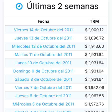
Últimas 2 semanas
Fecha
TRM
Viernes 14 de Octubre del 2011
$ 1,909.12
Jueves 13 de Octubre del 2011
$ 1,896.72
Miércoles 12 de Octubre del 2011
$ 1,913.60
Martes 11 de Octubre del 2011
$ 1,931.64
Lunes 10 de Octubre del 2011
$ 1,931.64
Domingo 9 de Octubre del 2011
$ 1,931.64
Sábado 8 de Octubre del 2011
$ 1,931.64
Viernes 7 de Octubre del 2011
$ 1,952.09
Jueves 6 de Octubre del 2011
$ 1,967.56
Miércoles 5 de Octubre del 2011
$ 1,972.76