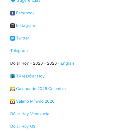
Sugerencias
Facebook
Instagram
Twitter
Telegram
Dolar Hoy - 2020 - 2026 -
English
TRM Dólar Hoy
Calendario 2026 Colombia
Salario Mínimo 2026
Dólar Hoy Venezuela
Dólar Hoy US