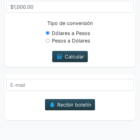
Tipo de conversión
Dólares a Pesos
Pesos a Dólares
Calcular
Correo
Recibir boletín