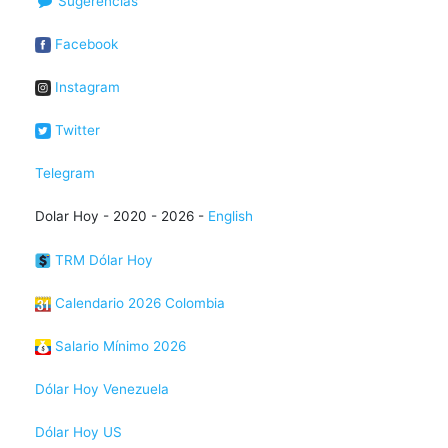
Sugerencias
Facebook
Instagram
Twitter
Telegram
Dolar Hoy - 2020 - 2026 -
English
TRM Dólar Hoy
Calendario 2026 Colombia
Salario Mínimo 2026
Dólar Hoy Venezuela
Dólar Hoy US