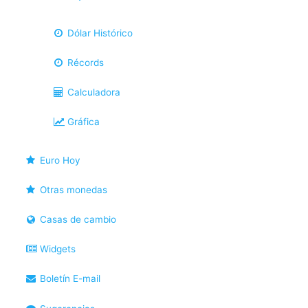
Dólar Histórico
Récords
Calculadora
Gráfica
Euro Hoy
Otras monedas
Casas de cambio
Widgets
Boletín E-mail