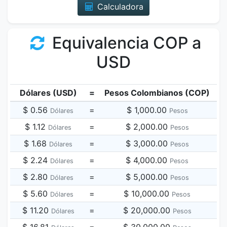
Calculadora
Equivalencia COP a
USD
Dólares (USD)
=
Pesos Colombianos (COP)
$ 0.56
=
$ 1,000.00
Dólares
Pesos
$ 1.12
=
$ 2,000.00
Dólares
Pesos
$ 1.68
=
$ 3,000.00
Dólares
Pesos
$ 2.24
=
$ 4,000.00
Dólares
Pesos
$ 2.80
=
$ 5,000.00
Dólares
Pesos
$ 5.60
=
$ 10,000.00
Dólares
Pesos
$ 11.20
=
$ 20,000.00
Dólares
Pesos