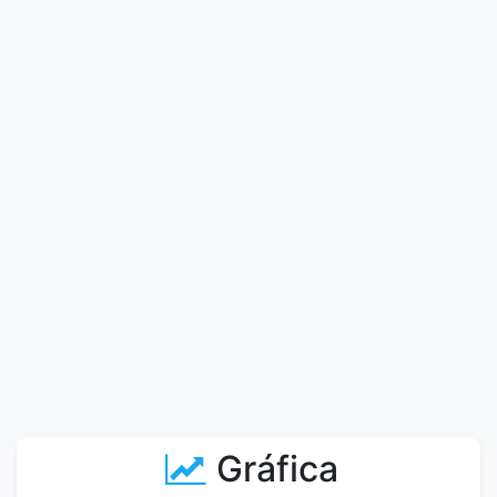
Gráfica