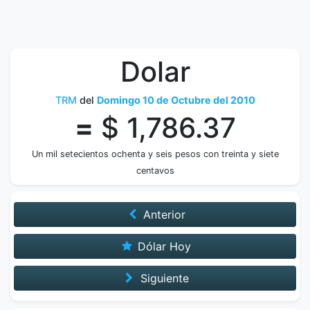
Dolar
TRM
del
Domingo 10 de Octubre del 2010
=
$ 1,786.37
Un mil setecientos ochenta y seis pesos con treinta y siete
centavos
Anterior
Dólar Hoy
Siguiente