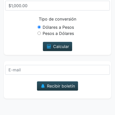
Tipo de conversión
Dólares a Pesos
Pesos a Dólares
Calcular
Correo
Recibir boletín