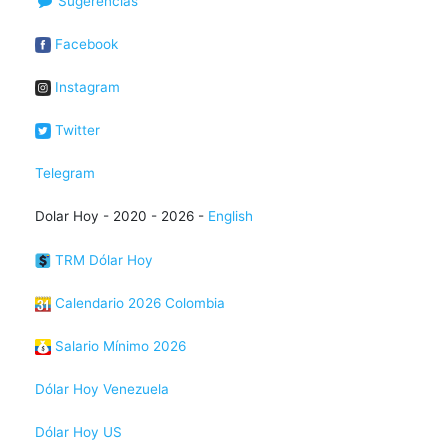
Sugerencias
Facebook
Instagram
Twitter
Telegram
Dolar Hoy - 2020 - 2026 -
English
TRM Dólar Hoy
Calendario 2026 Colombia
Salario Mínimo 2026
Dólar Hoy Venezuela
Dólar Hoy US