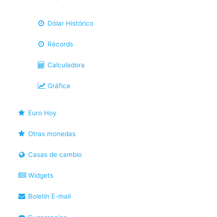
Dólar Histórico
Récords
Calculadora
Gráfica
Euro Hoy
Otras monedas
Casas de cambio
Widgets
Boletín E-mail