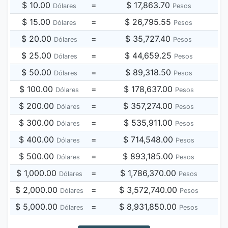
$ 10.00
=
$ 17,863.70
Dólares
Pesos
$ 15.00
=
$ 26,795.55
Dólares
Pesos
$ 20.00
=
$ 35,727.40
Dólares
Pesos
$ 25.00
=
$ 44,659.25
Dólares
Pesos
$ 50.00
=
$ 89,318.50
Dólares
Pesos
$ 100.00
=
$ 178,637.00
Dólares
Pesos
$ 200.00
=
$ 357,274.00
Dólares
Pesos
$ 300.00
=
$ 535,911.00
Dólares
Pesos
$ 400.00
=
$ 714,548.00
Dólares
Pesos
$ 500.00
=
$ 893,185.00
Dólares
Pesos
$ 1,000.00
=
$ 1,786,370.00
Dólares
Pesos
$ 2,000.00
=
$ 3,572,740.00
Dólares
Pesos
$ 5,000.00
=
$ 8,931,850.00
Dólares
Pesos