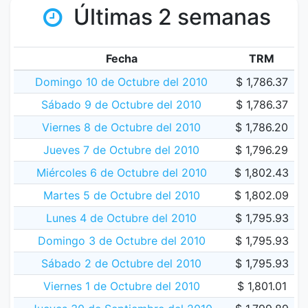
Últimas 2 semanas
Fecha
TRM
Domingo 10 de Octubre del 2010
$ 1,786.37
Sábado 9 de Octubre del 2010
$ 1,786.37
Viernes 8 de Octubre del 2010
$ 1,786.20
Jueves 7 de Octubre del 2010
$ 1,796.29
Miércoles 6 de Octubre del 2010
$ 1,802.43
Martes 5 de Octubre del 2010
$ 1,802.09
Lunes 4 de Octubre del 2010
$ 1,795.93
Domingo 3 de Octubre del 2010
$ 1,795.93
Sábado 2 de Octubre del 2010
$ 1,795.93
Viernes 1 de Octubre del 2010
$ 1,801.01