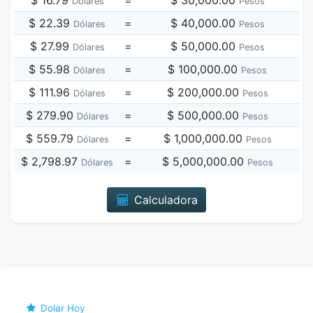
$ 16.79
=
$ 30,000.00
Dólares
Pesos
$ 22.39
=
$ 40,000.00
Dólares
Pesos
$ 27.99
=
$ 50,000.00
Dólares
Pesos
$ 55.98
=
$ 100,000.00
Dólares
Pesos
$ 111.96
=
$ 200,000.00
Dólares
Pesos
$ 279.90
=
$ 500,000.00
Dólares
Pesos
$ 559.79
=
$ 1,000,000.00
Dólares
Pesos
$ 2,798.97
=
$ 5,000,000.00
Dólares
Pesos
Calculadora
Dolar Hoy