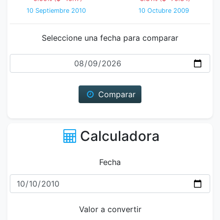
10 Septiembre 2010
10 Octubre 2009
Seleccione una fecha para comparar
Fecha
Comparar
Calculadora
Fecha
Valor a convertir