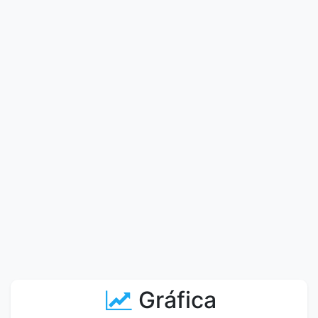
Gráfica