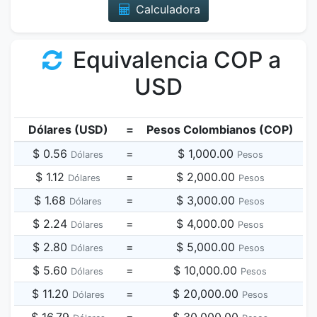
Calculadora
Equivalencia COP a
USD
Dólares (USD)
=
Pesos Colombianos (COP)
$ 0.56
=
$ 1,000.00
Dólares
Pesos
$ 1.12
=
$ 2,000.00
Dólares
Pesos
$ 1.68
=
$ 3,000.00
Dólares
Pesos
$ 2.24
=
$ 4,000.00
Dólares
Pesos
$ 2.80
=
$ 5,000.00
Dólares
Pesos
$ 5.60
=
$ 10,000.00
Dólares
Pesos
$ 11.20
=
$ 20,000.00
Dólares
Pesos